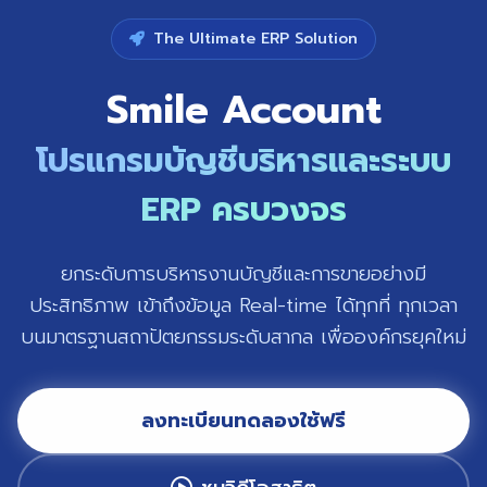
The Ultimate ERP Solution
Smile Account
โปรแกรมบัญชีบริหารและระบบ
ERP ครบวงจร
ยกระดับการบริหารงานบัญชีและการขายอย่างมี
ประสิทธิภาพ เข้าถึงข้อมูล Real-time ได้ทุกที่ ทุกเวลา
บนมาตรฐานสถาปัตยกรรมระดับสากล เพื่อองค์กรยุคใหม่
ลงทะเบียนทดลองใช้ฟรี