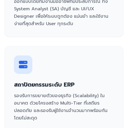
ออกแบบโดยทีมงานมืออาชีพที่มีประสบการณ์ ทั้ง
System Analyst (SA) บัญชี และ UI/UX
Designer เพื่อให้ระบบถูกต้อง แม่นยำ และใช้งาน
ง่ายที่สุดสำหรับ User ทุกระดับ
สถาปัตยกรรมระดับ ERP
รองรับการขยายตัวของธุรกิจ (Scalability) ใน
อนาคต ด้วยโครงสร้าง Multi-Tier ที่เสถียร
ปลอดภัย และรองรับผู้ใช้งานจำนวนมากพร้อมกัน
โดยไม่สะดุด