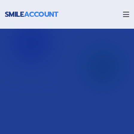
SMILE
ACCOUNT