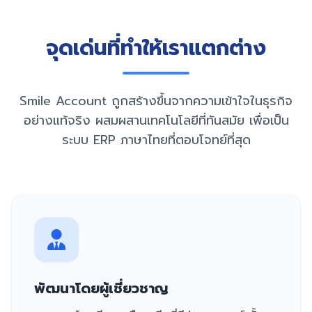
จุดเด่นที่ทำให้เราแตกต่าง
Smile Account ถูกสร้างขึ้นจากความเข้าใจในธุรกิจ
อย่างแท้จริง ผสมผสานเทคโนโลยีที่ทันสมัย เพื่อเป็น
ระบบ ERP ภาษาไทยที่ตอบโจทย์ที่สุด
พัฒนาโดยผู้เชี่ยวชาญ