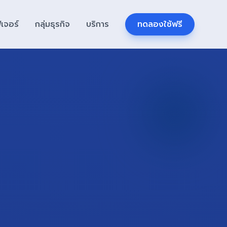
ีเจอร์
กลุ่มธุรกิจ
บริการ
ทดลองใช้ฟรี