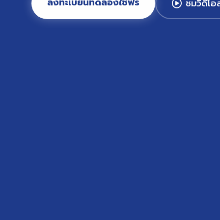
ลงทะเบียนทดลองใช้ฟรี
ชมวิดีโอ