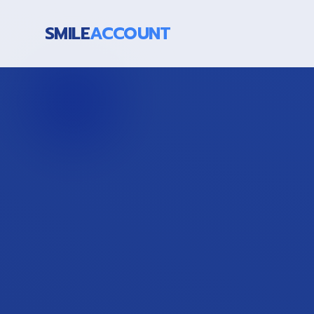
SMILE
ACCOUNT