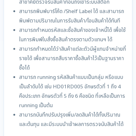
สาขาคีย์ตรวจรับสินค้าก่อนถึงเข้าระบบสต็อก
สามารถพิมพ์บาร์โค้ด /Shelf Label ได้ และสามารถ
พิมพ์ตามปริมาณในการรับสินค้า/โอนสินค้าได้ทันที
สามารถกำหนดรหัสและชื่อสินค้าของเจ้าหนี้ได้ เพื่อใช้
ในการพิมพ์ใบสั่งซื้อสินค้าตรงตามตัวแทนฯ ได้
สามารถกำหนดได้ว่าสินค้าแต่ละตัวมีผู้แทนจำหน่ายกี่
รายได้ เพื่อสามารถสืบราคาซื้อสินค้าไว้เป็นฐานราคา
ซื้อได้
สามารถ running รหัสสินค้าแบบเป็นกลุ่ม หรือแบบ
เป็นลำดับได้ เช่น HD01RD005 อักษรตัวที่ 1 ถึง 4
คือประเภท อักษรตัวที่ 5 ถึง 6 คือชนิด ที่เหลือเป็นการ
running เป็นต้น
สามารถบันทึกปรับปรุงเพิ่ม/ลดสินค้าได้ทั้งปริมาณ
และต้นทุน และมีระบบนำเข้าผลการตรวจนับสินค้าได้