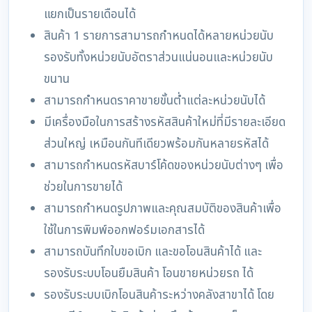
แยกเป็นรายเดือนได้
สินค้า 1 รายการสามารถกำหนดได้หลายหน่วยนับ
รองรับทั้งหน่วยนับอัตราส่วนแน่นอนและหน่วยนับ
ขนาน
สามารถกำหนดราคาขายขั้นต่ำแต่ละหน่วยนับได้
มีเครื่องมือในการสร้างรหัสสินค้าใหม่ที่มีรายละเอียด
ส่วนใหญ่ เหมือนกันทีเดียวพร้อมกันหลายรหัสได้
สามารถกำหนดรหัสบาร์โค้ดของหน่วยนับต่างๆ เพื่อ
ช่วยในการขายได้
สามารถกำหนดรูปภาพและคุณสมบัติของสินค้าเพื่อ
ใช้ในการพิมพ์ออกฟอร์มเอกสารได้
สามารถบันทึกใบขอเบิก และขอโอนสินค้าได้ และ
รองรับระบบโอนยืมสินค้า โอนขายหน่วยรถ ได้
รองรับระบบเบิกโอนสินค้าระหว่างคลังสาขาได้ โดย