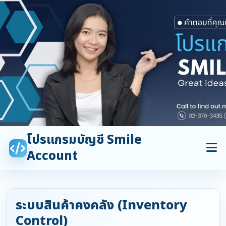
โปรแกรมบัญชี Smile
Account
ระบบสินค้าคงคลัง (Inventory
Control)