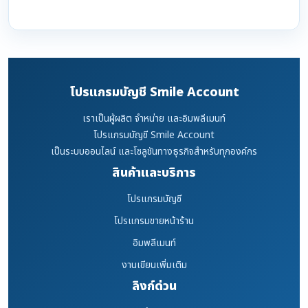
โปรแกรมบัญชี Smile Account
เราเป็นผู้ผลิต จำหน่าย และอิมพลีเมนท์
โปรแกรมบัญชี Smile Account
เป็นระบบออนไลน์ และโซลูชันทางธุรกิจสำหรับทุกองค์กร
สินค้าและบริการ
โปรแกรมบัญชี
โปรแกรมขายหน้าร้าน
อิมพลีเมนท์
งานเขียนเพิ่มเติม
ลิงก์ด่วน