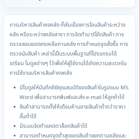
การบริหารสินค้าคงคลัง ทั้งในเรื่องการโอนสินค้าระหว่าง
คลัง หรือระหว่างคลังสาขา การจัดทำบาร์โค้ดสินค้า การ
ตรวจสอบยอดคงเหลือตามคลัง การกำหนดจุดสั่งซื้อ การ
ตรวจนับสินค้า เหล่านี้เป็นระบบพื้นฐานที่โปรแกรมได้
เตรียม โมดูลต่างๆ ไว้เพื่อให้ผู้ใช้งานได้เกิดความสะดวกใน
การใช้งานบริหารสินค้าคงคลัง
มีโมดูลให้บันทึกคีย์คุณสมบัติของสินค้าในรูปแบบ MS.
Word เพื่อสามารถพิมพ์และส่ง e-mail ให้ลูกค้าได้
สินค้าสามารถตั้งให้เตือนห้ามขายสินค้าต่ำกว่าราคา
ขั้นต่ำได้
มีระบบจัดทำแคตตาล็อกสินค้าได้
สามารถกำหนดจุดต่ำสุดของสินค้าแยกตามคลังและ