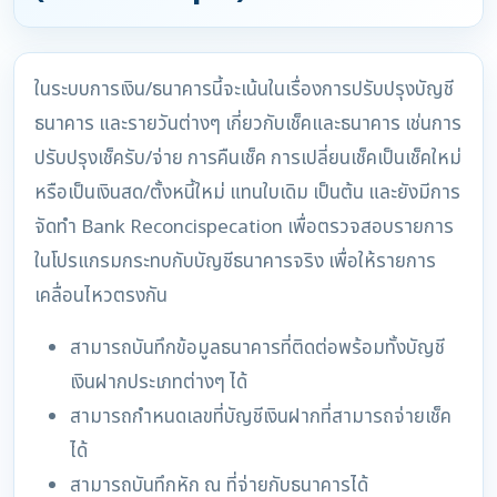
ในระบบการเงิน/ธนาคารนี้จะเน้นในเรื่องการปรับปรุงบัญชี
ธนาคาร และรายวันต่างๆ เกี่ยวกับเช็คและธนาคาร เช่นการ
ปรับปรุงเช็ครับ/จ่าย การคืนเช็ค การเปลี่ยนเช็คเป็นเช็คใหม่
หรือเป็นเงินสด/ตั้งหนี้ใหม่ แทนใบเดิม เป็นต้น และยังมีการ
จัดทำ Bank Reconcispecation เพื่อตรวจสอบรายการ
ในโปรแกรมกระทบกับบัญชีธนาคารจริง เพื่อให้รายการ
เคลื่อนไหวตรงกัน
สามารถบันทึกข้อมูลธนาคารที่ติดต่อพร้อมทั้งบัญชี
เงินฝากประเภทต่างๆ ได้
สามารถกำหนดเลขที่บัญชีเงินฝากที่สามารถจ่ายเช็ค
ได้
สามารถบันทึกหัก ณ ที่จ่ายกับธนาคารได้