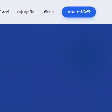
ีเจอร์
กลุ่มธุรกิจ
บริการ
ทดลองใช้ฟรี