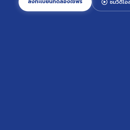
ลงทะเบียนทดลองใช้ฟรี
ชมวิดีโอ