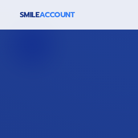
SMILE
ACCOUNT