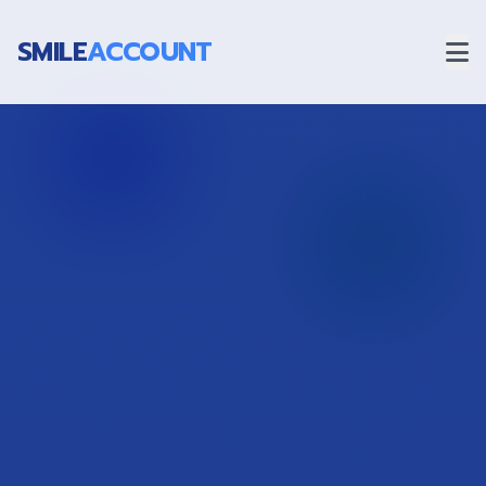
SMILE
ACCOUNT