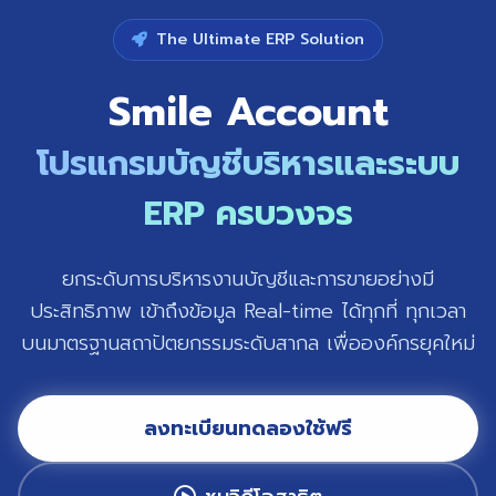
The Ultimate ERP Solution
Smile Account
โปรแกรมบัญชีบริหารและระบบ
ERP ครบวงจร
ยกระดับการบริหารงานบัญชีและการขายอย่างมี
ประสิทธิภาพ เข้าถึงข้อมูล Real-time ได้ทุกที่ ทุกเวลา
บนมาตรฐานสถาปัตยกรรมระดับสากล เพื่อองค์กรยุคใหม่
ลงทะเบียนทดลองใช้ฟรี