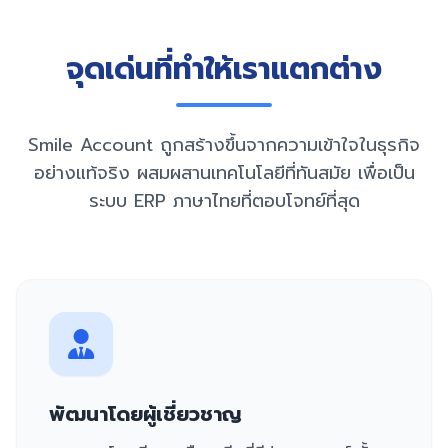
จุดเด่นที่ทำให้เราแตกต่าง
Smile Account ถูกสร้างขึ้นจากความเข้าใจในธุรกิจ
อย่างแท้จริง ผสมผสานเทคโนโลยีที่ทันสมัย เพื่อเป็น
ระบบ ERP ภาษาไทยที่ตอบโจทย์ที่สุด
พัฒนาโดยผู้เชี่ยวชาญ