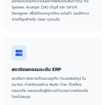
ออกแบบโดยทีมงานมืออาชีพที่มีประสบการณ์ ทั้ง
System Analyst (SA) บัญชี และ UI/UX
Designer เพื่อให้ระบบถูกต้อง แม่นยำ และใช้งาน
ง่ายที่สุดสำหรับ User ทุกระดับ
สถาปัตยกรรมระดับ ERP
รองรับการขยายตัวของธุรกิจ (Scalability) ใน
อนาคต ด้วยโครงสร้าง Multi-Tier ที่เสถียร
ปลอดภัย และรองรับผู้ใช้งานจำนวนมากพร้อมกัน
โดยไม่สะดุด