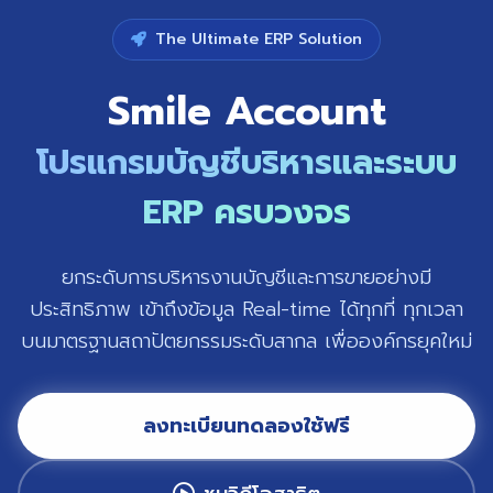
The Ultimate ERP Solution
Smile Account
โปรแกรมบัญชีบริหารและระบบ
ERP ครบวงจร
ยกระดับการบริหารงานบัญชีและการขายอย่างมี
ประสิทธิภาพ เข้าถึงข้อมูล Real-time ได้ทุกที่ ทุกเวลา
บนมาตรฐานสถาปัตยกรรมระดับสากล เพื่อองค์กรยุคใหม่
ลงทะเบียนทดลองใช้ฟรี