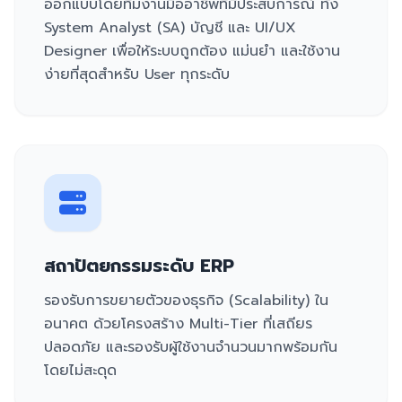
ออกแบบโดยทีมงานมืออาชีพที่มีประสบการณ์ ทั้ง
System Analyst (SA) บัญชี และ UI/UX
Designer เพื่อให้ระบบถูกต้อง แม่นยำ และใช้งาน
ง่ายที่สุดสำหรับ User ทุกระดับ
สถาปัตยกรรมระดับ ERP
รองรับการขยายตัวของธุรกิจ (Scalability) ใน
อนาคต ด้วยโครงสร้าง Multi-Tier ที่เสถียร
ปลอดภัย และรองรับผู้ใช้งานจำนวนมากพร้อมกัน
โดยไม่สะดุด