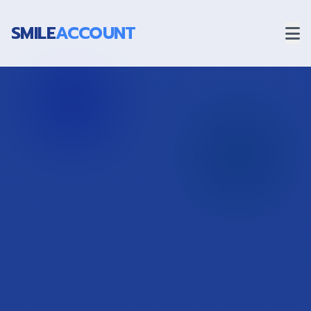
SMILE
ACCOUNT