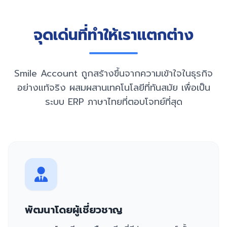
จุดเด่นที่ทำให้เราแตกต่าง
Smile Account ถูกสร้างขึ้นจากความเข้าใจในธุรกิจ
อย่างแท้จริง ผสมผสานเทคโนโลยีที่ทันสมัย เพื่อเป็น
ระบบ ERP ภาษาไทยที่ตอบโจทย์ที่สุด
พัฒนาโดยผู้เชี่ยวชาญ