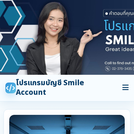
โปรแกรมบัญชี Smile
Account