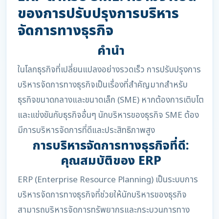
ของการปรับปรุงการบริหาร
จัดการทางธุรกิจ
คำนำ
ในโลกธุรกิจที่เปลี่ยนแปลงอย่างรวดเร็ว การปรับปรุงการ
บริหารจัดการทางธุรกิจเป็นเรื่องที่สำคัญมากสำหรับ
ธุรกิจขนาดกลางและขนาดเล็ก (SME) หากต้องการเติบโต
และแข่งขันกับธุรกิจอื่นๆ นักบริหารของธุรกิจ SME ต้อง
มีการบริหารจัดการที่ดีและประสิทธิภาพสูง
การบริหารจัดการทางธุรกิจที่ดี:
คุณสมบัติของ ERP
ERP (Enterprise Resource Planning) เป็นระบบการ
บริหารจัดการทางธุรกิจที่ช่วยให้นักบริหารของธุรกิจ
สามารถบริหารจัดการทรัพยากรและกระบวนการทาง