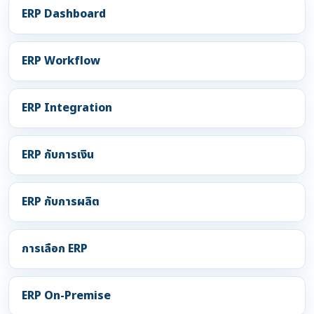
ERP Dashboard
ERP Workflow
ERP Integration
ERP กับการเงิน
ERP กับการผลิต
การเลือก ERP
ERP On-Premise