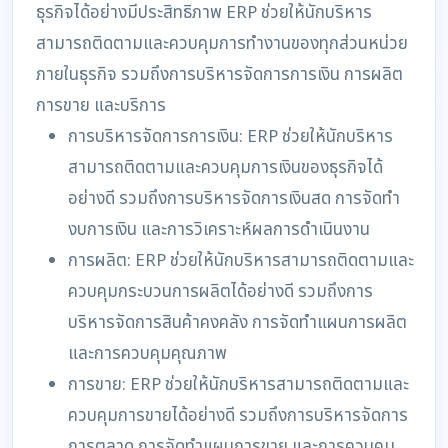
ธุรกิจได้อย่างมีประสิทธิภาพ ERP ช่วยให้นักบริหาร
สามารถติดตามและควบคุมการทำงานของทุกส่วนหน่วย
ภายในธุรกิจ รวมถึงการบริหารจัดการการเงิน การผลิต
การขาย และบริการ
การบริหารจัดการการเงิน: ERP ช่วยให้นักบริหาร
สามารถติดตามและควบคุมการเงินของธุรกิจได้
อย่างดี รวมถึงการบริหารจัดการเงินสด การจัดทำ
งบการเงิน และการวิเคราะห์ผลการดำเนินงาน
การผลิต: ERP ช่วยให้นักบริหารสามารถติดตามและ
ควบคุมกระบวนการผลิตได้อย่างดี รวมถึงการ
บริหารจัดการสินค้าคงคลัง การจัดทำแผนการผลิต
และการควบคุมคุณภาพ
การขาย: ERP ช่วยให้นักบริหารสามารถติดตามและ
ควบคุมการขายได้อย่างดี รวมถึงการบริหารจัดการ
การตลาด การจัดทำแผนการขาย และการควบคุม