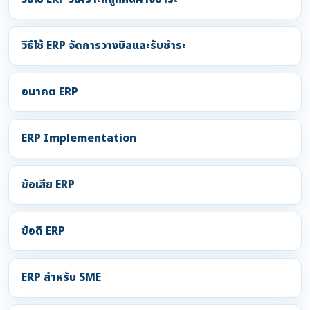
วิธีใช้ ERP จัดการวางบิลและรับชำระ
อนาคต ERP
ERP Implementation
ข้อเสีย ERP
ข้อดี ERP
ERP สำหรับ SME