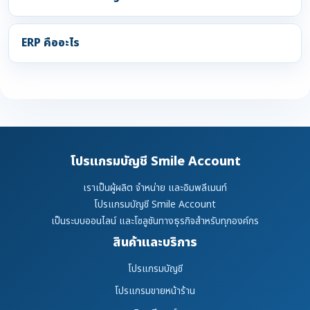
ERP คืออะไร
โปรแกรมบัญชี Smile Account
เราเป็นผู้ผลิต จำหน่าย และอิมพลีเมนท์
โปรแกรมบัญชี Smile Account
เป็นระบบออนไลน์ และโซลูชันทางธุรกิจสำหรับทุกองค์กร
สินค้าและบริการ
โปรแกรมบัญชี
โปรแกรมขายหน้าร้าน