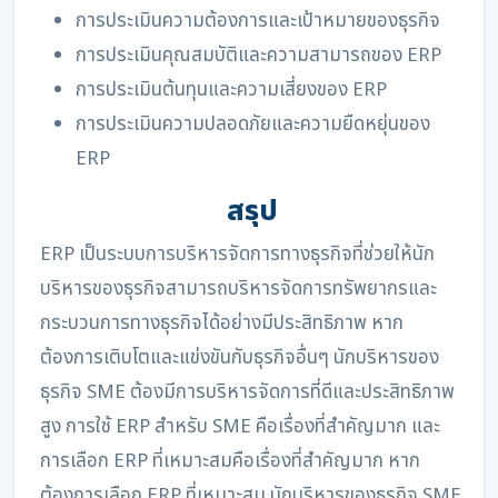
การประเมินความต้องการและเป้าหมายของธุรกิจ
การประเมินคุณสมบัติและความสามารถของ ERP
การประเมินต้นทุนและความเสี่ยงของ ERP
การประเมินความปลอดภัยและความยืดหยุ่นของ
ERP
สรุป
ERP เป็นระบบการบริหารจัดการทางธุรกิจที่ช่วยให้นัก
บริหารของธุรกิจสามารถบริหารจัดการทรัพยากรและ
กระบวนการทางธุรกิจได้อย่างมีประสิทธิภาพ หาก
ต้องการเติบโตและแข่งขันกับธุรกิจอื่นๆ นักบริหารของ
ธุรกิจ SME ต้องมีการบริหารจัดการที่ดีและประสิทธิภาพ
สูง การใช้ ERP สำหรับ SME คือเรื่องที่สำคัญมาก และ
การเลือก ERP ที่เหมาะสมคือเรื่องที่สำคัญมาก หาก
ต้องการเลือก ERP ที่เหมาะสม นักบริหารของธุรกิจ SME