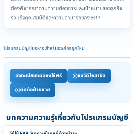
ต้องพิจารณาตามความต้องการและเป้าหมายของธุรกิจ
รวมถึงคุณสมบัติและความสามารถของ ERP
โปรแกรมบัญชีบริหาร สำหรับองค์กรยุคใหม่
ลงทะเบียนทดลองใช้ฟรี
ชมวิดีโอสาธิต
ติดต่อฝ่ายขาย
บทความความรู้เกี่ยวกับโปรแกรมบัญชี
วิธีใช้ ERP วิเคราะห์ลูกหนี้ค้างชำระ