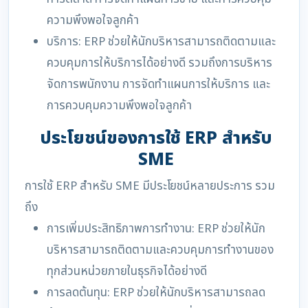
ความพึงพอใจลูกค้า
บริการ: ERP ช่วยให้นักบริหารสามารถติดตามและ
ควบคุมการให้บริการได้อย่างดี รวมถึงการบริหาร
จัดการพนักงาน การจัดทำแผนการให้บริการ และ
การควบคุมความพึงพอใจลูกค้า
ประโยชน์ของการใช้ ERP สำหรับ
SME
การใช้ ERP สำหรับ SME มีประโยชน์หลายประการ รวม
ถึง
การเพิ่มประสิทธิภาพการทำงาน: ERP ช่วยให้นัก
บริหารสามารถติดตามและควบคุมการทำงานของ
ทุกส่วนหน่วยภายในธุรกิจได้อย่างดี
การลดต้นทุน: ERP ช่วยให้นักบริหารสามารถลด