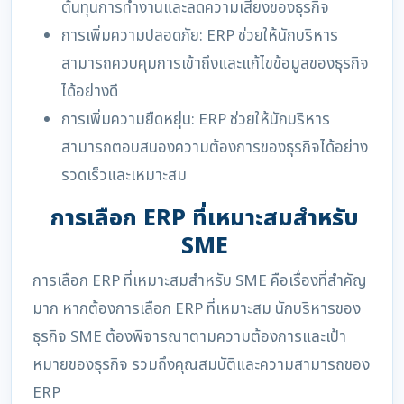
ต้นทุนการทำงานและลดความเสี่ยงของธุรกิจ
การเพิ่มความปลอดภัย: ERP ช่วยให้นักบริหาร
สามารถควบคุมการเข้าถึงและแก้ไขข้อมูลของธุรกิจ
ได้อย่างดี
การเพิ่มความยืดหยุ่น: ERP ช่วยให้นักบริหาร
สามารถตอบสนองความต้องการของธุรกิจได้อย่าง
รวดเร็วและเหมาะสม
การเลือก ERP ที่เหมาะสมสำหรับ
SME
การเลือก ERP ที่เหมาะสมสำหรับ SME คือเรื่องที่สำคัญ
มาก หากต้องการเลือก ERP ที่เหมาะสม นักบริหารของ
ธุรกิจ SME ต้องพิจารณาตามความต้องการและเป้า
หมายของธุรกิจ รวมถึงคุณสมบัติและความสามารถของ
ERP