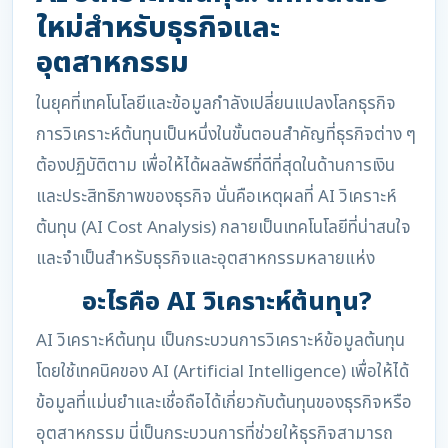
ใหม่สำหรับธุรกิจและ
อุตสาหกรรม
ในยุคที่เทคโนโลยีและข้อมูลกำลังเปลี่ยนแปลงโลกธุรกิจ
การวิเคราะห์ต้นทุนเป็นหนึ่งในขั้นตอนสำคัญที่ธุรกิจต่าง ๆ
ต้องปฏิบัติตาม เพื่อให้ได้ผลลัพธ์ที่ดีที่สุดในด้านการเงิน
และประสิทธิภาพของธุรกิจ นั่นคือเหตุผลที่ AI วิเคราะห์
ต้นทุน (AI Cost Analysis) กลายเป็นเทคโนโลยีที่น่าสนใจ
และจำเป็นสำหรับธุรกิจและอุตสาหกรรมหลายแห่ง
อะไรคือ AI วิเคราะห์ต้นทุน?
AI วิเคราะห์ต้นทุน เป็นกระบวนการวิเคราะห์ข้อมูลต้นทุน
โดยใช้เทคนิคของ AI (Artificial Intelligence) เพื่อให้ได้
ข้อมูลที่แม่นยำและเชื่อถือได้เกี่ยวกับต้นทุนของธุรกิจหรือ
อุตสาหกรรม นี่เป็นกระบวนการที่ช่วยให้ธุรกิจสามารถ