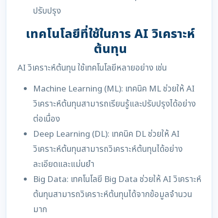
ปรับปรุง
เทคโนโลยีที่ใช้ในการ AI วิเคราะห์
ต้นทุน
AI วิเคราะห์ต้นทุน ใช้เทคโนโลยีหลายอย่าง เช่น
Machine Learning (ML): เทคนิค ML ช่วยให้ AI
วิเคราะห์ต้นทุนสามารถเรียนรู้และปรับปรุงได้อย่าง
ต่อเนื่อง
Deep Learning (DL): เทคนิค DL ช่วยให้ AI
วิเคราะห์ต้นทุนสามารถวิเคราะห์ต้นทุนได้อย่าง
ละเอียดและแม่นยำ
Big Data: เทคโนโลยี Big Data ช่วยให้ AI วิเคราะห์
ต้นทุนสามารถวิเคราะห์ต้นทุนได้จากข้อมูลจำนวน
มาก