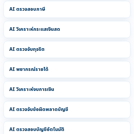
AI ตรวจสอบภาษี
AI วิเคราะห์กระแสเงินสด
AI ตรวจจับทุจริต
AI พยากรณ์รายได้
AI วิเคราะห์งบการเงิน
AI ตรวจจับข้อผิดพลาดบัญชี
AI ตรวจสอบบัญชีอัตโนมัติ