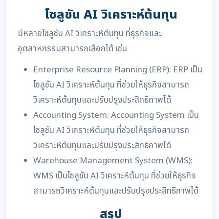
โซลูชัน AI วิเคราะห์ต้นทุน
มีหลายโซลูชัน AI วิเคราะห์ต้นทุน ที่ธุรกิจและ
อุตสาหกรรมสามารถเลือกได้ เช่น
Enterprise Resource Planning (ERP): ERP เป็น
โซลูชัน AI วิเคราะห์ต้นทุน ที่ช่วยให้ธุรกิจสามารถ
วิเคราะห์ต้นทุนและปรับปรุงประสิทธิภาพได้
Accounting System: Accounting System เป็น
โซลูชัน AI วิเคราะห์ต้นทุน ที่ช่วยให้ธุรกิจสามารถ
วิเคราะห์ต้นทุนและปรับปรุงประสิทธิภาพได้
Warehouse Management System (WMS):
WMS เป็นโซลูชัน AI วิเคราะห์ต้นทุน ที่ช่วยให้ธุรกิจ
สามารถวิเคราะห์ต้นทุนและปรับปรุงประสิทธิภาพได้
สรุป