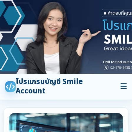
โปรแกรมบัญชี Smile
Account