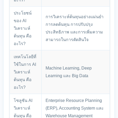
ประโยชน์
การวิเคราะห์ต้นทุนอย่างแม่นยำ
ของ AI
การลดต้นทุน การปรับปรุง
วิเคราะห์
ประสิทธิภาพ และการเพิ่มความ
ต้นทุน คือ
สามารถในการตัดสินใจ
อะไร?
เทคโนโลยีที่
ใช้ในการ AI
Machine Learning, Deep
วิเคราะห์
Learning และ Big Data
ต้นทุน คือ
อะไร?
โซลูชัน AI
Enterprise Resource Planning
วิเคราะห์
(ERP), Accounting System และ
ต้นทุน คือ
Warehouse Management