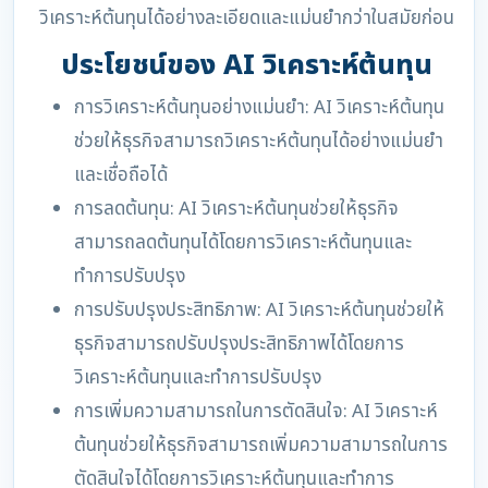
วิเคราะห์ต้นทุนได้อย่างละเอียดและแม่นยำกว่าในสมัยก่อน
ประโยชน์ของ AI วิเคราะห์ต้นทุน
การวิเคราะห์ต้นทุนอย่างแม่นยำ: AI วิเคราะห์ต้นทุน
ช่วยให้ธุรกิจสามารถวิเคราะห์ต้นทุนได้อย่างแม่นยำ
และเชื่อถือได้
การลดต้นทุน: AI วิเคราะห์ต้นทุนช่วยให้ธุรกิจ
สามารถลดต้นทุนได้โดยการวิเคราะห์ต้นทุนและ
ทำการปรับปรุง
การปรับปรุงประสิทธิภาพ: AI วิเคราะห์ต้นทุนช่วยให้
ธุรกิจสามารถปรับปรุงประสิทธิภาพได้โดยการ
วิเคราะห์ต้นทุนและทำการปรับปรุง
การเพิ่มความสามารถในการตัดสินใจ: AI วิเคราะห์
ต้นทุนช่วยให้ธุรกิจสามารถเพิ่มความสามารถในการ
ตัดสินใจได้โดยการวิเคราะห์ต้นทุนและทำการ