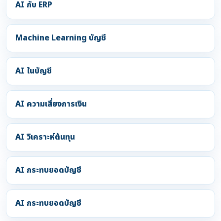
AI กับ ERP
Machine Learning บัญชี
AI ในบัญชี
AI ความเสี่ยงการเงิน
AI วิเคราะห์ต้นทุน
AI กระทบยอดบัญชี
AI กระทบยอดบัญชี