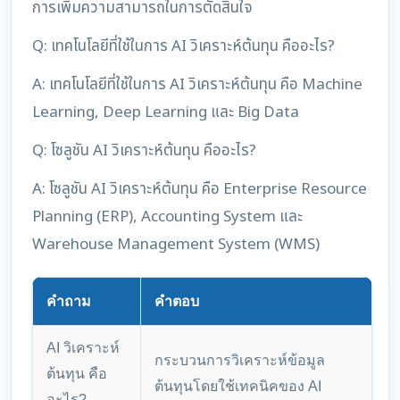
การเพิ่มความสามารถในการตัดสินใจ
Q: เทคโนโลยีที่ใช้ในการ AI วิเคราะห์ต้นทุน คืออะไร?
A: เทคโนโลยีที่ใช้ในการ AI วิเคราะห์ต้นทุน คือ Machine
Learning, Deep Learning และ Big Data
Q: โซลูชัน AI วิเคราะห์ต้นทุน คืออะไร?
A: โซลูชัน AI วิเคราะห์ต้นทุน คือ Enterprise Resource
Planning (ERP), Accounting System และ
Warehouse Management System (WMS)
คำถาม
คำตอบ
AI วิเคราะห์
กระบวนการวิเคราะห์ข้อมูล
ต้นทุน คือ
ต้นทุนโดยใช้เทคนิคของ AI
อะไร?