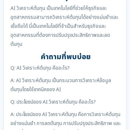
AI วิเคราะห์ต้นทุน เป็นเทคโนโลยีที่ช่วยให้ธุรกิจและ
อุตสาหกรรมสามารถวิเคราะห์ต้นทุนได้อย่างแม่นยำและ
เชื่อถือได้ นี่เป็นเทคโนโลยีที่จำเป็นสำหรับธุรกิจและ
อุตสาหกรรมที่ต้องการปรับปรุงประสิทธิภาพและลด
ต้นทุน
คำถามที่พบบ่อย
Q: AI วิเคราะห์ต้นทุน คืออะไร?
A: AI วิเคราะห์ต้นทุน เป็นกระบวนการวิเคราะห์ข้อมูล
ต้นทุนโดยใช้เทคนิคของ AI
Q: ประโยชน์ของ AI วิเคราะห์ต้นทุน คืออะไร?
A: ประโยชน์ของ AI วิเคราะห์ต้นทุน คือการวิเคราะห์ต้นทุน
อย่างแม่นยำ การลดต้นทุน การปรับปรุงประสิทธิภาพ และ