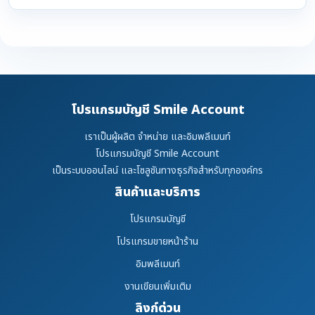
โปรแกรมบัญชี Smile Account
เราเป็นผู้ผลิต จำหน่าย และอิมพลีเมนท์
โปรแกรมบัญชี Smile Account
เป็นระบบออนไลน์ และโซลูชันทางธุรกิจสำหรับทุกองค์กร
สินค้าและบริการ
โปรแกรมบัญชี
โปรแกรมขายหน้าร้าน
อิมพลีเมนท์
งานเขียนเพิ่มเติม
ลิงก์ด่วน