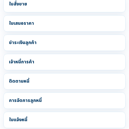
ใบสั่งขาย
ใบเสนอราคา
ชำระเงินลูกค้า
เจ้าหนี้การค้า
ติดตามหนี้
การจัดการลูกหนี้
ใบแจ้งหนี้