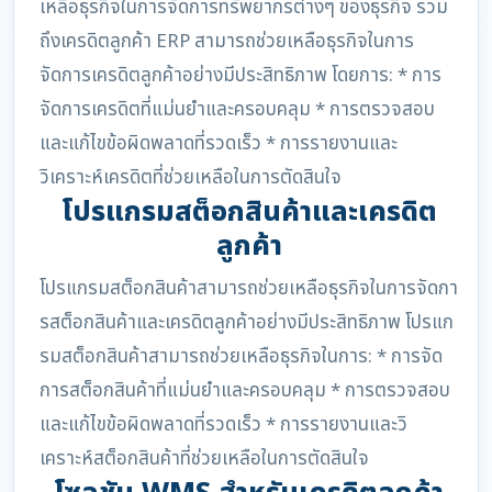
เหลือธุรกิจในการจัดการทรัพยากรต่างๆ ของธุรกิจ รวม
ถึงเครดิตลูกค้า ERP สามารถช่วยเหลือธุรกิจในการ
จัดการเครดิตลูกค้าอย่างมีประสิทธิภาพ โดยการ: * การ
จัดการเครดิตที่แม่นยำและครอบคลุม * การตรวจสอบ
และแก้ไขข้อผิดพลาดที่รวดเร็ว * การรายงานและ
วิเคราะห์เครดิตที่ช่วยเหลือในการตัดสินใจ
โปรแกรมสต็อกสินค้าและเครดิต
ลูกค้า
โปรแกรมสต็อกสินค้าสามารถช่วยเหลือธุรกิจในการจัดกา
รสต็อกสินค้าและเครดิตลูกค้าอย่างมีประสิทธิภาพ โปรแก
รมสต็อกสินค้าสามารถช่วยเหลือธุรกิจในการ: * การจัด
การสต็อกสินค้าที่แม่นยำและครอบคลุม * การตรวจสอบ
และแก้ไขข้อผิดพลาดที่รวดเร็ว * การรายงานและวิ
เคราะห์สต็อกสินค้าที่ช่วยเหลือในการตัดสินใจ