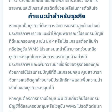
การตรวจสอบและแก้ไขข้อผิดพลาดที่รวดเร็ว และการ
รายงานและวิเคราะห์เครดิตที่ช่วยเหลือในการตัดสินใจ
คำแนะนำสำหรับธุรกิจ
หากคุณเป็นธุรกิจที่ต้องการจัดการเครดิตลูกค้าอย่างมี
ประสิทธิภาพ เราขอแนะนำให้คุณพิจารณาโปรแกรมบัญชี
ที่ดีและครอบคลุม เช่น ERP หรือโปรแกรมสต็อกสินค้า
หรือโซลูชัน WMS โปรแกรมเหล่านี้สามารถช่วยเหลือ
ธุรกิจของคุณในการจัดการเครดิตลูกค้าอย่างมี
ประสิทธิภาพ และเพิ่มความน่าเชื่อถือของธุรกิจของคุณ
ด้วยการใช้โปรแกรมบัญชีที่ดีและครอบคลุม คุณสามารถ
จัดการเครดิตลูกค้าอย่างมีประสิทธิภาพและเพิ่มความน่า
เชื่อถือของธุรกิจของคุณได้
หากคุณต้องการทราบข้อมูลเพิ่มเติมเกี่ยวกับโปรแกรม
บัญชีที่ดีและครอบคลุมหรือโซลูชัน WMS โปรดติดต่อเรา