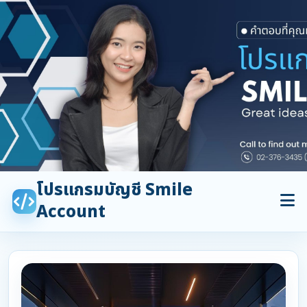
โปรแกรมบัญชี Smile
Account