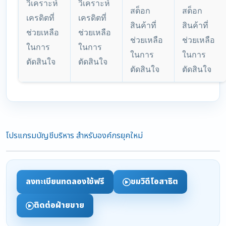
วิเคราะห์
วิเคราะห์
สต็อก
สต็อก
เครดิตที่
เครดิตที่
สินค้าที่
สินค้าที่
ช่วยเหลือ
ช่วยเหลือ
ช่วยเหลือ
ช่วยเหลือ
ในการ
ในการ
ในการ
ในการ
ตัดสินใจ
ตัดสินใจ
ตัดสินใจ
ตัดสินใจ
โปรแกรมบัญชีบริหาร สำหรับองค์กรยุคใหม่
ลงทะเบียนทดลองใช้ฟรี
ชมวิดีโอสาธิต
ติดต่อฝ่ายขาย