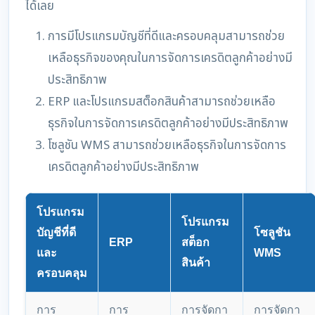
ได้เลย
การมีโปรแกรมบัญชีที่ดีและครอบคลุมสามารถช่วย
เหลือธุรกิจของคุณในการจัดการเครดิตลูกค้าอย่างมี
ประสิทธิภาพ
ERP และโปรแกรมสต็อกสินค้าสามารถช่วยเหลือ
ธุรกิจในการจัดการเครดิตลูกค้าอย่างมีประสิทธิภาพ
โซลูชัน WMS สามารถช่วยเหลือธุรกิจในการจัดการ
เครดิตลูกค้าอย่างมีประสิทธิภาพ
โปรแกรม
โปรแกรม
บัญชีที่ดี
โซลูชัน
ERP
สต็อก
และ
WMS
สินค้า
ครอบคลุม
การ
การ
การจัดกา
การจัดกา