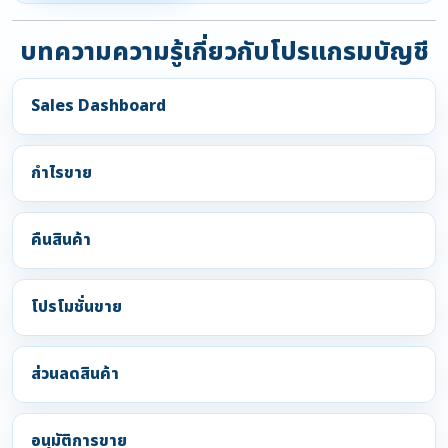
บทความความรู้เกี่ยวกับโปรแกรมบัญชี
Sales Dashboard
กำไรขาย
คืนสินค้า
โปรโมชั่นขาย
ส่วนลดสินค้า
อนุมัติการขาย