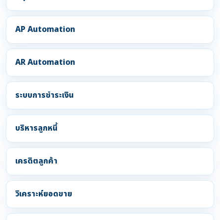
AP Automation
AR Automation
ระบบการชำระเงิน
บริหารลูกหนี้
เครดิตลูกค้า
วิเคราะห์ยอดขาย