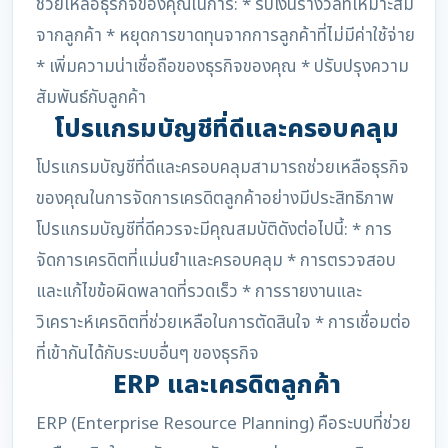
ช่วยเหลือธุรกิจของคุณในการ: * รับเงินรางวัลที่เหมาะสม
จากลูกค้า * หยุดการขาดทุนจากการลูกค้าที่ไม่มีค่าใช้จ่าย
* เพิ่มความน่าเชื่อถือของธุรกิจของคุณ * ปรับปรุงความ
สัมพันธ์กับลูกค้า
โปรแกรมบัญชีที่ดีและครอบคลุม
โปรแกรมบัญชีที่ดีและครอบคลุมสามารถช่วยเหลือธุรกิจ
ของคุณในการจัดการเครดิตลูกค้าอย่างมีประสิทธิภาพ
โปรแกรมบัญชีที่ดีควรจะมีคุณสมบัติดังต่อไปนี้: * การ
จัดการเครดิตที่แม่นยำและครอบคลุม * การตรวจสอบ
และแก้ไขข้อผิดพลาดที่รวดเร็ว * การรายงานและ
วิเคราะห์เครดิตที่ช่วยเหลือในการตัดสินใจ * การเชื่อมต่อ
ที่เข้ากันได้กับระบบอื่นๆ ของธุรกิจ
ERP และเครดิตลูกค้า
ERP (Enterprise Resource Planning) คือระบบที่ช่วย