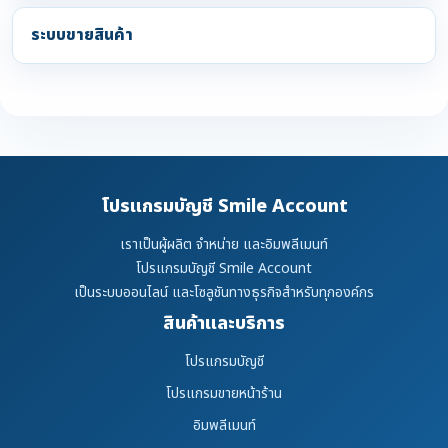
ระบบขายสินค้า
โปรแกรมบัญชี Smile Account
เราเป็นผู้ผลิต จำหน่าย และอิมพลีเมนท์
โปรแกรมบัญชี Smile Account
เป็นระบบออนไลน์ และโซลูชันทางธุรกิจสำหรับทุกองค์กร
สินค้าและบริการ
โปรแกรมบัญชี
โปรแกรมขายหน้าร้าน
อิมพลีเมนท์