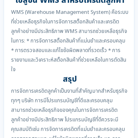
โซลูชัน WMS สำหรับเครดิตลูกค้า
WMS (Warehouse Management System) คือระบบ
ที่ช่วยเหลือธุรกิจในการจัดการสต็อกสินค้าและเครดิต
ลูกค้าอย่างมีประสิทธิภาพ WMS สามารถช่วยเหลือธุรกิจ
ในการ: * การจัดการสต็อกสินค้าที่แม่นยำและครอบคลุม
* การตรวจสอบและแก้ไขข้อผิดพลาดที่รวดเร็ว * การ
รายงานและวิเคราะห์สต็อกสินค้าที่ช่วยเหลือในการตัดสิน
ใจ
สรุป
การจัดการเครดิตลูกค้าเป็นงานที่สำคัญมากสำหรับธุรกิจ
ทุกๆ บริษัท การมีโปรแกรมบัญชีที่ดีและครอบคลุม
สามารถช่วยเหลือธุรกิจของคุณในการจัดการเครดิต
ลูกค้าอย่างมีประสิทธิภาพ โปรแกรมบัญชีที่ดีควรจะมี
คุณสมบัติเช่น การจัดการเครดิตที่แม่นยำและครอบคลุม