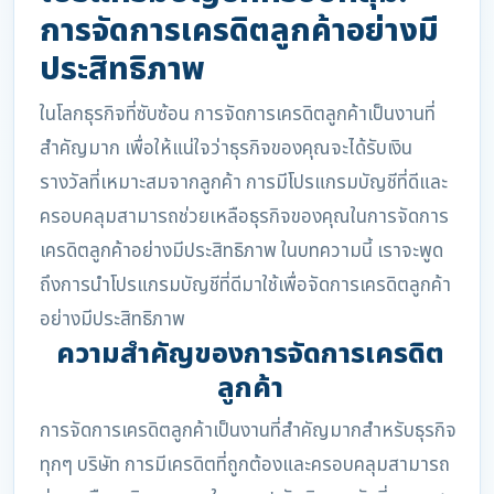
การจัดการเครดิตลูกค้าอย่างมี
ประสิทธิภาพ
ในโลกธุรกิจที่ซับซ้อน การจัดการเครดิตลูกค้าเป็นงานที่
สำคัญมาก เพื่อให้แน่ใจว่าธุรกิจของคุณจะได้รับเงิน
รางวัลที่เหมาะสมจากลูกค้า การมีโปรแกรมบัญชีที่ดีและ
ครอบคลุมสามารถช่วยเหลือธุรกิจของคุณในการจัดการ
เครดิตลูกค้าอย่างมีประสิทธิภาพ ในบทความนี้ เราจะพูด
ถึงการนำโปรแกรมบัญชีที่ดีมาใช้เพื่อจัดการเครดิตลูกค้า
อย่างมีประสิทธิภาพ
ความสำคัญของการจัดการเครดิต
ลูกค้า
การจัดการเครดิตลูกค้าเป็นงานที่สำคัญมากสำหรับธุรกิจ
ทุกๆ บริษัท การมีเครดิตที่ถูกต้องและครอบคลุมสามารถ