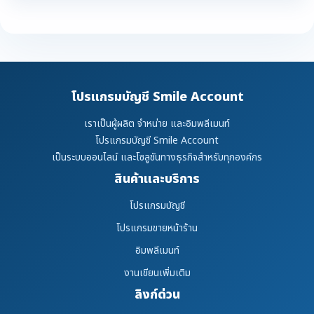
โปรแกรมบัญชี Smile Account
เราเป็นผู้ผลิต จำหน่าย และอิมพลีเมนท์
โปรแกรมบัญชี Smile Account
เป็นระบบออนไลน์ และโซลูชันทางธุรกิจสำหรับทุกองค์กร
สินค้าและบริการ
โปรแกรมบัญชี
โปรแกรมขายหน้าร้าน
อิมพลีเมนท์
งานเขียนเพิ่มเติม
ลิงก์ด่วน