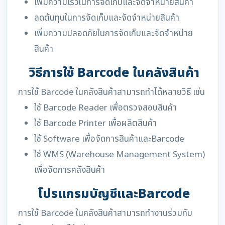
เพิ่มความเร็วในการจัดเก็บและจัดจำหน่ายสินค้า
ลดต้นทุนในการจัดเก็บและจัดจำหน่ายสินค้า
เพิ่มความปลอดภัยในการจัดเก็บและจัดจำหน่าย
สินค้า
วิธีการใช้ Barcode ในคลังสินค้า
การใช้ Barcode ในคลังสินค้าสามารถทำได้หลายวิธี เช่น
ใช้ Barcode Reader เพื่อตรวจสอบสินค้า
ใช้ Barcode Printer เพื่อผลิตสินค้า
ใช้ Software เพื่อจัดการสินค้าและBarcode
ใช้ WMS (Warehouse Management System)
เพื่อจัดการคลังสินค้า
โปรแกรมบัญชีและBarcode
การใช้ Barcode ในคลังสินค้าสามารถทำงานร่วมกับ