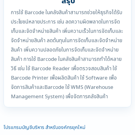
สรุป
การใช้ Barcode ในคลังสินค้าสามารถช่วยให้ธุรกิจได้รับ
ประโยชน์หลายประการ เช่น ลดความผิดพลาดในการจัด
เก็บและจัดจำหน่ายสินค้า เพิ่มความเร็วในการจัดเก็บและ
จัดจำหน่ายสินค้า ลดต้นทุนในการจัดเก็บและจัดจำหน่าย
สินค้า เพิ่มความปลอดภัยในการจัดเก็บและจัดจำหน่าย
สินค้า การใช้ Barcode ในคลังสินค้าสามารถทำได้หลาย
วิธี เช่น ใช้ Barcode Reader เพื่อตรวจสอบสินค้า ใช้
Barcode Printer เพื่อผลิตสินค้า ใช้ Software เพื่อ
จัดการสินค้าและBarcode ใช้ WMS (Warehouse
Management System) เพื่อจัดการคลังสินค้า
โปรแกรมบัญชีบริหาร สำหรับองค์กรยุคใหม่