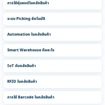
การใช้หุ่นยนต์ในคลังสินค้า
ระบบ Picking อัตโนมัติ
Automation ในคลังสินค้า
Smart Warehouse คืออะไร
IoT กับคลังสินค้า
RFID ในคลังสินค้า
การใช้ Barcode ในคลังสินค้า