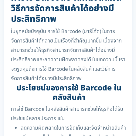
วิธีการจัดการสินค้าได้อย่างมี
ประสิทธิภาพ
ในยุคสมัยปัจจุบัน การใช้ Barcode (บาร์โค้ด) ในการ
จัดการสินค้าได้กลายเป็นเรื่องที่สำคัญมากขึ้น เนื่องจาก
สามารถช่วยให้ธุรกิจสามารถจัดการสินค้าได้อย่างมี
ประสิทธิภาพและลดความผิดพลาดลงได้ ในบทความนี้ เรา
จะพูดคุยถึงการใช้ Barcode ในคลังสินค้าและวิธีการ
จัดการสินค้าได้อย่างมีประสิทธิภาพ
ประโยชน์ของการใช้ Barcode ใน
คลังสินค้า
การใช้ Barcode ในคลังสินค้าสามารถช่วยให้ธุรกิจได้รับ
ประโยชน์หลายประการ เช่น
ลดความผิดพลาดในการจัดเก็บและจัดจำหน่ายสินค้า