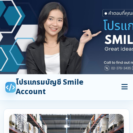
โปรแกรมบัญชี Smile
Account