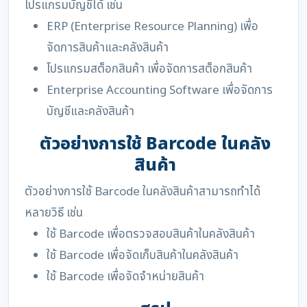
โปรแกรมบัญชีได้ เช่น
ERP (Enterprise Resource Planning) เพื่อ
จัดการสินค้าและคลังสินค้า
โปรแกรมสต็อกสินค้า เพื่อจัดการสต็อกสินค้า
Enterprise Accounting Software เพื่อจัดการ
บัญชีและคลังสินค้า
ตัวอย่างการใช้ Barcode ในคลัง
สินค้า
ตัวอย่างการใช้ Barcode ในคลังสินค้าสามารถทำได้
หลายวิธี เช่น
ใช้ Barcode เพื่อตรวจสอบสินค้าในคลังสินค้า
ใช้ Barcode เพื่อจัดเก็บสินค้าในคลังสินค้า
ใช้ Barcode เพื่อจัดจำหน่ายสินค้า