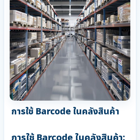
การใช้ Barcode ในคลังสินค้า
การใช้ Barcode ในคลังสินค้า: