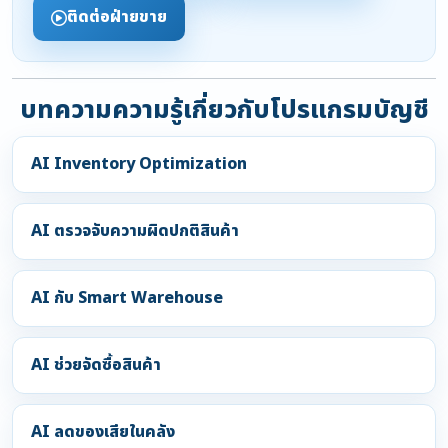
ติดต่อฝ่ายขาย
บทความความรู้เกี่ยวกับโปรแกรมบัญชี
AI Inventory Optimization
AI ตรวจจับความผิดปกติสินค้า
AI กับ Smart Warehouse
AI ช่วยจัดซื้อสินค้า
AI ลดของเสียในคลัง