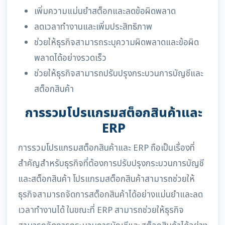
เพิ่มความแม่นยำสต็อกและลดข้อผิดพลาด
ลดเวลาทำงานและเพิ่มประสิทธิภาพ
ช่วยให้ธุรกิจสามารถระบุความผิดพลาดและข้อผิด
พลาดได้อย่างรวดเร็ว
ช่วยให้ธุรกิจสามารถปรับปรุงกระบวนการบัญชีและ
สต็อกสินค้า
การรวมโปรแกรมสต็อกสินค้าและ
ERP
การรวมโปรแกรมสต็อกสินค้าและ ERP ถือเป็นเรื่องที่
สำคัญสำหรับธุรกิจที่ต้องการปรับปรุงกระบวนการบัญชี
และสต็อกสินค้า โปรแกรมสต็อกสินค้าสามารถช่วยให้
ธุรกิจสามารถจัดการสต็อกสินค้าได้อย่างแม่นยำและลด
เวลาทำงานได้ ในขณะที่ ERP สามารถช่วยให้ธุรกิจ