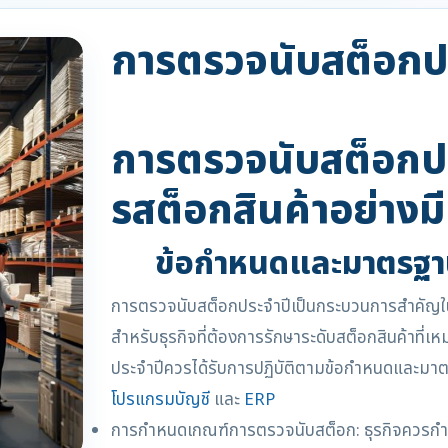
การตรวจนับสต็อกป
การตรวจนับสต็อกปร
รสต็อกสินค้าอย่างม
ข้อกำหนดและมาตรฐา
การตรวจนับสต็อกประจำปีเป็นกระบวนการสำคัญใน
สำหรับธุรกิจที่ต้องการรักษาระดับสต็อกสินค้าที
ประจำปีควรได้รับการปฏิบัติตามข้อกำหนดและมาตรฐ
โปรแกรมบัญชี
และ
ERP
การกำหนดเกณฑ์การตรวจนับสต็อก: ธุรกิจควรกำ