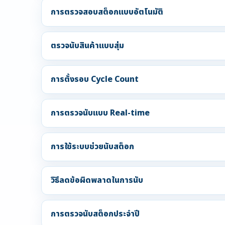
การตรวจสอบสต็อกแบบอัตโนมัติ
ตรวจนับสินค้าแบบสุ่ม
การตั้งรอบ Cycle Count
การตรวจนับแบบ Real-time
การใช้ระบบช่วยนับสต็อก
วิธีลดข้อผิดพลาดในการนับ
การตรวจนับสต็อกประจำปี