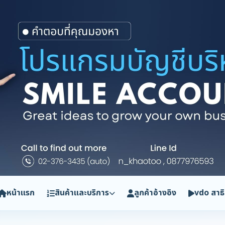
หน้าแรก
สินค้าและบริการ
ลูกค้าอ้างอิง
vdo สาธ