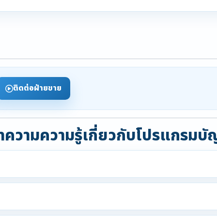
ติดต่อฝ่ายขาย
ความความรู้เกี่ยวกับโปรแกรมบั