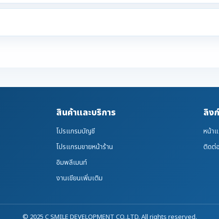
สินค้าและบริการ
ลิงก
โปรแกรมบัญชี
หน้า
โปรแกรมขายหน้าร้าน
ติดต่
อิมพลีเมนท์
งานเขียนเพิ่มเติม
© 2025 C SMILE DEVELOPMENT CO.,LTD. All rights reserved.