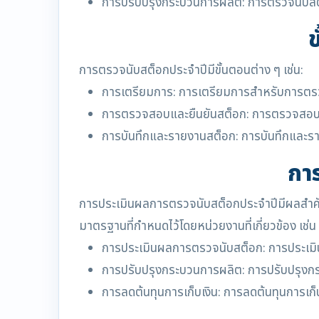
การปรับปรุงกระบวนการผลิต: การตรวจนับสต
การตรวจนับสต็อกประจำปีมีขั้นตอนต่าง ๆ เช่น:
การเตรียมการ: การเตรียมการสำหรับการตร
การตรวจสอบและยืนยันสต็อก: การตรวจสอบและย
การบันทึกและรายงานสต็อก: การบันทึกและรา
กา
การประเมินผลการตรวจนับสต็อกประจำปีมีผลสำคั
มาตรฐานที่กำหนดไว้โดยหน่วยงานที่เกี่ยวข้อง เช่น
การประเมินผลการตรวจนับสต็อก: การประเมินผ
การปรับปรุงกระบวนการผลิต: การปรับปรุงกระ
การลดต้นทุนการเก็บเงิน: การลดต้นทุนการเก็บ