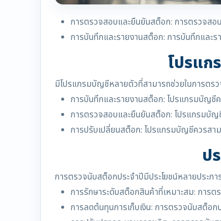
การตรวจสอบและยืนยันสต็อก: การตรวจสอบและย
การบันทึกและรายงานสต็อก: การบันทึกและรา
โปรแกรม
มีโปรแกรมบัญชีหลายตัวที่สามารถช่วยในการตรวจ
การบันทึกและรายงานสต็อก: โปรแกรมบัญชีค
การตรวจสอบและยืนยันสต็อก: โปรแกรมบัญช
การปรับเปลี่ยนสต็อก: โปรแกรมบัญชีควรสามาร
ปร
การตรวจนับสต็อกประจำปีมีประโยชน์หลายประการ 
การรักษาระดับสต็อกสินค้าที่เหมาะสม: การตร
การลดต้นทุนการเก็บเงิน: การตรวจนับสต็อกป