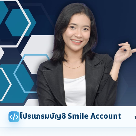
โปรแกรมบัญชี Smile Account