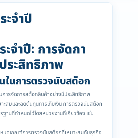
ระจำปี
ะจำปี: การจัดกา
ีประสิทธิภาพ
นในการตรวจนับสต็อก
การจัดการสต็อกสินค้าอย่างมีประสิทธิภาพ
่เหมาะสมและลดต้นทุนการเก็บเงิน การตรวจนับสต็อก
านที่กำหนดไว้โดยหน่วยงานที่เกี่ยวข้อง เช่น
หนดเกณฑ์การตรวจนับสต็อกที่เหมาะสมกับธุรกิจ