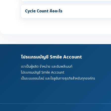
Cycle Count คืออะไร
โปรแกรมบัญชี Smile Account
เราเป็นผู้ผลิต จำหน่าย และอิมพลีเมนท์
โปรแกรมบัญชี Smile Account
เป็นระบบออนไลน์ และโซลูชันทางธุรกิจสำหรับทุกองค์กร