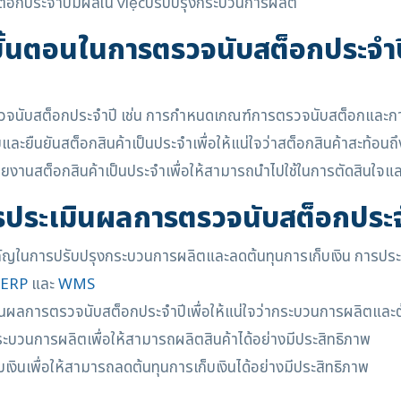
็อกประจำปีมีผลใน việcปรับปรุงกระบวนการผลิต
ขั้นตอนในการตรวจนับสต็อกประจำป
วจนับสต็อกประจำปี เช่น การกำหนดเกณฑ์การตรวจนับสต็อกและ
ืนยันสต็อกสินค้าเป็นประจำเพื่อให้แน่ใจว่าสต็อกสินค้าสะท้อนถึ
ยงานสต็อกสินค้าเป็นประจำเพื่อให้สามารถนำไปใช้ในการตัดสินใจ
รประเมินผลการตรวจนับสต็อกประจ
ญในการปรับปรุงกระบวนการผลิตและลดต้นทุนการเก็บเงิน การประ
ERP
และ
WMS
ลการตรวจนับสต็อกประจำปีเพื่อให้แน่ใจว่ากระบวนการผลิตและต้น
บวนการผลิตเพื่อให้สามารถผลิตสินค้าได้อย่างมีประสิทธิภาพ
เงินเพื่อให้สามารถลดต้นทุนการเก็บเงินได้อย่างมีประสิทธิภาพ