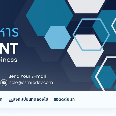
ิต
ลงทะเบียนทดลองใช้
ติดต่อเรา