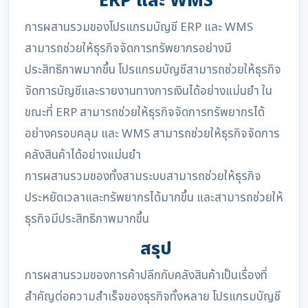
ERP และ WMS
การผสานรวมของโปรแกรมบัญชี ERP และ WMS
สามารถช่วยให้ธุรกิจจัดการทรัพยากรอย่างมี
ประสิทธิภาพมากขึ้น โปรแกรมบัญชีสามารถช่วยให้ธุรกิจ
จัดการบัญชีและรายงานทางการเงินได้อย่างแม่นยำ ใน
ขณะที่ ERP สามารถช่วยให้ธุรกิจจัดการทรัพยากรได้
อย่างครอบคลุม และ WMS สามารถช่วยให้ธุรกิจจัดการ
คลังสินค้าได้อย่างแม่นยำ
การผสานรวมของทั้งสามระบบสามารถช่วยให้ธุรกิจ
ประหยัดเวลาและทรัพยากรได้มากขึ้น และสามารถช่วยให้
ธุรกิจมีประสิทธิภาพมากขึ้น
สรุป
การผสานรวมของการค้าปลีกกับคลังสินค้าเป็นเรื่องที่
สำคัญต่อความสำเร็จของธุรกิจทั้งหลาย โปรแกรมบัญชี