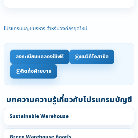
โปรแกรมบัญชีบริหาร สำหรับองค์กรยุคใหม่
ลงทะเบียนทดลองใช้ฟรี
ชมวิดีโอสาธิต
ติดต่อฝ่ายขาย
บทความความรู้เกี่ยวกับโปรแกรมบัญชี
Sustainable Warehouse
Green Warehouse คืออะไร