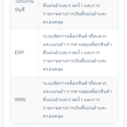
โปรแกรม
ที่แม่นยำและรวดเร็ว และการ
บัญชี
รายงานทางการเงินที่แม่นยำและ
ครอบคลุม
ระบบจัดการสต็อกสินค้าที่สะดวก
และแม่นยำ การควบคุมสต็อกสินค้า
ERP
ที่แม่นยำและรวดเร็ว และการ
รายงานทางการเงินที่แม่นยำและ
ครอบคลุม
ระบบจัดการสต็อกสินค้าที่สะดวก
และแม่นยำ การควบคุมสต็อกสินค้า
WMS
ที่แม่นยำและรวดเร็ว และการ
รายงานทางการเงินที่แม่นยำและ
ครอบคลุม