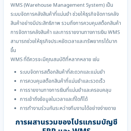
WMS (Warehouse Management System) เป็น
ระบบจัดการคลังสินค้าที่แม่นยำ ช่วยให้ธุรกิจจัดการคลัง
สินค้าอย่างมีประสิทธิภาพ รวมถึงการควบคุมสต็อกสินค้า
การจัดการคลังสินค้า และการรายงานทางการเงิน WMS
สามารถช่วยให้ธุรกิจประหยัดเวลาและทรัพยากรได้มาก
ขึ้น
WMS ที่ดีควรจะมีคุณสมบัติที่หลากหลาย เช่น
ระบบจัดการสต็อกสินค้าที่สะดวกและแม่นยำ
การควบคุมสต็อกสินค้าที่แม่นยำและรวดเร็ว
การรายงานทางการเงินที่แม่นยำและครอบคลุม
การเข้าถึงข้อมูลในเวลาและที่ใดก็ได้
การทำงานร่วมกันระหว่างทีมงานได้อย่างง่ายดาย
การผสานรวมของโปรแกรมบัญชี