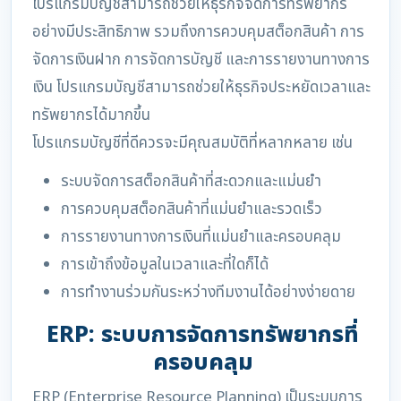
โปรแกรมบัญชีสามารถช่วยให้ธุรกิจจัดการทรัพยากร
อย่างมีประสิทธิภาพ รวมถึงการควบคุมสต็อกสินค้า การ
จัดการเงินฝาก การจัดการบัญชี และการรายงานทางการ
เงิน โปรแกรมบัญชีสามารถช่วยให้ธุรกิจประหยัดเวลาและ
ทรัพยากรได้มากขึ้น
โปรแกรมบัญชีที่ดีควรจะมีคุณสมบัติที่หลากหลาย เช่น
ระบบจัดการสต็อกสินค้าที่สะดวกและแม่นยำ
การควบคุมสต็อกสินค้าที่แม่นยำและรวดเร็ว
การรายงานทางการเงินที่แม่นยำและครอบคลุม
การเข้าถึงข้อมูลในเวลาและที่ใดก็ได้
การทำงานร่วมกันระหว่างทีมงานได้อย่างง่ายดาย
ERP: ระบบการจัดการทรัพยากรที่
ครอบคลุม
ERP (Enterprise Resource Planning) เป็นระบบการ