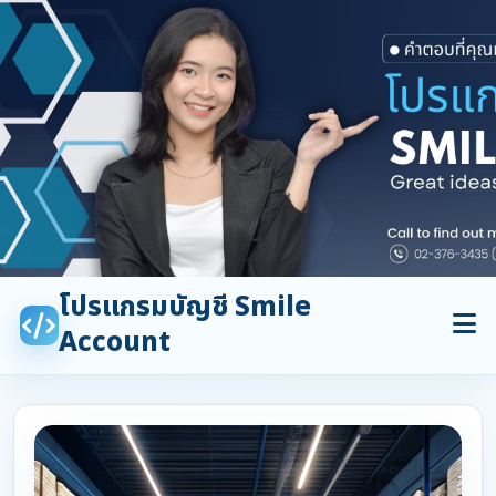
โปรแกรมบัญชี Smile
Account