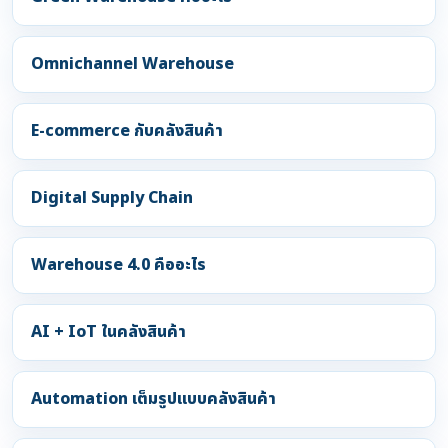
Omnichannel Warehouse
E-commerce กับคลังสินค้า
Digital Supply Chain
Warehouse 4.0 คืออะไร
AI + IoT ในคลังสินค้า
Automation เต็มรูปแบบคลังสินค้า