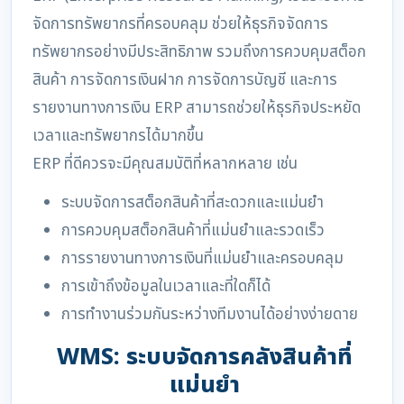
จัดการทรัพยากรที่ครอบคลุม ช่วยให้ธุรกิจจัดการ
ทรัพยากรอย่างมีประสิทธิภาพ รวมถึงการควบคุมสต็อก
สินค้า การจัดการเงินฝาก การจัดการบัญชี และการ
รายงานทางการเงิน ERP สามารถช่วยให้ธุรกิจประหยัด
เวลาและทรัพยากรได้มากขึ้น
ERP ที่ดีควรจะมีคุณสมบัติที่หลากหลาย เช่น
ระบบจัดการสต็อกสินค้าที่สะดวกและแม่นยำ
การควบคุมสต็อกสินค้าที่แม่นยำและรวดเร็ว
การรายงานทางการเงินที่แม่นยำและครอบคลุม
การเข้าถึงข้อมูลในเวลาและที่ใดก็ได้
การทำงานร่วมกันระหว่างทีมงานได้อย่างง่ายดาย
WMS: ระบบจัดการคลังสินค้าที่
แม่นยำ