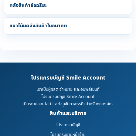
คลังสินค้าอัจฉริยะ
แนวโน้มคลังสินค้าในอนาคต
โปรแกรมบัญชี Smile Account
เราเป็นผู้ผลิต จำหน่าย และอิมพลีเมนท์
โปรแกรมบัญชี Smile Account
เป็นระบบออนไลน์ และโซลูชันทางธุรกิจสำหรับทุกองค์กร
สินค้าและบริการ
โปรแกรมบัญชี
โปรแกรมขายหน้าร้าน