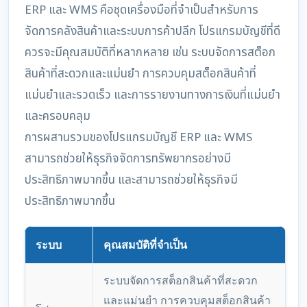
ERP และ WMS คือชุดเครื่องมือที่จำเป็นสำหรับการ
จัดการคลังสินค้าและระบบการค้าปลีก โปรแกรมบัญชีที่ดี
ควรจะมีคุณสมบัติที่หลากหลาย เช่น ระบบจัดการสต็อก
สินค้าที่สะดวกและแม่นยำ การควบคุมสต็อกสินค้าที่
แม่นยำและรวดเร็ว และการรายงานทางการเงินที่แม่นยำ
และครอบคลุม
การผสานรวมของโปรแกรมบัญชี ERP และ WMS
สามารถช่วยให้ธุรกิจจัดการทรัพยากรอย่างมี
ประสิทธิภาพมากขึ้น และสามารถช่วยให้ธุรกิจมี
ประสิทธิภาพมากขึ้น
ระบบ
คุณสมบัติที่จำเป็น
ระบบจัดการสต็อกสินค้าที่สะดวก
และแม่นยำ การควบคุมสต็อกสินค้า