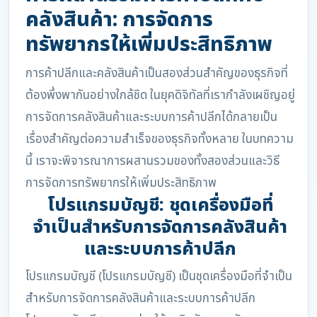
คลังสินค้า: การจัดการ
ทรัพยากรให้เพิ่มประสิทธิภาพ
การค้าปลีกและคลังสินค้าเป็นสองส่วนสำคัญของธุรกิจที่
ต้องพึ่งพากันอย่างใกล้ชิด ในยุคดิจิทัลที่เรากำลังเผชิญอยู่
การจัดการคลังสินค้าและระบบการค้าปลีกได้กลายเป็น
เรื่องสำคัญต่อความสำเร็จของธุรกิจทั้งหลาย ในบทความ
นี้ เราจะพิจารณาการผสานรวมของทั้งสองส่วนและวิธี
การจัดการทรัพยากรให้เพิ่มประสิทธิภาพ
โปรแกรมบัญชี: ชุดเครื่องมือที่
จำเป็นสำหรับการจัดการคลังสินค้า
และระบบการค้าปลีก
โปรแกรมบัญชี (โปรแกรมบัญชี) เป็นชุดเครื่องมือที่จำเป็น
สำหรับการจัดการคลังสินค้าและระบบการค้าปลีก