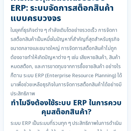
ERP: ระบบจัดการสต็อกสินค้า
แบบครบวงจร
ในยุคที่ธุรกิจต่าง ๆ กำลังเติบโตอย่างรวดเร็ว การจัดกา
รสต็อกสินค้าเป็นหนึ่งในปัญหาที่สำคัญที่สุดสำหรับธุรกิจ
ขนาดกลางและขนาดใหญ่ การจัดการสต็อกสินค้าไม่ถูก
ต้องอาจทำให้เกิดปัญหาต่าง ๆ เช่น เสียหายสินค้า, สินค้า
หมดสต๊อก, และการขาดทุนจากการซื้อขายสินค้า อย่างไร
ก็ตาม ระบบ ERP (Enterprise Resource Planning) ได้
มาเพื่อช่วยเหลือธุรกิจในการจัดการสต็อกสินค้าได้อย่างมี
ประสิทธิภาพ
ทำไมจึงต้องใช้ระบบ ERP ในการควบ
คุมสต็อกสินค้า?
ระบบ ERP เป็นระบบที่รวมทุก ๆ ประสิทธิภาพในการดำเนิน