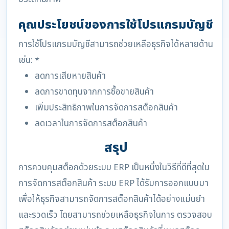
คุณประโยชน์ของการใช้โปรแกรมบัญชี
การใช้โปรแกรมบัญชีสามารถช่วยเหลือธุรกิจได้หลายด้าน
เช่น: *
ลดการเสียหายสินค้า
ลดการขาดทุนจากการซื้อขายสินค้า
เพิ่มประสิทธิภาพในการจัดการสต็อกสินค้า
ลดเวลาในการจัดการสต็อกสินค้า
สรุป
การควบคุมสต็อกด้วยระบบ ERP เป็นหนึ่งในวิธีที่ดีที่สุดใน
การจัดการสต็อกสินค้า ระบบ ERP ได้รับการออกแบบมา
เพื่อให้ธุรกิจสามารถจัดการสต็อกสินค้าได้อย่างแม่นยำ
และรวดเร็ว โดยสามารถช่วยเหลือธุรกิจในการ ตรวจสอบ