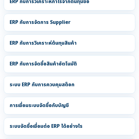
ERP กับการวิเคราะห์กำไรจากต้นทุนซื้อ
ERP กับการจัดการ Supplier
ERP กับการวิเคราะห์ต้นทุนสินค้า
ERP กับการจัดซื้อสินค้าอัตโนมัติ
ระบบ ERP กับการควบคุมสต็อก
การเชื่อมระบบจัดซื้อกับบัญชี
ระบบจัดซื้อเชื่อมต่อ ERP ได้อย่างไร