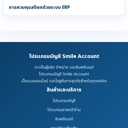
การควบคุมสต็อกด้วยระบบ ERP
โปรแกรมบัญชี Smile Account
เราเป็นผู้ผลิต จำหน่าย และอิมพลีเมนท์
โปรแกรมบัญชี Smile Account
เป็นระบบออนไลน์ และโซลูชันทางธุรกิจสำหรับทุกองค์กร
สินค้าและบริการ
โปรแกรมบัญชี
โปรแกรมขายหน้าร้าน
อิมพลีเมนท์