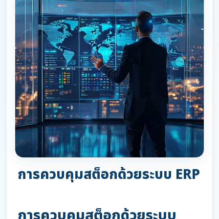
การควบคุมสต็อกด้วยระบบ ERP
การควบคุมสต็อกด้วยระบบ