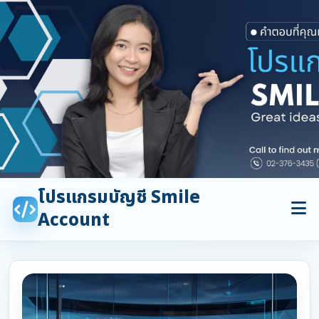
โปรแกรมบัญชี Smile
Account