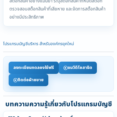
สต็อกสินค้าอย่างแม่นยำ ระบุสต็อกสินค้าที่หมดสต๊อก
ตรวจสอบสต็อกสินค้าที่เสียหาย และจัดการสต็อกสินค้า
อย่างมีประสิทธิภาพ
โปรแกรมบัญชีบริหาร สำหรับองค์กรยุคใหม่
ลงทะเบียนทดลองใช้ฟรี
ชมวิดีโอสาธิต
ติดต่อฝ่ายขาย
บทความความรู้เกี่ยวกับโปรแกรมบัญชี