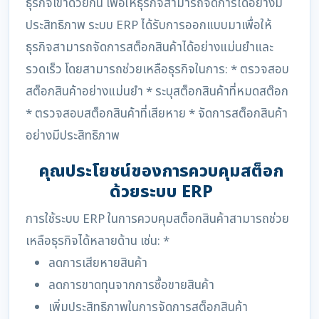
ธุรกิจเข้าด้วยกัน เพื่อให้ธุรกิจสามารถจัดการได้อย่างมี
ประสิทธิภาพ ระบบ ERP ได้รับการออกแบบมาเพื่อให้
ธุรกิจสามารถจัดการสต็อกสินค้าได้อย่างแม่นยำและ
รวดเร็ว โดยสามารถช่วยเหลือธุรกิจในการ: * ตรวจสอบ
สต็อกสินค้าอย่างแม่นยำ * ระบุสต็อกสินค้าที่หมดสต๊อก
* ตรวจสอบสต็อกสินค้าที่เสียหาย * จัดการสต็อกสินค้า
อย่างมีประสิทธิภาพ
คุณประโยชน์ของการควบคุมสต็อก
ด้วยระบบ ERP
การใช้ระบบ ERP ในการควบคุมสต็อกสินค้าสามารถช่วย
เหลือธุรกิจได้หลายด้าน เช่น: *
ลดการเสียหายสินค้า
ลดการขาดทุนจากการซื้อขายสินค้า
เพิ่มประสิทธิภาพในการจัดการสต็อกสินค้า