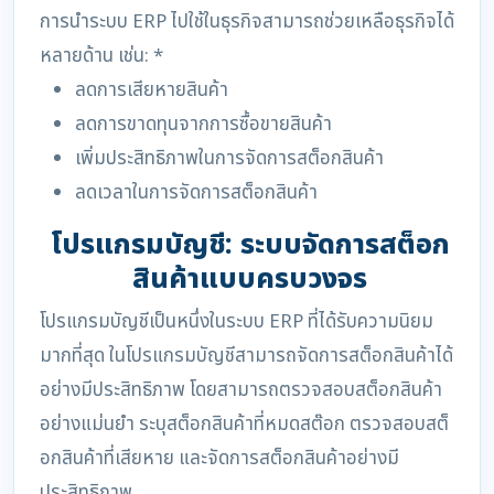
การนำระบบ ERP ไปใช้ในธุรกิจสามารถช่วยเหลือธุรกิจได้
หลายด้าน เช่น: *
ลดการเสียหายสินค้า
ลดการขาดทุนจากการซื้อขายสินค้า
เพิ่มประสิทธิภาพในการจัดการสต็อกสินค้า
ลดเวลาในการจัดการสต็อกสินค้า
โปรแกรมบัญชี: ระบบจัดการสต็อก
สินค้าแบบครบวงจร
โปรแกรมบัญชีเป็นหนึ่งในระบบ ERP ที่ได้รับความนิยม
มากที่สุด ในโปรแกรมบัญชีสามารถจัดการสต็อกสินค้าได้
อย่างมีประสิทธิภาพ โดยสามารถตรวจสอบสต็อกสินค้า
อย่างแม่นยำ ระบุสต็อกสินค้าที่หมดสต๊อก ตรวจสอบสต็
อกสินค้าที่เสียหาย และจัดการสต็อกสินค้าอย่างมี
ประสิทธิภาพ