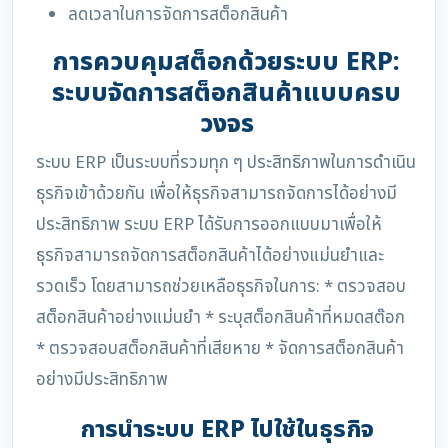
ลดเวลาในการจัดการสต็อกสินค้า
การควบคุมสต็อกด้วยระบบ ERP:
ระบบจัดการสต็อกสินค้าแบบครบ
วงจร
ระบบ ERP เป็นระบบที่รวมทุก ๆ ประสิทธิภาพในการดำเนิน
ธุรกิจเข้าด้วยกัน เพื่อให้ธุรกิจสามารถจัดการได้อย่างมี
ประสิทธิภาพ ระบบ ERP ได้รับการออกแบบมาเพื่อให้
ธุรกิจสามารถจัดการสต็อกสินค้าได้อย่างแม่นยำและ
รวดเร็ว โดยสามารถช่วยเหลือธุรกิจในการ: * ตรวจสอบ
สต็อกสินค้าอย่างแม่นยำ * ระบุสต็อกสินค้าที่หมดสต๊อก
* ตรวจสอบสต็อกสินค้าที่เสียหาย * จัดการสต็อกสินค้า
อย่างมีประสิทธิภาพ
การนำระบบ ERP ไปใช้ในธุรกิจ