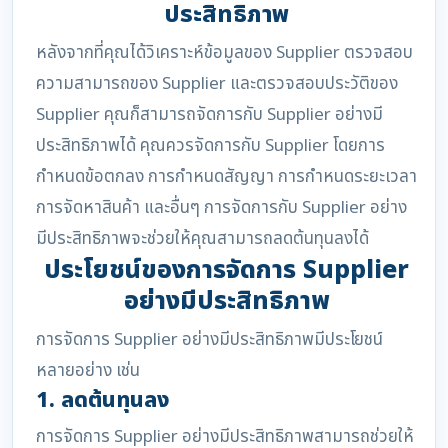
ประสิทธิภาพ
หลังจากที่คุณได้วิเคราะห์ข้อมูลของ Supplier ตรวจสอบ
ความสามารถของ Supplier และตรวจสอบประวัติของ
Supplier คุณก็สามารถจัดการกับ Supplier อย่างมี
ประสิทธิภาพได้ คุณควรจัดการกับ Supplier โดยการ
กำหนดข้อตกลง การกำหนดสัญญา การกำหนดระยะเวลา
การจัดหาสินค้า และอื่นๆ การจัดการกับ Supplier อย่าง
มีประสิทธิภาพจะช่วยให้คุณสามารถลดต้นทุนลงได้
ประโยชน์ของการจัดการ Supplier
อย่างมีประสิทธิภาพ
การจัดการ Supplier อย่างมีประสิทธิภาพมีประโยชน์
หลายอย่าง เช่น
1. ลดต้นทุนลง
การจัดการ Supplier อย่างมีประสิทธิภาพสามารถช่วยให้