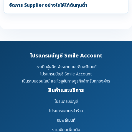
จัดการ Supplier อย่างไรให้ได้ต้นทุนต่ำ
โปรแกรมบัญชี Smile Account
เราเป็นผู้ผลิต จำหน่าย และอิมพลีเมนท์
โปรแกรมบัญชี Smile Account
เป็นระบบออนไลน์ และโซลูชันทางธุรกิจสำหรับทุกองค์กร
สินค้าและบริการ
โปรแกรมบัญชี
โปรแกรมขายหน้าร้าน
อิมพลีเมนท์
งานเขียนเพิ่มเติม