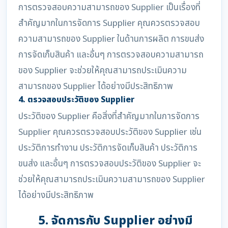
การตรวจสอบความสามารถของ Supplier เป็นเรื่องที่
สำคัญมากในการจัดการ Supplier คุณควรตรวจสอบ
ความสามารถของ Supplier ในด้านการผลิต การขนส่ง
การจัดเก็บสินค้า และอื่นๆ การตรวจสอบความสามารถ
ของ Supplier จะช่วยให้คุณสามารถประเมินความ
สามารถของ Supplier ได้อย่างมีประสิทธิภาพ
4. ตรวจสอบประวัติของ Supplier
ประวัติของ Supplier คือสิ่งที่สำคัญมากในการจัดการ
Supplier คุณควรตรวจสอบประวัติของ Supplier เช่น
ประวัติการทำงาน ประวัติการจัดเก็บสินค้า ประวัติการ
ขนส่ง และอื่นๆ การตรวจสอบประวัติของ Supplier จะ
ช่วยให้คุณสามารถประเมินความสามารถของ Supplier
ได้อย่างมีประสิทธิภาพ
5. จัดการกับ Supplier อย่างมี