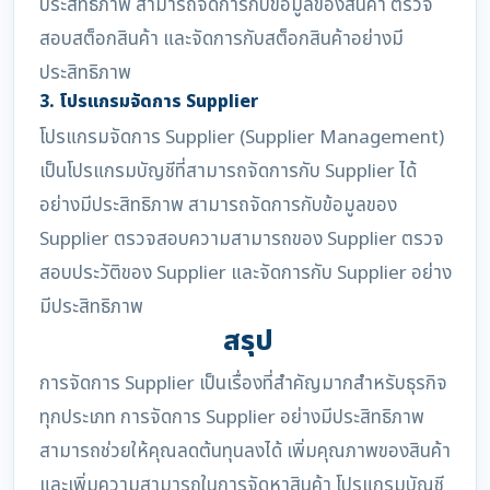
ประสิทธิภาพ สามารถจัดการกับข้อมูลของสินค้า ตรวจ
สอบสต็อกสินค้า และจัดการกับสต็อกสินค้าอย่างมี
ประสิทธิภาพ
3. โปรแกรมจัดการ Supplier
โปรแกรมจัดการ Supplier (Supplier Management)
เป็นโปรแกรมบัญชีที่สามารถจัดการกับ Supplier ได้
อย่างมีประสิทธิภาพ สามารถจัดการกับข้อมูลของ
Supplier ตรวจสอบความสามารถของ Supplier ตรวจ
สอบประวัติของ Supplier และจัดการกับ Supplier อย่าง
มีประสิทธิภาพ
สรุป
การจัดการ Supplier เป็นเรื่องที่สำคัญมากสำหรับธุรกิจ
ทุกประเภท การจัดการ Supplier อย่างมีประสิทธิภาพ
สามารถช่วยให้คุณลดต้นทุนลงได้ เพิ่มคุณภาพของสินค้า
และเพิ่มความสามารถในการจัดหาสินค้า โปรแกรมบัญชี