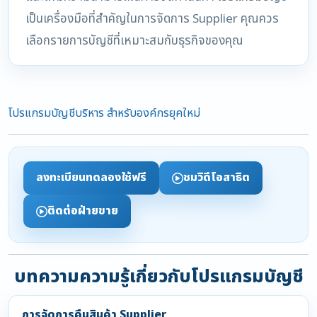
เป็นเครื่องมือที่สำคัญในการจัดการ Supplier คุณควร
เลือกรายการบัญชีที่เหมาะสมกับธุรกิจของคุณ
โปรแกรมบัญชีบริหาร สำหรับองค์กรยุคใหม่
ลงทะเบียนทดลองใช้ฟรี
ชมวิดีโอสาธิต
ติดต่อฝ่ายขาย
บทความความรู้เกี่ยวกับโปรแกรมบัญชี
การจัดการคืนสินค้า Supplier