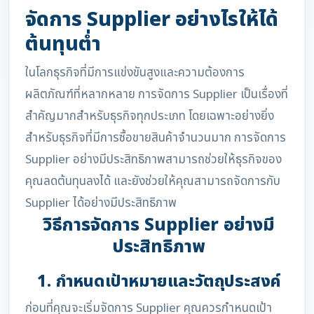
จัดการ Supplier อย่างไรให้ได้
ต้นทุนต่ำ
ในโลกธุรกิจที่มีการแข่งขันสูงและความต้องการ
ผลิตภัณฑ์ที่หลากหลาย การจัดการ Supplier เป็นเรื่องที่
สำคัญมากสำหรับธุรกิจทุกประเภท โดยเฉพาะอย่างยิ่ง
สำหรับธุรกิจที่มีการซื้อขายสินค้าจำนวนมาก การจัดการ
Supplier อย่างมีประสิทธิภาพสามารถช่วยให้ธุรกิจของ
คุณลดต้นทุนลงได้ และยังช่วยให้คุณสามารถจัดการกับ
Supplier ได้อย่างมีประสิทธิภาพ
วิธีการจัดการ Supplier อย่างมี
ประสิทธิภาพ
1. กำหนดเป้าหมายและวัตถุประสงค์
ก่อนที่คุณจะเริ่มจัดการ Supplier คุณควรกำหนดเป้า