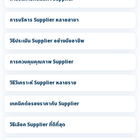
การบริหาร Supplier หลายสาขา
วิธีประเมิน Supplier อย่างมืออาชีพ
การควบคุมคุณภาพ Supplier
วิธีวิเคราะห์ Supplier หลายราย
เทคนิคต่อรองราคากับ Supplier
วิธีเลือก Supplier ที่ดีที่สุด