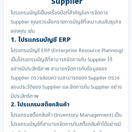
Supplier
โปรแกรมบัญชีเป็นเครื่องมือที่สำคัญในการจัดการ
Supplier คุณควรเลือกรายการบัญชีที่เหมาะสมกับธุรกิจ
ของคุณ เช่น
1. โปรแกรมบัญชี ERP
โปรแกรมบัญชี ERP (Enterprise Resource Planning)
เป็นโปรแกรมบัญชีที่สามารถจัดการกับ Supplier ได้
อย่างมีประสิทธิภาพ สามารถจัดการกับข้อมูลของ
Supplier ตรวจสอบความสามารถของ Supplier ตรวจ
สอบประวัติของ Supplier และจัดการกับ Supplier อย่าง
มีประสิทธิภาพ
2. โปรแกรมสต็อกสินค้า
โปรแกรมสต็อกสินค้า (Inventory Management) เป็น
โปรแกรมบัญชีที่สามารถจัดการกับสต็อกสินค้าได้อย่างมี