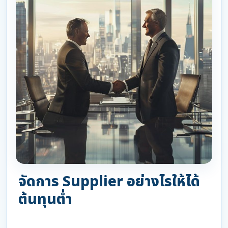
จัดการ Supplier อย่างไรให้ได้
ต้นทุนต่ำ