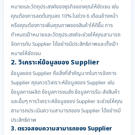
หมายและวัตถุประสงค์ของธุรกิจของคุณให้ชัดเจน เช่น
คุณต้องการลดต้นทุนลง 10% ในช่วง 6 เดือนข้างหน้า
หรือคุณต้องการเพิ่มคุณภาพของสินค้าให้ดีขึ้น การ
กำหนดเป้าหมายและวัตถุประสงค์จะช่วยให้คุณสามารถ
จัดการกับ Supplier ได้อย่างมีประสิทธิภาพและตั้งเป้า
หมายให้ชัดเจน
2. วิเคราะห์ข้อมูลของ Supplier
ข้อมูลของ Supplier คือสิ่งที่สำคัญมากในการจัดการ
Supplier คุณควรวิเคราะห์ข้อมูลของ Supplier เช่น
ข้อมูลการผลิต ข้อมูลการขนส่ง ข้อมูลการรับ-ส่งสินค้า
และอื่นๆ การวิเคราะห์ข้อมูลของ Supplier จะช่วยให้คุณ
สามารถประเมินความสามารถของ Supplier ได้อย่างมี
ประสิทธิภาพ
3. ตรวจสอบความสามารถของ Supplier