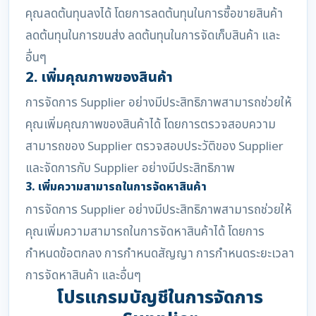
คุณลดต้นทุนลงได้ โดยการลดต้นทุนในการซื้อขายสินค้า
ลดต้นทุนในการขนส่ง ลดต้นทุนในการจัดเก็บสินค้า และ
อื่นๆ
2. เพิ่มคุณภาพของสินค้า
การจัดการ Supplier อย่างมีประสิทธิภาพสามารถช่วยให้
คุณเพิ่มคุณภาพของสินค้าได้ โดยการตรวจสอบความ
สามารถของ Supplier ตรวจสอบประวัติของ Supplier
และจัดการกับ Supplier อย่างมีประสิทธิภาพ
3. เพิ่มความสามารถในการจัดหาสินค้า
การจัดการ Supplier อย่างมีประสิทธิภาพสามารถช่วยให้
คุณเพิ่มความสามารถในการจัดหาสินค้าได้ โดยการ
กำหนดข้อตกลง การกำหนดสัญญา การกำหนดระยะเวลา
การจัดหาสินค้า และอื่นๆ
โปรแกรมบัญชีในการจัดการ