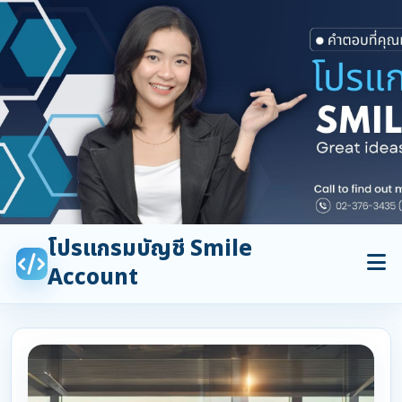
โปรแกรมบัญชี Smile
Account