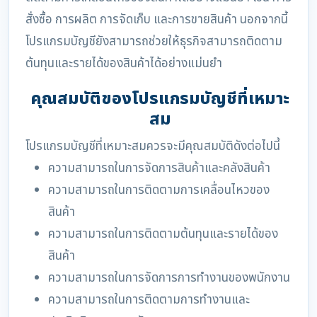
สั่งซื้อ การผลิต การจัดเก็บ และการขายสินค้า นอกจากนี้
โปรแกรมบัญชียังสามารถช่วยให้ธุรกิจสามารถติดตาม
ต้นทุนและรายได้ของสินค้าได้อย่างแม่นยำ
คุณสมบัติของโปรแกรมบัญชีที่เหมาะ
สม
โปรแกรมบัญชีที่เหมาะสมควรจะมีคุณสมบัติดังต่อไปนี้
ความสามารถในการจัดการสินค้าและคลังสินค้า
ความสามารถในการติดตามการเคลื่อนไหวของ
สินค้า
ความสามารถในการติดตามต้นทุนและรายได้ของ
สินค้า
ความสามารถในการจัดการการทำงานของพนักงาน
ความสามารถในการติดตามการทำงานและ