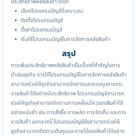
ประสิทธิภาพคลังสินค้า ได้แก่
เลือกโปรแกรมบัญชีที่เหมาะสม
ติดตั้งโปรแกรมบัญชี
ตั้งค่าโปรแกรมบัญชี
เริ่มใช้โปรแกรมบัญชีในการจัดการคลังสินค้า
สรุป
การเพิ่มประสิทธิภาพคลังสินค้าเป็นเรื่องที่สำคัญในการ
ดำเนินธุรกิจ การใช้โปรแกรมบัญชีในการจัดการคลังสินค้า
สามารถช่วยให้ธุรกิจสามารถจัดการและควบคุมการกระ
จายสินค้าได้อย่างมีประสิทธิภาพ โปรแกรมบัญชีสามารถ
ช่วยให้ธุรกิจสามารถติดตามการเคลื่อนไหวของสินค้าได้
อย่างแม่นยำ เช่น การสั่งซื้อ การผลิต การจัดเก็บ และการ
ขายสินค้า นอกจากนี้ โปรแกรมบัญชียังสามารถช่วยให้
ธุรกิจสามารถติดตามต้นทุนและรายได้ของสินค้าได้อย่าง