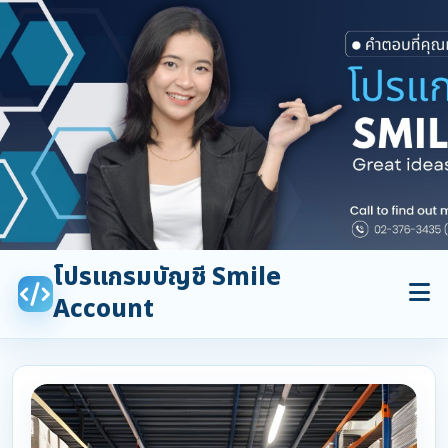
โปรแกรมบัญชี Smile
Account