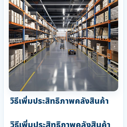
วิธีเพิ่มประสิทธิภาพคลังสินค้า
วิธีเพิ่มประสิทธิภาพคลังสินค้า