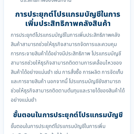
ประสิทธิภาพของพนักงาน
การประยุกต์โปรแกรมบัญชีในการ
เพิ่มประสิทธิภาพคลังสินค้า
การประยุกต์โปรแกรมบัญชีในการเพิ่มประสิทธิภาพคลัง
สินค้าสามารถช่วยให้ธุรกิจสามารถจัดการและควบคุม
การกระจายสินค้าได้อย่างมีประสิทธิภาพ โปรแกรมบัญชี
สามารถช่วยให้ธุรกิจสามารถติดตามการเคลื่อนไหวของ
สินค้าได้อย่างแม่นยำ เช่น การสั่งซื้อ การผลิต การจัดเก็บ
และการขายสินค้า นอกจากนี้ โปรแกรมบัญชียังสามารถ
ช่วยให้ธุรกิจสามารถติดตามต้นทุนและรายได้ของสินค้าได้
อย่างแม่นยำ
ขั้นตอนในการประยุกต์โปรแกรมบัญชี
ขั้นตอนในการประยุกต์โปรแกรมบัญชีในการเพิ่ม