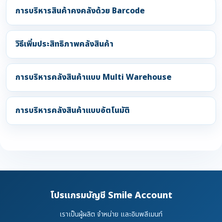
การบริหารสินค้าคงคลังด้วย Barcode
วิธีเพิ่มประสิทธิภาพคลังสินค้า
การบริหารคลังสินค้าแบบ Multi Warehouse
การบริหารคลังสินค้าแบบอัตโนมัติ
โปรแกรมบัญชี Smile Account
เราเป็นผู้ผลิต จำหน่าย และอิมพลีเมนท์