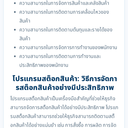
ความสามารถในการจัดการสินค้าและคลังสินค้า
ความสามารถในการติดตามการเคลื่อนไหวของ
สินค้า
ความสามารถในการติดตามต้นทุนและรายได้ของ
สินค้า
ความสามารถในการจัดการการทำงานของพนักงาน
ความสามารถในการติดตามการทำงานและ
ประสิทธิภาพของพนักงาน
โปรแกรมสต็อกสินค้า: วิธีการจัดกา
รสต็อกสินค้าอย่างมีประสิทธิภาพ
โปรแกรมสต็อกสินค้าเป็นเครื่องมือสำคัญที่ช่วยให้ธุรกิจ
สามารถจัดการสต็อกสินค้าได้อย่างมีประสิทธิภาพ โปรแก
รมสต็อกสินค้าสามารถช่วยให้ธุรกิจสามารถติดตามสต็
อกสินค้าได้อย่างแม่นยำ เช่น การสั่งซื้อ การผลิต การจัด