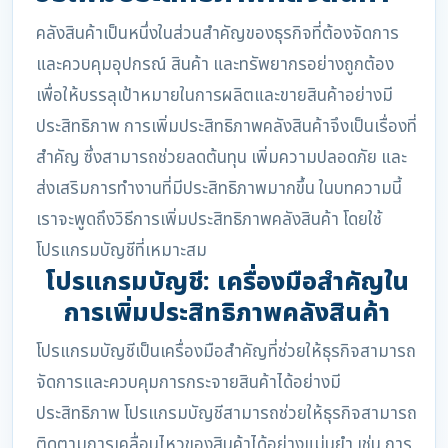
คลังสินค้าเป็นหนึ่งในส่วนสำคัญของธุรกิจที่ต้องจัดการ
และควบคุมอุปกรณ์ สินค้า และทรัพยากรอย่างถูกต้อง
เพื่อให้บรรลุเป้าหมายในการผลิตและขายสินค้าอย่างมี
ประสิทธิภาพ การเพิ่มประสิทธิภาพคลังสินค้าจึงเป็นเรื่องที่
สำคัญ ซึ่งสามารถช่วยลดต้นทุน เพิ่มความปลอดภัย และ
ส่งเสริมการทำงานที่มีประสิทธิภาพมากขึ้น ในบทความนี้
เราจะพูดถึงวิธีการเพิ่มประสิทธิภาพคลังสินค้า โดยใช้
โปรแกรมบัญชีที่เหมาะสม
โปรแกรมบัญชี: เครื่องมือสำคัญใน
การเพิ่มประสิทธิภาพคลังสินค้า
โปรแกรมบัญชีเป็นเครื่องมือสำคัญที่ช่วยให้ธุรกิจสามารถ
จัดการและควบคุมการกระจายสินค้าได้อย่างมี
ประสิทธิภาพ โปรแกรมบัญชีสามารถช่วยให้ธุรกิจสามารถ
ติดตามการเคลื่อนไหวของสินค้าได้อย่างแม่นยำ เช่น การ