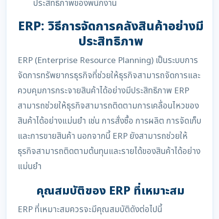
ประสิทธิภาพของพนักงาน
ERP: วิธีการจัดการคลังสินค้าอย่างมี
ประสิทธิภาพ
ERP (Enterprise Resource Planning) เป็นระบบการ
จัดการทรัพยากรธุรกิจที่ช่วยให้ธุรกิจสามารถจัดการและ
ควบคุมการกระจายสินค้าได้อย่างมีประสิทธิภาพ ERP
สามารถช่วยให้ธุรกิจสามารถติดตามการเคลื่อนไหวของ
สินค้าได้อย่างแม่นยำ เช่น การสั่งซื้อ การผลิต การจัดเก็บ
และการขายสินค้า นอกจากนี้ ERP ยังสามารถช่วยให้
ธุรกิจสามารถติดตามต้นทุนและรายได้ของสินค้าได้อย่าง
แม่นยำ
คุณสมบัติของ ERP ที่เหมาะสม
ERP ที่เหมาะสมควรจะมีคุณสมบัติดังต่อไปนี้