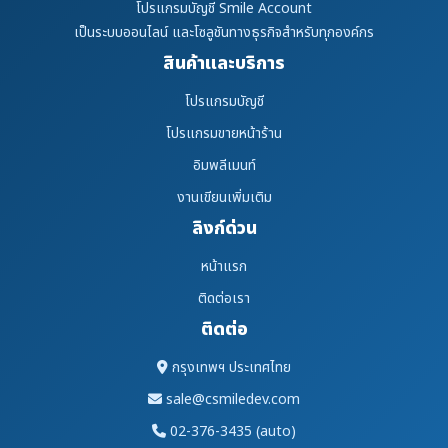
โปรแกรมบัญชี Smile Account
เป็นระบบออนไลน์ และโซลูชันทางธุรกิจสำหรับทุกองค์กร
สินค้าและบริการ
โปรแกรมบัญชี
โปรแกรมขายหน้าร้าน
อิมพลีเมนท์
งานเขียนเพิ่มเติม
ลิงก์ด่วน
หน้าแรก
ติดต่อเรา
ติดต่อ
กรุงเทพฯ ประเทศไทย
sale@csmiledev.com
02-376-3435 (auto)