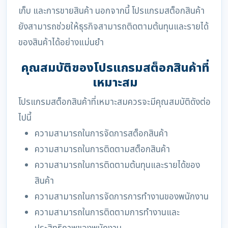
เก็บ และการขายสินค้า นอกจากนี้ โปรแกรมสต็อกสินค้า
ยังสามารถช่วยให้ธุรกิจสามารถติดตามต้นทุนและรายได้
ของสินค้าได้อย่างแม่นยำ
คุณสมบัติของโปรแกรมสต็อกสินค้าที่
เหมาะสม
โปรแกรมสต็อกสินค้าที่เหมาะสมควรจะมีคุณสมบัติดังต่อ
ไปนี้
ความสามารถในการจัดการสต็อกสินค้า
ความสามารถในการติดตามสต็อกสินค้า
ความสามารถในการติดตามต้นทุนและรายได้ของ
สินค้า
ความสามารถในการจัดการการทำงานของพนักงาน
ความสามารถในการติดตามการทำงานและ