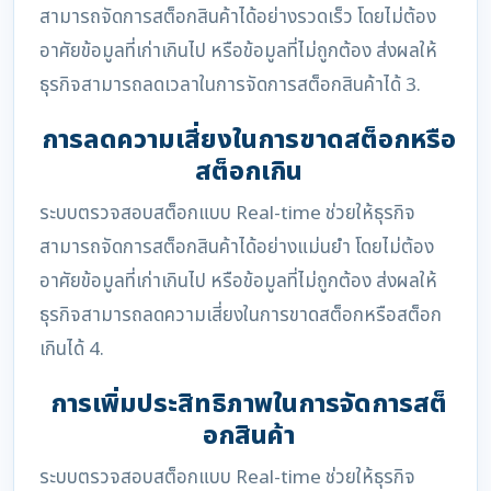
สามารถจัดการสต็อกสินค้าได้อย่างรวดเร็ว โดยไม่ต้อง
อาศัยข้อมูลที่เก่าเกินไป หรือข้อมูลที่ไม่ถูกต้อง ส่งผลให้
ธุรกิจสามารถลดเวลาในการจัดการสต็อกสินค้าได้ 3.
การลดความเสี่ยงในการขาดสต็อกหรือ
สต็อกเกิน
ระบบตรวจสอบสต็อกแบบ Real-time ช่วยให้ธุรกิจ
สามารถจัดการสต็อกสินค้าได้อย่างแม่นยำ โดยไม่ต้อง
อาศัยข้อมูลที่เก่าเกินไป หรือข้อมูลที่ไม่ถูกต้อง ส่งผลให้
ธุรกิจสามารถลดความเสี่ยงในการขาดสต็อกหรือสต็อก
เกินได้ 4.
การเพิ่มประสิทธิภาพในการจัดการสต็
อกสินค้า
ระบบตรวจสอบสต็อกแบบ Real-time ช่วยให้ธุรกิจ