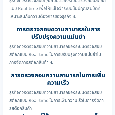
ธุรกิจควรตรวจสอบคุณสมบัติของระบบตรวจสอบสต็อก
แบบ Real-time เพื่อให้แน่ใจว่าระบบนั้นมีคุณสมบัติที่
เหมาะสมกับความต้องการของธุรกิจ 3.
การตรวจสอบความสามารถในการ
ปรับปรุงความแม่นยำ
ธุรกิจควรตรวจสอบความสามารถของระบบตรวจสอบ
สต็อกแบบ Real-time ในการปรับปรุงความแม่นยำใน
การจัดการสต็อกสินค้า 4.
การตรวจสอบความสามารถในการเพิ่ม
ความเร็ว
ธุรกิจควรตรวจสอบความสามารถของระบบตรวจสอบ
สต็อกแบบ Real-time ในการเพิ่มความเร็วในการจัดกา
รสต็อกสินค้า