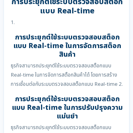
การประยุกต์ใช้ระบบตรวจสอบสต็อก
แบบ Real-time
1.
การประยุกต์ใช้ระบบตรวจสอบสต็อก
แบบ Real-time ในการจัดการสต็อก
สินค้า
ธุรกิจสามารถประยุกต์ใช้ระบบตรวจสอบสต็อกแบบ
Real-time ในการจัดการสต็อกสินค้าได้ โดยการสร้าง
การเชื่อมต่อกับระบบตรวจสอบสต็อกแบบ Real-time 2.
การประยุกต์ใช้ระบบตรวจสอบสต็อก
แบบ Real-time ในการปรับปรุงความ
แม่นยำ
ธุรกิจสามารถประยุกต์ใช้ระบบตรวจสอบสต็อกแบบ