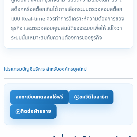
ถูกต้อง ส่งผลให้ธุรกิจสามารถลดความเสี่ยงในการขาด
สต็อกหรือสต็อกเกินได้ การเลือกระบบตรวจสอบสต็อก
แบบ Real-time ควรทำการวิเคราะห์ความต้องการของ
ธุรกิจ และตรวจสอบคุณสมบัติของระบบเพื่อให้แน่ใจว่า
ระบบนั้นเหมาะสมกับความต้องการของธุรกิจ
โปรแกรมบัญชีบริหาร สำหรับองค์กรยุคใหม่
ลงทะเบียนทดลองใช้ฟรี
ชมวิดีโอสาธิต
ติดต่อฝ่ายขาย