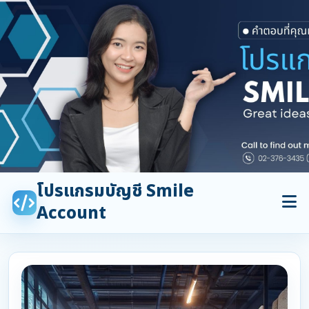
โปรแกรมบัญชี Smile
Account