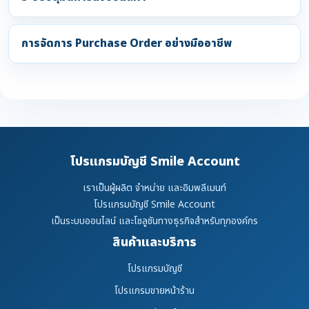
การจัดการ Purchase Order อย่างมืออาชีพ
โปรแกรมบัญชี Smile Account
เราเป็นผู้ผลิต จำหน่าย และอิมพลีเมนท์
โปรแกรมบัญชี Smile Account
เป็นระบบออนไลน์ และโซลูชันทางธุรกิจสำหรับทุกองค์กร
สินค้าและบริการ
โปรแกรมบัญชี
โปรแกรมขายหน้าร้าน