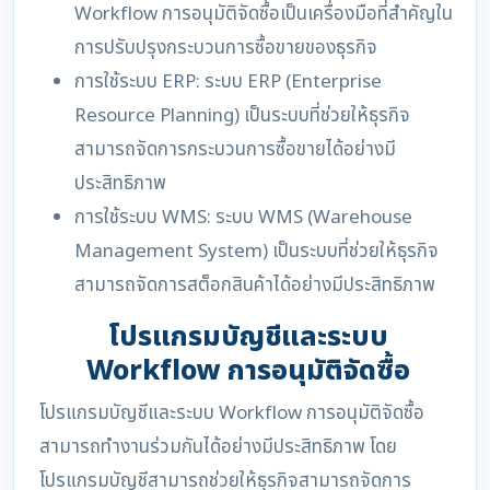
Workflow การอนุมัติจัดซื้อเป็นเครื่องมือที่สำคัญใน
การปรับปรุงกระบวนการซื้อขายของธุรกิจ
การใช้ระบบ ERP: ระบบ ERP (Enterprise
Resource Planning) เป็นระบบที่ช่วยให้ธุรกิจ
สามารถจัดการกระบวนการซื้อขายได้อย่างมี
ประสิทธิภาพ
การใช้ระบบ WMS: ระบบ WMS (Warehouse
Management System) เป็นระบบที่ช่วยให้ธุรกิจ
สามารถจัดการสต็อกสินค้าได้อย่างมีประสิทธิภาพ
โปรแกรมบัญชีและระบบ
Workflow การอนุมัติจัดซื้อ
โปรแกรมบัญชีและระบบ Workflow การอนุมัติจัดซื้อ
สามารถทำงานร่วมกันได้อย่างมีประสิทธิภาพ โดย
โปรแกรมบัญชีสามารถช่วยให้ธุรกิจสามารถจัดการ