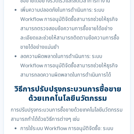
ซื้อขายได้อย่างรวดเร็วและลดเวลาการทำงาน
เพิ่มความปลอดภัยในการดำเนินการ: ระบบ
Workflow การอนุมัติจัดซื้อสามารถช่วยให้ธุรกิจ
สามารถตรวจสอบข้อความการซื้อขายได้อย่าง
ละเอียดและช่วยให้สามารถติดตามข้อความการซื้อ
ขายได้อย่างแม่นยำ
ลดความผิดพลาดในการดำเนินการ: ระบบ
Workflow การอนุมัติจัดซื้อสามารถช่วยให้ธุรกิจ
สามารถลดความผิดพลาดในการดำเนินการได้
วิธีการปรับปรุงกระบวนการซื้อขาย
ด้วยเทคโนโลยีนวัตกรรม
การปรับปรุงกระบวนการซื้อขายด้วยเทคโนโลยีนวัตกรรม
สามารถทำได้ด้วยวิธีการต่างๆ เช่น
การใช้ระบบ Workflow การอนุมัติจัดซื้อ: ระบบ