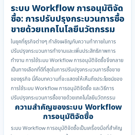
ระบบ Workflow การอนุมัติจัด
ซื้อ: การปรับปรุงกระบวนการซื้อ
ขายด้วยเทคโนโลยีนวัตกรรม
ในยุคที่ธุรกิจต่างๆ กำลังเผชิญกับความท้าทายในการ
ปรับปรุงกระบวนการทำงานและเพิ่มประสิทธิภาพการ
ทำงาน การใช้ระบบ Workflow การอนุมัติจัดซื้อจึงกลาย
เป็นทางเลือกที่ดีที่สุดในการปรับปรุงกระบวนการซื้อขาย
ของธุรกิจ นี่คือบทความที่จะแสดงให้เห็นถึงประโยชน์ของ
การใช้ระบบ Workflow การอนุมัติจัดซื้อ และวิธีการ
ปรับปรุงกระบวนการซื้อขายด้วยเทคโนโลยีนวัตกรรม
ความสำคัญของระบบ Workflow
การอนุมัติจัดซื้อ
ระบบ Workflow การอนุมัติจัดซื้อเป็นเครื่องมือที่สำคัญ