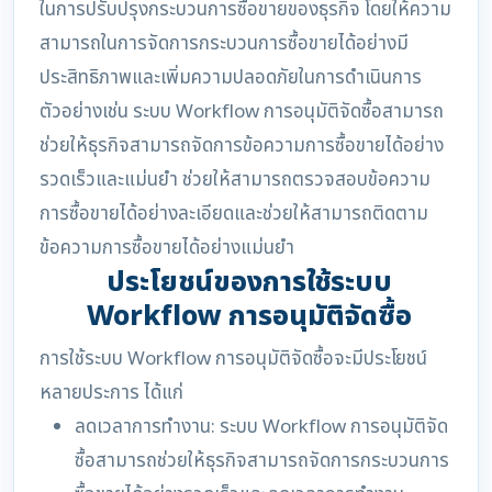
ในการปรับปรุงกระบวนการซื้อขายของธุรกิจ โดยให้ความ
สามารถในการจัดการกระบวนการซื้อขายได้อย่างมี
ประสิทธิภาพและเพิ่มความปลอดภัยในการดำเนินการ
ตัวอย่างเช่น ระบบ Workflow การอนุมัติจัดซื้อสามารถ
ช่วยให้ธุรกิจสามารถจัดการข้อความการซื้อขายได้อย่าง
รวดเร็วและแม่นยำ ช่วยให้สามารถตรวจสอบข้อความ
การซื้อขายได้อย่างละเอียดและช่วยให้สามารถติดตาม
ข้อความการซื้อขายได้อย่างแม่นยำ
ประโยชน์ของการใช้ระบบ
Workflow การอนุมัติจัดซื้อ
การใช้ระบบ Workflow การอนุมัติจัดซื้อจะมีประโยชน์
หลายประการ ได้แก่
ลดเวลาการทำงาน: ระบบ Workflow การอนุมัติจัด
ซื้อสามารถช่วยให้ธุรกิจสามารถจัดการกระบวนการ