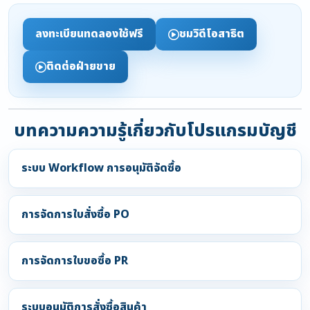
ลงทะเบียนทดลองใช้ฟรี
ชมวิดีโอสาธิต
ติดต่อฝ่ายขาย
บทความความรู้เกี่ยวกับโปรแกรมบัญชี
ระบบ Workflow การอนุมัติจัดซื้อ
การจัดการใบสั่งซื้อ PO
การจัดการใบขอซื้อ PR
ระบบอนุมัติการสั่งซื้อสินค้า