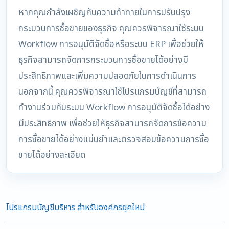
หากคุณกำลังเผชิญกับความท้าทายในการปรับปรุง
กระบวนการซื้อขายของธุรกิจ คุณควรพิจารณาใช้ระบบ
Workflow การอนุมัติจัดซื้อหรือระบบ ERP เพื่อช่วยให้
ธุรกิจสามารถจัดการกระบวนการซื้อขายได้อย่างมี
ประสิทธิภาพและเพิ่มความปลอดภัยในการดำเนินการ
นอกจากนี้ คุณควรพิจารณาใช้โปรแกรมบัญชีที่สามารถ
ทำงานร่วมกับระบบ Workflow การอนุมัติจัดซื้อได้อย่าง
มีประสิทธิภาพ เพื่อช่วยให้ธุรกิจสามารถจัดการข้อความ
การซื้อขายได้อย่างแม่นยำและตรวจสอบข้อความการซื้อ
ขายได้อย่างละเอียด
โปรแกรมบัญชีบริหาร สำหรับองค์กรยุคใหม่