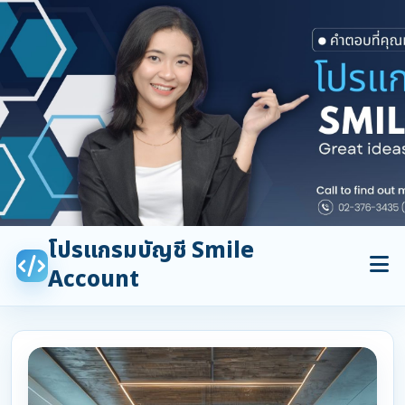
โปรแกรมบัญชี Smile
Account