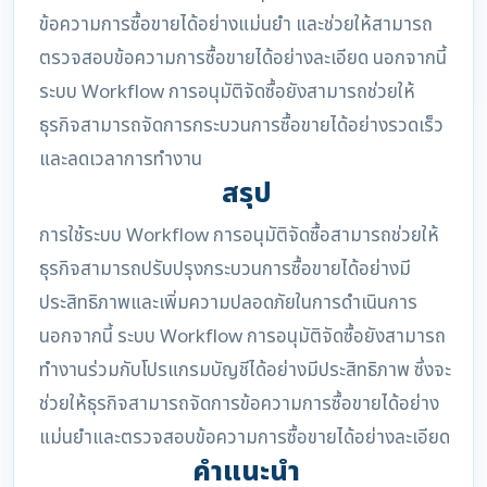
ข้อความการซื้อขายได้อย่างแม่นยำ และช่วยให้สามารถ
ตรวจสอบข้อความการซื้อขายได้อย่างละเอียด นอกจากนี้
ระบบ Workflow การอนุมัติจัดซื้อยังสามารถช่วยให้
ธุรกิจสามารถจัดการกระบวนการซื้อขายได้อย่างรวดเร็ว
และลดเวลาการทำงาน
สรุป
การใช้ระบบ Workflow การอนุมัติจัดซื้อสามารถช่วยให้
ธุรกิจสามารถปรับปรุงกระบวนการซื้อขายได้อย่างมี
ประสิทธิภาพและเพิ่มความปลอดภัยในการดำเนินการ
นอกจากนี้ ระบบ Workflow การอนุมัติจัดซื้อยังสามารถ
ทำงานร่วมกับโปรแกรมบัญชีได้อย่างมีประสิทธิภาพ ซึ่งจะ
ช่วยให้ธุรกิจสามารถจัดการข้อความการซื้อขายได้อย่าง
แม่นยำและตรวจสอบข้อความการซื้อขายได้อย่างละเอียด
คำแนะนำ