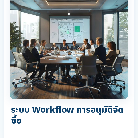
ระบบ Workflow การอนุมัติจัด
ซื้อ