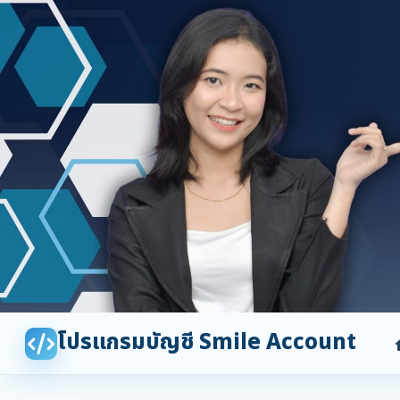
โปรแกรมบัญชี Smile Account