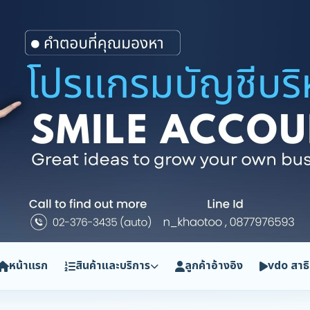
หน้าแรก
สินค้าและบริการ
ลูกค้าอ้างอิง
vdo สาธ