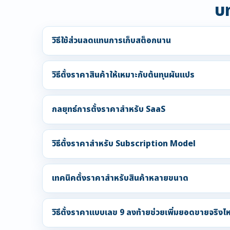
บท
วิธีใช้ส่วนลดแทนการเก็บสต็อกนาน
วิธีตั้งราคาสินค้าให้เหมาะกับต้นทุนผันแปร
กลยุทธ์การตั้งราคาสำหรับ SaaS
วิธีตั้งราคาสำหรับ Subscription Model
เทคนิคตั้งราคาสำหรับสินค้าหลายขนาด
วิธีตั้งราคาแบบเลข 9 ลงท้ายช่วยเพิ่มยอดขายจริงไ