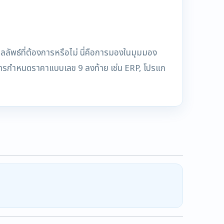
ลัพธ์ที่ต้องการหรือไม่ นี่คือการมองในมุมมอง
การกำหนดราคาแบบเลข 9 ลงท้าย เช่น ERP, โปรแก