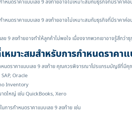
ารกำหนดราคาแบบเลข 9 ลงท้ายอาจไม่เหมาะสมกับธุรกิจที่มีราคาค่อนข
ารกำหนดราคาแบบเลข 9 ลงท้ายอาจไม่เหมาะสมกับธุรกิจที่มีราคาค่อนข
ลข 9 ลงท้ายอาจทำให้ลูกค้าไม่พอใจ เนื่องจากพวกเขาอาจรู้สึกว
ี่เหมาะสมสำหรับการกำหนดราคาแ
กำหนดราคาแบบเลข 9 ลงท้าย คุณควรพิจารณาโปรแกรมบัญชีที่มีคุ
น SAP, Oracle
oho Inventory
นาดใหญ่ เช่น QuickBooks, Xero
นการกำหนดราคาแบบเลข 9 ลงท้าย เช่น