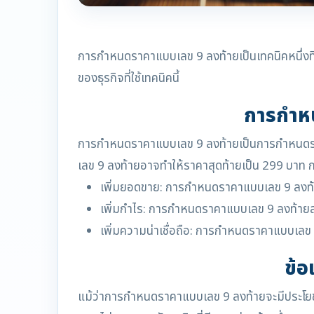
การกำหนดราคาแบบเลข 9 ลงท้ายเป็นเทคนิคหนึ่งที่
ของธุรกิจที่ใช้เทคนิคนี้
การกำหน
การกำหนดราคาแบบเลข 9 ลงท้ายเป็นการกำหนดราคา
เลข 9 ลงท้ายอาจทำให้ราคาสุดท้ายเป็น 299 บาท
เพิ่มยอดขาย: การกำหนดราคาแบบเลข 9 ลงท้ายส
เพิ่มกำไร: การกำหนดราคาแบบเลข 9 ลงท้ายสามา
เพิ่มความน่าเชื่อถือ: การกำหนดราคาแบบเลข 9 ล
ข้
แม้ว่าการกำหนดราคาแบบเลข 9 ลงท้ายจะมีประโยชน์