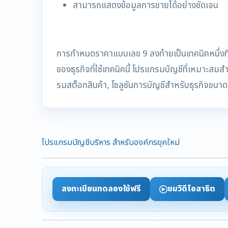
สามารถแสดงข้อมูลการขายได้อย่างชัดเจน
การกำหนดราคาแบบเลข 9 ลงท้ายเป็นเทคนิคหนึ่งที่
ของธุรกิจที่ใช้เทคนิคนี้ โปรแกรมบัญชีที่เหม
รมสต็อกสินค้า, โซลูชันการบัญชีสำหรับธุรกิจข
โปรแกรมบัญชีบริหาร สำหรับองค์กรยุคใหม่
ลงทะเบียนทดลองใช้ฟรี
ชมวิดีโอสาธิต