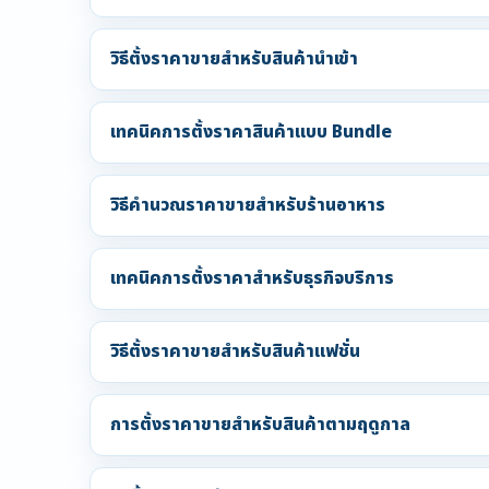
วิธีตั้งราคาขายสำหรับสินค้านำเข้า
เทคนิคการตั้งราคาสินค้าแบบ Bundle
วิธีคำนวณราคาขายสำหรับร้านอาหาร
เทคนิคการตั้งราคาสำหรับธุรกิจบริการ
วิธีตั้งราคาขายสำหรับสินค้าแฟชั่น
การตั้งราคาขายสำหรับสินค้าตามฤดูกาล