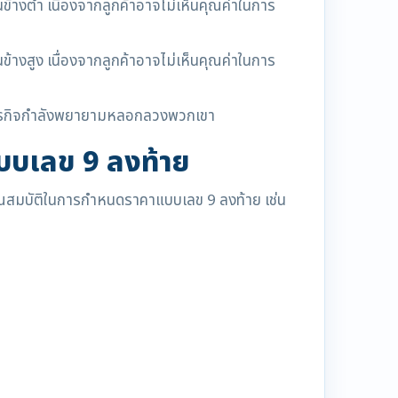
้างต่ำ เนื่องจากลูกค้าอาจไม่เห็นคุณค่าในการ
้างสูง เนื่องจากลูกค้าอาจไม่เห็นคุณค่าในการ
่าธุรกิจกำลังพยายามหลอกลวงพวกเขา
บบเลข 9 ลงท้าย
ณสมบัติในการกำหนดราคาแบบเลข 9 ลงท้าย เช่น