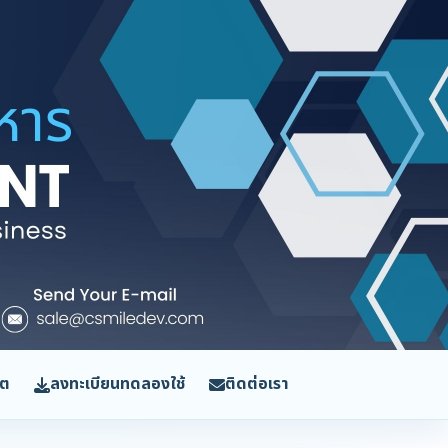
ิต
ลงทะเบียนทดลองใช้
ติดต่อเรา