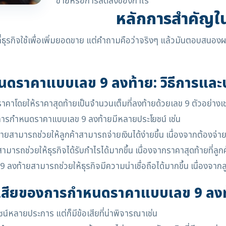
ขายหรือการลดลงของกำไร
หลักการสำคัญใ
ธุรกิจใช้เพื่อเพิ่มยอดขาย แต่คำถามคือว่าจริงๆ แล้วมันตอบสนองผล
ดราคาแบบเลข 9 ลงท้าย: วิธีการและ
โดยให้ราคาสุดท้ายเป็นจำนวนเต็มที่ลงท้ายด้วยเลข 9 ตัวอย่างเช
 การกำหนดราคาแบบเลข 9 ลงท้ายมีหลายประโยชน์ เช่น
ามารถช่วยให้ลูกค้าสามารถจ่ายเงินได้ง่ายขึ้น เนื่องจากต้องจ่ายเ
รถช่วยให้ธุรกิจได้รับกำไรได้มากขึ้น เนื่องจากราคาสุดท้ายที่ลูกค
งท้ายสามารถช่วยให้ธุรกิจมีความน่าเชื่อถือได้มากขึ้น เนื่องจากลูกค
อเสียของการกำหนดราคาแบบเลข 9 ลงท
หลายประการ แต่ก็มีข้อเสียที่น่าพิจารณาเช่น