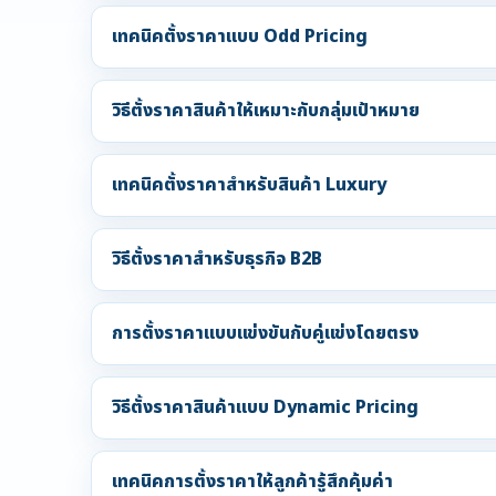
เทคนิคตั้งราคาแบบ Odd Pricing
วิธีตั้งราคาสินค้าให้เหมาะกับกลุ่มเป้าหมาย
เทคนิคตั้งราคาสำหรับสินค้า Luxury
วิธีตั้งราคาสำหรับธุรกิจ B2B
การตั้งราคาแบบแข่งขันกับคู่แข่งโดยตรง
วิธีตั้งราคาสินค้าแบบ Dynamic Pricing
เทคนิคการตั้งราคาให้ลูกค้ารู้สึกคุ้มค่า