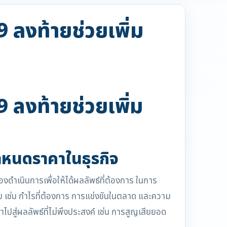
9 ลงท้ายช่วยเพิ่ม
9 ลงท้ายช่วยเพิ่ม
นดราคาในธุรกิจ
งดำเนินการเพื่อให้ได้ผลลัพธ์ที่ต้องการ ในการ
เช่น กำไรที่ต้องการ การแข่งขันในตลาด และความ
ู่ผลลัพธ์ที่ไม่พึงประสงค์ เช่น การสูญเสียยอด