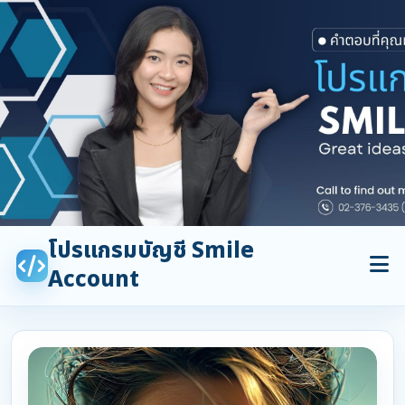
โปรแกรมบัญชี Smile
Account