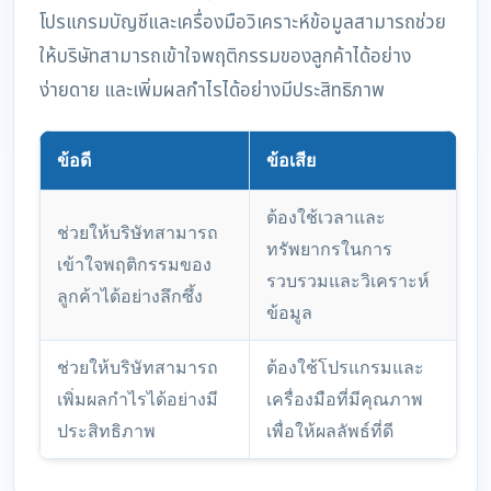
โปรแกรมบัญชีและเครื่องมือวิเคราะห์ข้อมูลสามารถช่วย
ให้บริษัทสามารถเข้าใจพฤติกรรมของลูกค้าได้อย่าง
ง่ายดาย และเพิ่มผลกำไรได้อย่างมีประสิทธิภาพ
ข้อดี
ข้อเสีย
ต้องใช้เวลาและ
ช่วยให้บริษัทสามารถ
ทรัพยากรในการ
เข้าใจพฤติกรรมของ
รวบรวมและวิเคราะห์
ลูกค้าได้อย่างลึกซึ้ง
ข้อมูล
ช่วยให้บริษัทสามารถ
ต้องใช้โปรแกรมและ
เพิ่มผลกำไรได้อย่างมี
เครื่องมือที่มีคุณภาพ
ประสิทธิภาพ
เพื่อให้ผลลัพธ์ที่ดี