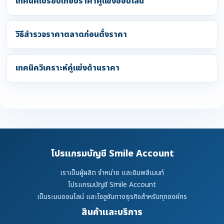
เทคนิคเปรียบเทียบราคาคู่แข่งออนไลน์
วิธีสำรวจราคาตลาดก่อนตั้งราคา
เทคนิควิเคราะห์คู่แข่งด้านราคา
โปรแกรมบัญชี Smile Account
เราเป็นผู้ผลิต จำหน่าย และอิมพลีเมนท์
โปรแกรมบัญชี Smile Account
เป็นระบบออนไลน์ และโซลูชันทางธุรกิจสำหรับทุกองค์กร
สินค้าและบริการ