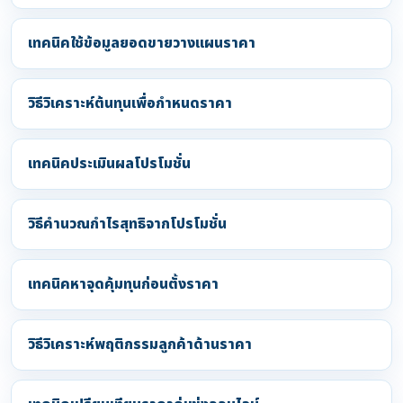
เทคนิคใช้ข้อมูลยอดขายวางแผนราคา
วิธีวิเคราะห์ต้นทุนเพื่อกำหนดราคา
เทคนิคประเมินผลโปรโมชั่น
วิธีคำนวณกำไรสุทธิจากโปรโมชั่น
เทคนิคหาจุดคุ้มทุนก่อนตั้งราคา
วิธีวิเคราะห์พฤติกรรมลูกค้าด้านราคา