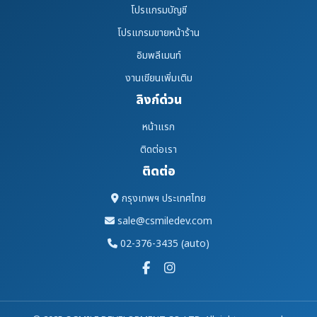
โปรแกรมบัญชี
โปรแกรมขายหน้าร้าน
อิมพลีเมนท์
งานเขียนเพิ่มเติม
ลิงก์ด่วน
หน้าแรก
ติดต่อเรา
ติดต่อ
กรุงเทพฯ ประเทศไทย
sale@csmiledev.com
02-376-3435 (auto)