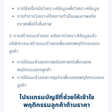
การใช้เครื่องมือวิเคราะห์ข้อมูลเพื่อวิเคราะห์ข้อมูล
การทำการวิเคราะห์โดยการทำเป็นแผนภาพหรือ
กราฟเพื่อให้เห็นภาพ
3. การสร้างแบบจำลอง: หลังจากวิเคราะห์ข้อมูลแล้ว
บริษัทควรจะสร้างแบบจำลองเพื่อแสดงพฤติกรรมของ
ลูกค้า
การใช้แบบจำลองทางคณิตศาสตร์เพื่อแสดง
พฤติกรรมของลูกค้า
การใช้แบบจำลองทางธุรกิจเพื่อแสดงพฤติกรรมของ
ลูกค้า
โปรแกรมบัญชีที่ช่วยให้เข้าใจ
พฤติกรรมลูกค้าด้านราคา