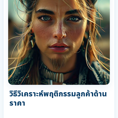
วิธีวิเคราะห์พฤติกรรมลูกค้าด้าน
ราคา