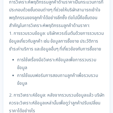
การวิเคราะห์พฤติกรรมลูกค้าด้านราคาเป็นกระบวนการที่
ประกอบด้วยขั้นตอนต่างๆ ที่ช่วยให้บริษัทสามารถเข้าใจ
พฤติกรรมของลูกค้าได้อย่างลึกซึ้ง ต่อไปนี้คือขั้นตอน
สำคัญในการวิเคราะห์พฤติกรรมลูกค้าด้านราคา:
1. การรวบรวมข้อมูล: บริษัทควรเริ่มต้นด้วยการรวบรวม
ข้อมูลเกี่ยวกับลูกค้า เช่น ข้อมูลการซื้อขาย ประวัติการ
ชำระค่าบริการ และข้อมูลอื่นๆ ที่เกี่ยวข้องกับการซื้อขาย
การใช้เครื่องมือวิเคราะห์ข้อมูลเพื่อการรวบรวม
ข้อมูล
การใช้แบบฟอร์มการสอบถามลูกค้าเพื่อรวบรวม
ข้อมูล
2. การวิเคราะห์ข้อมูล: หลังจากรวบรวมข้อมูลแล้ว บริษัท
ควรจะวิเคราะห์ข้อมูลเหล่านั้นเพื่อดูว่าลูกค้าปรับเปลี่ยน
ราคาได้อย่างไร