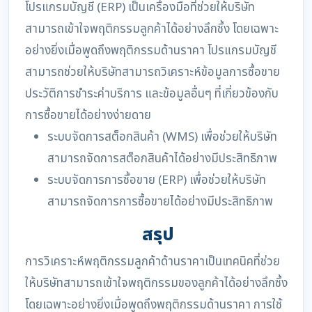
โปรแกรมบัญชี (ERP) เป็นเครื่องมือที่ช่วยให้บริษัท
สามารถเข้าใจพฤติกรรมลูกค้าได้อย่างลึกซึ้ง โดยเฉพาะ
อย่างยิ่งเมื่อพูดถึงพฤติกรรมด้านราคา โปรแกรมบัญชี
สามารถช่วยให้บริษัทสามารถวิเคราะห์ข้อมูลการซื้อขาย
ประวัติการชำระค่าบริการ และข้อมูลอื่นๆ ที่เกี่ยวข้องกับ
การซื้อขายได้อย่างง่ายดาย
ระบบจัดการสต็อกสินค้า (WMS) เพื่อช่วยให้บริษัท
สามารถจัดการสต็อกสินค้าได้อย่างมีประสิทธิภาพ
ระบบจัดการการซื้อขาย (ERP) เพื่อช่วยให้บริษัท
สามารถจัดการการซื้อขายได้อย่างมีประสิทธิภาพ
สรุป
การวิเคราะห์พฤติกรรมลูกค้าด้านราคาเป็นเทคนิคที่ช่วย
ให้บริษัทสามารถเข้าใจพฤติกรรมของลูกค้าได้อย่างลึกซึ้ง
โดยเฉพาะอย่างยิ่งเมื่อพูดถึงพฤติกรรมด้านราคา การใช้