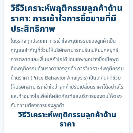
วิธีวิเคราะห์พฤติกรรมลูกค้าด้าน
ราคา: การเข้าใจการซื้อขายที่มี
ประสิทธิภาพ
ในธุรกิจทุกประเภท การเข้าใจพฤติกรรมของลูกค้าเป็น
กุญแจสำคัญที่ช่วยให้บริษัทสามารถปรับเปลี่ยนกลยุทธ์
การตลาดและเพิ่มผลกำไรได้ โดยเฉพาะอย่างยิ่งเมื่อพูด
ถึงพฤติกรรมด้านราคาของลูกค้า การวิเคราะห์พฤติกรรม
ด้านราคา (Price Behavior Analysis) เป็นเทคนิคที่ช่วย
ให้บริษัทสามารถเข้าใจว่าลูกค้าปรับเปลี่ยนราคาได้อย่างไร
และทำอย่างไรเพื่อให้ผลิตภัณฑ์และบริการของตนให้ตรง
กับความต้องการของลูกค้า
วิธีวิเคราะห์พฤติกรรมลูกค้าด้าน
ราคา