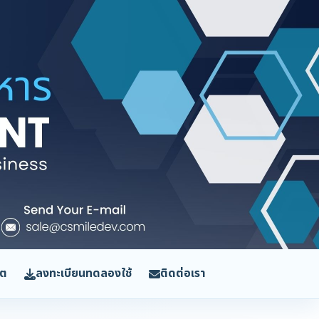
ิต
ลงทะเบียนทดลองใช้
ติดต่อเรา