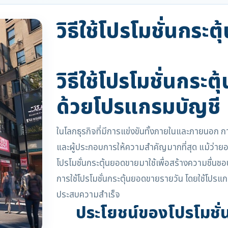
วิธีใช้โปรโมชั่นกระ
วิธีใช้โปรโมชั่นกระ
ด้วยโปรแกรมบัญชี
ในโลกธุรกิจที่มีการแข่งขันทั้งภายในและภายนอก กา
และผู้ประกอบการให้ความสำคัญมากที่สุด แม้ว่า
โปรโมชั่นกระตุ้นยอดขายมาใช้เพื่อสร้างความชื่นชอ
การใช้โปรโมชั่นกระตุ้นยอดขายรายวัน โดยใช้โปรแก
ประสบความสำเร็จ
ประโยชน์ของโปรโมชั่