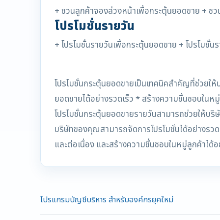
+ ชวนลูกค้าจองล่วงหน้าเพื่อกระตุ้นยอดขาย + ชวน
โปรโมชั่นรายวัน
+ โปรโมชั่นรายวันเพื่อกระตุ้นยอดขาย + โปรโมชั่นร
โปรโมชั่นกระตุ้นยอดขายเป็นเทคนิคสำคัญที่ช่วยให
ยอดขายได้อย่างรวดเร็ว * สร้างความชื่นชอบในหมู่
โปรโมชั่นกระตุ้นยอดขายรายวันสามารถช่วยให้บริษั
บริษัทของคุณสามารถจัดการโปรโมชั่นได้อย่างรวด
และต่อเนื่อง และสร้างความชื่นชอบในหมู่ลูกค้าได้อ
โปรแกรมบัญชีบริหาร สำหรับองค์กรยุคใหม่