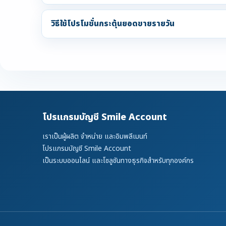
วิธีใช้โปรโมชั่นกระตุ้นยอดขายรายวัน
โปรแกรมบัญชี Smile Account
เราเป็นผู้ผลิต จำหน่าย และอิมพลีเมนท์
โปรแกรมบัญชี Smile Account
เป็นระบบออนไลน์ และโซลูชันทางธุรกิจสำหรับทุกองค์กร