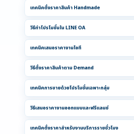
เทคนิคตั้งราคาสินค้า Handmade
วิธีทำโปรโมชั่นใน LINE OA
เทคนิคเสนอราคางานไอที
วิธีตั้งราคาสินค้าตาม Demand
เทคนิคการขายด้วยโปรโมชั่นเฉพาะกลุ่ม
วิธีเสนอราคางานออกแบบและฟรีแลนซ์
เทคนิคตั้งราคาสำหรับงานบริการรายชั่วโมง