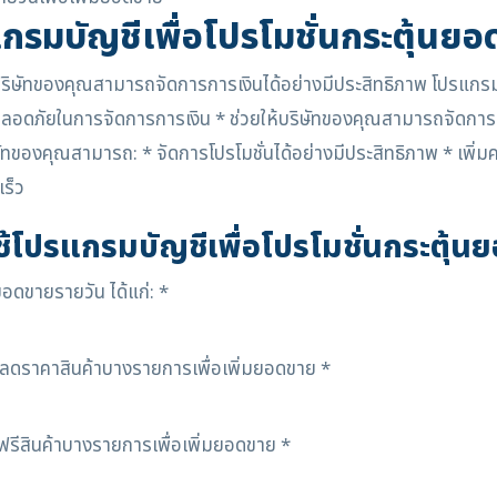
กรมบัญชีเพื่อโปรโมชั่นกระตุ้นย
ห้บริษัทของคุณสามารถจัดการการเงินได้อย่างมีประสิทธิภาพ โปรแก
มปลอดภัยในการจัดการการเงิน * ช่วยให้บริษัทของคุณสามารถจัดการก
ทของคุณสามารถ: * จัดการโปรโมชั่นได้อย่างมีประสิทธิภาพ * เพิ่ม
ร็ว
ช้โปรแกรมบัญชีเพื่อโปรโมชั่นกระตุ้
ยอดขายรายวัน ได้แก่: *
ลดราคาสินค้าบางรายการเพื่อเพิ่มยอดขาย *
้ฟรีสินค้าบางรายการเพื่อเพิ่มยอดขาย *