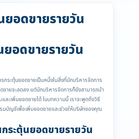
ตุ้นยอดขายรายวัน
ตุ้นยอดขายรายวัน
รกระตุ้นยอดขายเป็นหนึ่งในสิ่งที่นักบริหารจัดการ
ยอดขายจะลดลง แต่นักบริหารจัดการก็ยังสามารถนำ
บและเพิ่มยอดขายได้ ในบทความนี้ เราจะพูดถึงวิธี
รมบัญชีเพื่อเพิ่มยอดขายและช่วยให้บริษัทของคุณ
นกระตุ้นยอดขายรายวัน