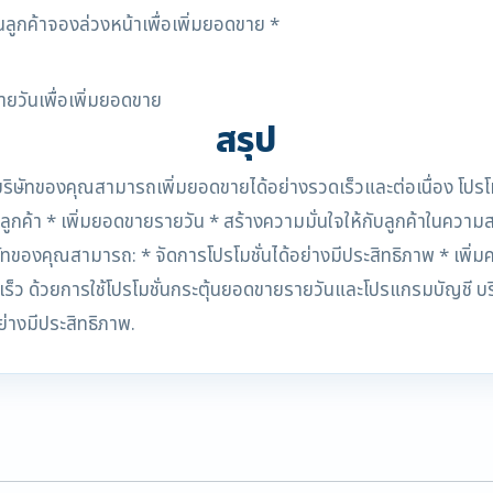
ลูกค้าจองล่วงหน้าเพื่อเพิ่มยอดขาย *
ายวันเพื่อเพิ่มยอดขาย
สรุป
้บริษัทของคุณสามารถเพิ่มยอดขายได้อย่างรวดเร็วและต่อเนื่อง โปรโม
ลูกค้า * เพิ่มยอดขายรายวัน * สร้างความมั่นใจให้กับลูกค้าในควา
ทของคุณสามารถ: * จัดการโปรโมชั่นได้อย่างมีประสิทธิภาพ * เพิ่ม
เร็ว ด้วยการใช้โปรโมชั่นกระตุ้นยอดขายรายวันและโปรแกรมบัญชี บ
ย่างมีประสิทธิภาพ.