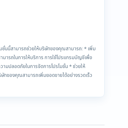
ชั่นนี้สามารถช่วยให้บริษัทของคุณสามารถ: * เพิ่ม
มสามารถในการให้บริการ การใช้โปรแกรมบัญชีเพื่อ
ความปลอดภัยในการจัดการโปรโมชั่น * ช่วยให้
ริษัทของคุณสามารถเพิ่มยอดขายได้อย่างรวดเร็ว