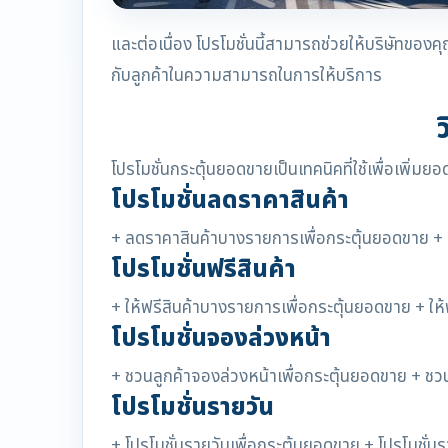
และต่อเนื่อง โปรโมชั่นนี้สามารถช่วยให้บริษัทของ
กับลูกค้าในความสามารถในการให้บริการ
โปรโมชั่นกระตุ้นยอดขายเป็นเทคนิคที่ใช้เพื่อเพิ่มย
โปรโมชั่นลดราคาสินค้า
+ ลดราคาสินค้าบางรายการเพื่อกระตุ้นยอดขาย + 
โปรโมชั่นฟรีสินค้า
+ ให้ฟรีสินค้าบางรายการเพื่อกระตุ้นยอดขาย + ให
โปรโมชั่นจองล่วงหน้า
+ ชวนลูกค้าจองล่วงหน้าเพื่อกระตุ้นยอดขาย + ชวน
โปรโมชั่นรายวัน
+ โปรโมชั่นรายวันเพื่อกระตุ้นยอดขาย + โปรโมชั่นร