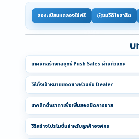
ลงทะเบียนทดลองใช้ฟรี
ชมวิดีโอสาธิต
บท
เทคนิคสร้างกลยุทธ์ Push Sales ผ่านตัวแทน
วิธีตั้งเป้าหมายยอดขายร่วมกับ Dealer
เทคนิคตั้งราคาเพื่อเพิ่มยอดปิดการขาย
วิธีสร้างโปรโมชั่นสำหรับลูกค้าองค์กร