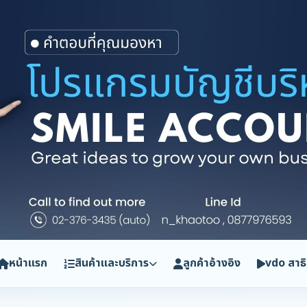
หน้าแรก
สินค้าและบริการ
ลูกค้าอ้างอิง
vdo สาธ