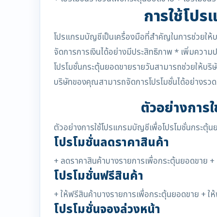
การใช้โปรแ
โปรแกรมบัญชีเป็นเครื่องมือที่สำคัญในการช่วยใ
จัดการการเงินได้อย่างมีประสิทธิภาพ * เพิ่มควา
โปรโมชั่นกระตุ้นยอดขายรายวันสามารถช่วยให้บริษั
บริษัทของคุณสามารถจัดการโปรโมชั่นได้อย่างรวดเ
ตัวอย่างการใ
ตัวอย่างการใช้โปรแกรมบัญชีเพื่อโปรโมชั่นกระตุ้น
โปรโมชั่นลดราคาสินค้า
+ ลดราคาสินค้าบางรายการเพื่อกระตุ้นยอดขาย + 
โปรโมชั่นฟรีสินค้า
+ ให้ฟรีสินค้าบางรายการเพื่อกระตุ้นยอดขาย + ให
โปรโมชั่นจองล่วงหน้า