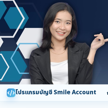
โปรแกรมบัญชี Smile Account