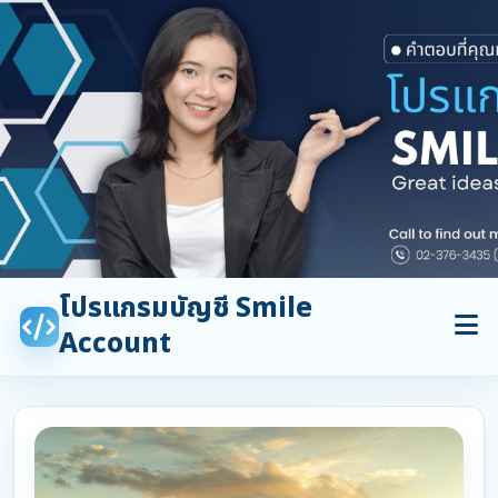
โปรแกรมบัญชี Smile
Account