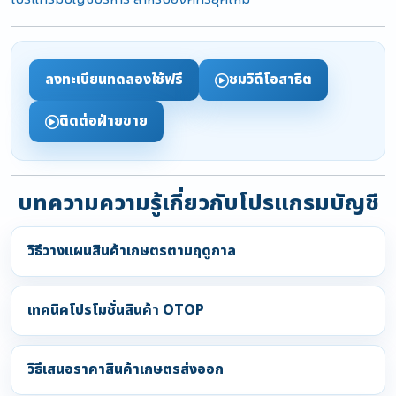
ลงทะเบียนทดลองใช้ฟรี
ชมวิดีโอสาธิต
ติดต่อฝ่ายขาย
บทความความรู้เกี่ยวกับโปรแกรมบัญชี
วิธีวางแผนสินค้าเกษตรตามฤดูกาล
เทคนิคโปรโมชั่นสินค้า OTOP
วิธีเสนอราคาสินค้าเกษตรส่งออก