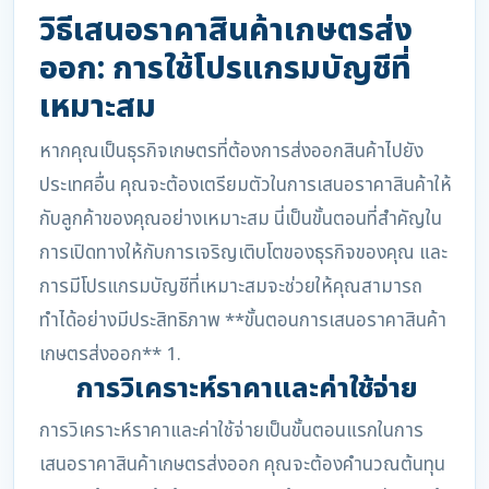
วิธีเสนอราคาสินค้าเกษตรส่ง
ออก: การใช้โปรแกรมบัญชีที่
เหมาะสม
หากคุณเป็นธุรกิจเกษตรที่ต้องการส่งออกสินค้าไปยัง
ประเทศอื่น คุณจะต้องเตรียมตัวในการเสนอราคาสินค้าให้
กับลูกค้าของคุณอย่างเหมาะสม นี่เป็นขั้นตอนที่สำคัญใน
การเปิดทางให้กับการเจริญเติบโตของธุรกิจของคุณ และ
การมีโปรแกรมบัญชีที่เหมาะสมจะช่วยให้คุณสามารถ
ทำได้อย่างมีประสิทธิภาพ **ขั้นตอนการเสนอราคาสินค้า
เกษตรส่งออก** 1.
การวิเคราะห์ราคาและค่าใช้จ่าย
การวิเคราะห์ราคาและค่าใช้จ่ายเป็นขั้นตอนแรกในการ
เสนอราคาสินค้าเกษตรส่งออก คุณจะต้องคำนวณต้นทุน