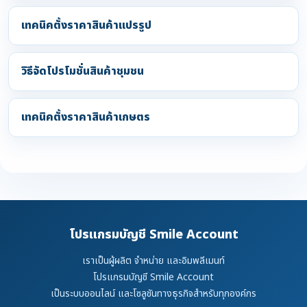
เทคนิคตั้งราคาสินค้าแปรรูป
วิธีจัดโปรโมชั่นสินค้าชุมชน
เทคนิคตั้งราคาสินค้าเกษตร
โปรแกรมบัญชี Smile Account
เราเป็นผู้ผลิต จำหน่าย และอิมพลีเมนท์
โปรแกรมบัญชี Smile Account
เป็นระบบออนไลน์ และโซลูชันทางธุรกิจสำหรับทุกองค์กร