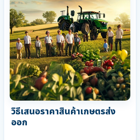
วิธีเสนอราคาสินค้าเกษตรส่ง
ออก