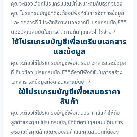
คุณจะต้องเลือกโปรแกรมบัญชีที่เหมาะสมกับธุรกิจของ
คุณ โปรแกรมบัญชีที่ดีจะต้องมีฟังก์ชันการจัดการข้อมูล
และเอกสารที่มีประสิทธิภาพ นอกจากนี้ โปรแกรมบัญชีที่ดี
ต้องมีคุณสมบัติในการติดตามต้นทุนและค่าใช้จ่าย *
ใช้โปรแกรมบัญชีเพื่อเตรียมเอกสาร
และข้อมูล
คุณจะต้องใช้โปรแกรมบัญชีเพื่อเตรียมเอกสารและข้อมูล
ที่เกี่ยวข้อง โปรแกรมบัญชีที่ดีต้องมีฟังก์ชันในการสร้าง
เอกสารและข้อมูลที่ชัดเจนและแม่นยำ *
ใช้โปรแกรมบัญชีเพื่อเสนอราคา
สินค้า
คุณจะต้องใช้โปรแกรมบัญชีเพื่อเสนอราคาสินค้าให้กับ
ลูกค้าของคุณ โปรแกรมบัญชีที่ดีต้องมีคุณสมบัติในการ
อธิบายถึงคุณลักษณะของสินค้าและคุณสมบัติที่ดีของ