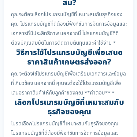
สม?
คุณจะต้องเลือกโปรแกรมบัญชีที่เหมาะสมกับธุรกิจของ
คุณ โปรแกรมบัญชีที่ดีต้องมีฟังก์ชันการจัดการข้อมูลและ
เอกสารที่มีประสิทธิภาพ นอกจากนี้ โปรแกรมบัญชีที่ดี
ต้องมีคุณสมบัติในการติดตามต้นทุนและค่าใช้จ่าย *
วิธีการใช้โปรแกรมบัญชีเพื่อเสนอ
ราคาสินค้าเกษตรส่งออก?
คุณจะต้องใช้โปรแกรมบัญชีเพื่อเตรียมเอกสารและข้อมูล
ที่เกี่ยวข้อง นอกจากนี้ คุณจะต้องใช้โปรแกรมบัญชีเพื่อ
เสนอราคาสินค้าให้กับลูกค้าของคุณ **คำตอบ** *
เลือกโปรแกรมบัญชีที่เหมาะสมกับ
ธุรกิจของคุณ
โปรดเลือกโปรแกรมบัญชีที่เหมาะสมกับธุรกิจของคุณ
โปรแกรมบัญชีที่ดีต้องมีฟังก์ชันการจัดการข้อมูลและ