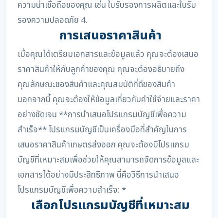
ความน่าเชื่อถือของคุณ เช่น ใบรับรองการผลิตและใบรับ
รองความปลอดภัย 4.
การเสนอราคาสินค้า
เมื่อคุณได้เตรียมเอกสารและข้อมูลแล้ว คุณจะต้องเสนอ
ราคาสินค้าให้กับลูกค้าของคุณ คุณจะต้องอธิบายถึง
คุณลักษณะของสินค้าและคุณสมบัติที่ดีของสินค้า
นอกจากนี้ คุณจะต้องให้ข้อมูลเกี่ยวกับค่าใช้จ่ายและราคา
อย่างชัดเจน **การนำเสนอโปรแกรมบัญชีเพื่อความ
สำเร็จ** โปรแกรมบัญชีเป็นเครื่องมือที่สำคัญในการ
เสนอราคาสินค้าเกษตรส่งออก คุณจะต้องมีโปรแกรม
บัญชีที่เหมาะสมเพื่อช่วยให้คุณสามารถจัดการข้อมูลและ
เอกสารได้อย่างมีประสิทธิภาพ นี่คือวิธีการนำเสนอ
โปรแกรมบัญชีเพื่อความสำเร็จ: *
เลือกโปรแกรมบัญชีที่เหมาะสม