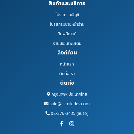
สินค้าและบริการ
โปรแกรมบัญชี
โปรแกรมขายหน้าร้าน
อิมพลีเมนท์
งานเขียนเพิ่มเติม
ลิงก์ด่วน
หน้าแรก
ติดต่อเรา
ติดต่อ
กรุงเทพฯ ประเทศไทย
sale@csmiledev.com
02-376-3435 (auto)