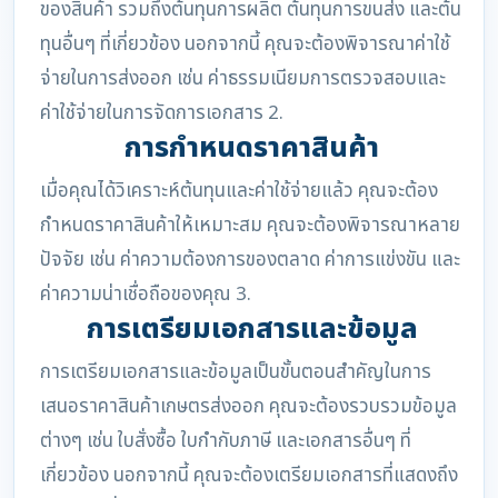
ของสินค้า รวมถึงต้นทุนการผลิต ต้นทุนการขนส่ง และต้น
ทุนอื่นๆ ที่เกี่ยวข้อง นอกจากนี้ คุณจะต้องพิจารณาค่าใช้
จ่ายในการส่งออก เช่น ค่าธรรมเนียมการตรวจสอบและ
ค่าใช้จ่ายในการจัดการเอกสาร 2.
การกำหนดราคาสินค้า
เมื่อคุณได้วิเคราะห์ต้นทุนและค่าใช้จ่ายแล้ว คุณจะต้อง
กำหนดราคาสินค้าให้เหมาะสม คุณจะต้องพิจารณาหลาย
ปัจจัย เช่น ค่าความต้องการของตลาด ค่าการแข่งขัน และ
ค่าความน่าเชื่อถือของคุณ 3.
การเตรียมเอกสารและข้อมูล
การเตรียมเอกสารและข้อมูลเป็นขั้นตอนสำคัญในการ
เสนอราคาสินค้าเกษตรส่งออก คุณจะต้องรวบรวมข้อมูล
ต่างๆ เช่น ใบสั่งซื้อ ใบกำกับภาษี และเอกสารอื่นๆ ที่
เกี่ยวข้อง นอกจากนี้ คุณจะต้องเตรียมเอกสารที่แสดงถึง