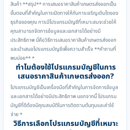
สินค้า **สรุป** การเสนอราคาสินค้าเกษตรส่งออกเป็น
ขั้นตอนที่สำคัญในการเปิดทางให้กับการเจริญเติบโตของ
ธุรกิจของคุณ การมีโปรแกรมบัญชีที่เหมาะสมจะช่วยให้
คุณสามารถจัดการข้อมูลและเอกสารได้อย่างมี
ประสิทธิภาพ นี่คือวิธีการเสนอราคาสินค้าเกษตรส่งออก
และนำเสนอโปรแกรมบัญชีเพื่อความสำเร็จ **คำถามที่
พบบ่อย** *
ทำไมต้องใช้โปรแกรมบัญชีในการ
เสนอราคาสินค้าเกษตรส่งออก?
โปรแกรมบัญชีเป็นเครื่องมือที่สำคัญในการจัดการข้อมูล
และเอกสารได้อย่างมีประสิทธิภาพ นอกจากนี้ โปรแกรม
บัญชีที่ดีต้องมีคุณสมบัติในการติดตามต้นทุนและค่าใช้
จ่าย *
วิธีการเลือกโปรแกรมบัญชีที่เหมาะ