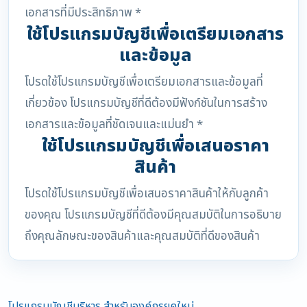
เอกสารที่มีประสิทธิภาพ *
ใช้โปรแกรมบัญชีเพื่อเตรียมเอกสาร
และข้อมูล
โปรดใช้โปรแกรมบัญชีเพื่อเตรียมเอกสารและข้อมูลที่
เกี่ยวข้อง โปรแกรมบัญชีที่ดีต้องมีฟังก์ชันในการสร้าง
เอกสารและข้อมูลที่ชัดเจนและแม่นยำ *
ใช้โปรแกรมบัญชีเพื่อเสนอราคา
สินค้า
โปรดใช้โปรแกรมบัญชีเพื่อเสนอราคาสินค้าให้กับลูกค้า
ของคุณ โปรแกรมบัญชีที่ดีต้องมีคุณสมบัติในการอธิบาย
ถึงคุณลักษณะของสินค้าและคุณสมบัติที่ดีของสินค้า
โปรแกรมบัญชีบริหาร สำหรับองค์กรยุคใหม่