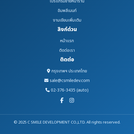
โปรแกรมขายหน้าร้าน
อิมพลีเมนท์
งานเขียนเพิ่มเติม
ลิงก์ด่วน
หน้าแรก
ติดต่อเรา
ติดต่อ
กรุงเทพฯ ประเทศไทย
sale@csmiledev.com
02-376-3435 (auto)
© 2025 C SMILE DEVELOPMENT CO.,LTD. All rights reserved.