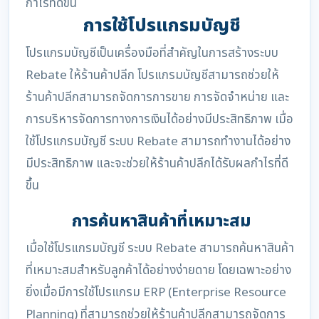
กำไรที่ดีขึ้น
การใช้โปรแกรมบัญชี
โปรแกรมบัญชีเป็นเครื่องมือที่สำคัญในการสร้างระบบ
Rebate ให้ร้านค้าปลีก โปรแกรมบัญชีสามารถช่วยให้
ร้านค้าปลีกสามารถจัดการการขาย การจัดจำหน่าย และ
การบริหารจัดการทางการเงินได้อย่างมีประสิทธิภาพ เมื่อ
ใช้โปรแกรมบัญชี ระบบ Rebate สามารถทำงานได้อย่าง
มีประสิทธิภาพ และจะช่วยให้ร้านค้าปลีกได้รับผลกำไรที่ดี
ขึ้น
การค้นหาสินค้าที่เหมาะสม
เมื่อใช้โปรแกรมบัญชี ระบบ Rebate สามารถค้นหาสินค้า
ที่เหมาะสมสำหรับลูกค้าได้อย่างง่ายดาย โดยเฉพาะอย่าง
ยิ่งเมื่อมีการใช้โปรแกรม ERP (Enterprise Resource
Planning) ที่สามารถช่วยให้ร้านค้าปลีกสามารถจัดการ