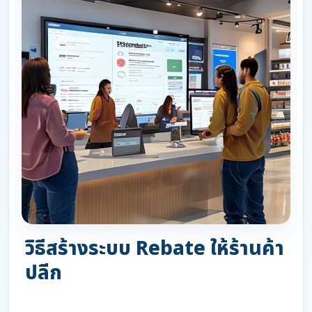
วิธีสร้างระบบ Rebate ให้ร้านค้า
ปลีก