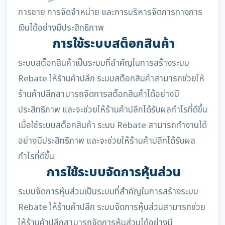
การขาย การจัดจำหน่าย และการบริหารจัดการทางการ
เงินได้อย่างมีประสิทธิภาพ
การใช้ระบบสต็อกสินค้า
ระบบสต็อกสินค้าเป็นระบบที่สำคัญในการสร้างระบบ
Rebate ให้ร้านค้าปลีก ระบบสต็อกสินค้าสามารถช่วยให้
ร้านค้าปลีกสามารถจัดการสต็อกสินค้าได้อย่างมี
ประสิทธิภาพ และจะช่วยให้ร้านค้าปลีกได้รับผลกำไรที่ดีขึ้น
เมื่อใช้ระบบสต็อกสินค้า ระบบ Rebate สามารถทำงานได้
อย่างมีประสิทธิภาพ และจะช่วยให้ร้านค้าปลีกได้รับผล
กำไรที่ดีขึ้น
การใช้ระบบจัดการหุ้นส่วน
ระบบจัดการหุ้นส่วนเป็นระบบที่สำคัญในการสร้างระบบ
Rebate ให้ร้านค้าปลีก ระบบจัดการหุ้นส่วนสามารถช่วย
ให้ร้านค้าปลีกสามารถจัดการหุ้นส่วนได้อย่างมี