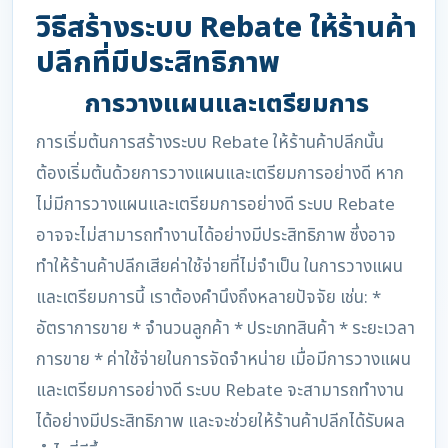
วิธีสร้างระบบ Rebate ให้ร้านค้า
ปลีกที่มีประสิทธิภาพ
การวางแผนและเตรียมการ
การเริ่มต้นการสร้างระบบ Rebate ให้ร้านค้าปลีกนั้น
ต้องเริ่มต้นด้วยการวางแผนและเตรียมการอย่างดี หาก
ไม่มีการวางแผนและเตรียมการอย่างดี ระบบ Rebate
อาจจะไม่สามารถทำงานได้อย่างมีประสิทธิภาพ ซึ่งอาจ
ทำให้ร้านค้าปลีกเสียค่าใช้จ่ายที่ไม่จำเป็น ในการวางแผน
และเตรียมการนี้ เราต้องคำนึงถึงหลายปัจจัย เช่น: *
อัตราการขาย * จำนวนลูกค้า * ประเภทสินค้า * ระยะเวลา
การขาย * ค่าใช้จ่ายในการจัดจำหน่าย เมื่อมีการวางแผน
และเตรียมการอย่างดี ระบบ Rebate จะสามารถทำงาน
ได้อย่างมีประสิทธิภาพ และจะช่วยให้ร้านค้าปลีกได้รับผล