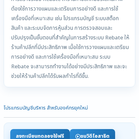
ต้องใช้การวางแผนและเตรียมการอย่างดี และการใช้
เครื่องมือที่เหมาะสม เช่น โปรแกรมบัญชี ระบบสต็อก
สินค้า และระบบจัดการหุ้นส่วน การตรวจสอบและ
ปรับปรุงเป็นขั้นตอนที่สำคัญในการสร้างระบบ Rebate ให้
ร้านค้าปลีกที่มีประสิทธิภาพ เมื่อใช้การวางแผนและเตรียม
การอย่างดี และการใช้เครื่องมือที่เหมาะสม ระบบ
Rebate จะสามารถทำงานได้อย่างมีประสิทธิภาพ และจะ
ช่วยให้ร้านค้าปลีกได้รับผลกำไรที่ดีขึ้น.
โปรแกรมบัญชีบริหาร สำหรับองค์กรยุคใหม่
ลงทะเบียนทดลองใช้ฟรี
ชมวิดีโอสาธิต