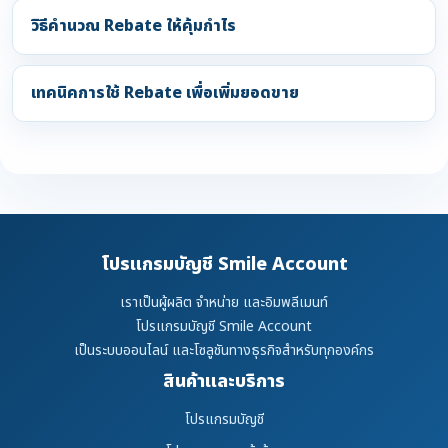
วิธีคำนวณ Rebate ให้คุ้มกำไร
เทคนิคการใช้ Rebate เพื่อเพิ่มยอดขาย
โปรแกรมบัญชี Smile Account
เราเป็นผู้ผลิต จำหน่าย และอิมพลีเมนท์
โปรแกรมบัญชี Smile Account
เป็นระบบออนไลน์ และโซลูชันทางธุรกิจสำหรับทุกองค์กร
สินค้าและบริการ
โปรแกรมบัญชี