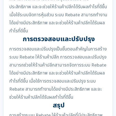
ประสิทธิภาพ และจะช่วยให้ร้านค้าปลีกได้รับผลกำไรที่ดีขึ้น
เมื่อใช้ระบบจัดการหุ้นส่วน ระบบ Rebate สามารถทำงาน
ได้อย่างมีประสิทธิภาพ และจะช่วยให้ร้านค้าปลีกได้รับผล
กำไรที่ดีขึ้น
การตรวจสอบและปรับปรุง
การตรวจสอบและปรับปรุงเป็นขั้นตอนสำคัญในการสร้าง
ระบบ Rebate ให้ร้านค้าปลีก การตรวจสอบและปรับปรุง
สามารถช่วยให้ร้านค้าปลีกสามารถจัดการระบบ Rebate
ได้อย่างมีประสิทธิภาพ และจะช่วยให้ร้านค้าปลีกได้รับผล
กำไรที่ดีขึ้น เมื่อใช้การตรวจสอบและปรับปรุง ระบบ
Rebate สามารถทำงานได้อย่างมีประสิทธิภาพ และจะ
ช่วยให้ร้านค้าปลีกได้รับผลกำไรที่ดีขึ้น
สรุป
การสร้างระบบ Rebate ให้ร้านค้าปลีกที่มีประสิทธิภาพ