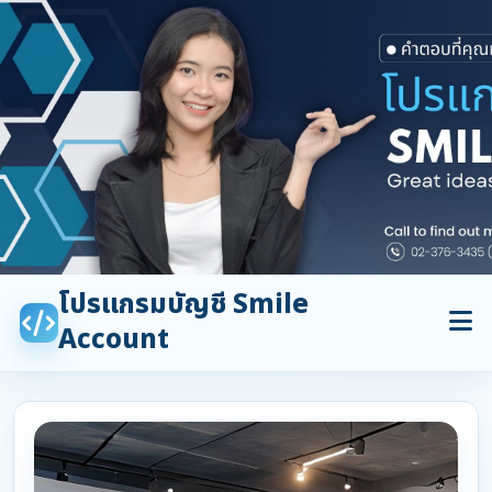
โปรแกรมบัญชี Smile
Account