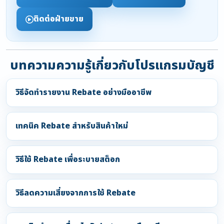
ติดต่อฝ่ายขาย
บทความความรู้เกี่ยวกับโปรแกรมบัญชี
วิธีจัดทำรายงาน Rebate อย่างมืออาชีพ
เทคนิค Rebate สำหรับสินค้าใหม่
วิธีใช้ Rebate เพื่อระบายสต็อก
วิธีลดความเสี่ยงจากการใช้ Rebate