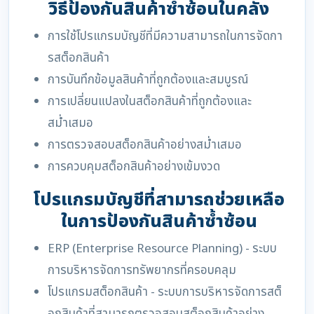
วิธีป้องกันสินค้าซ้ำซ้อนในคลัง
การใช้โปรแกรมบัญชีที่มีความสามารถในการจัดกา
รสต็อกสินค้า
การบันทึกข้อมูลสินค้าที่ถูกต้องและสมบูรณ์
การเปลี่ยนแปลงในสต็อกสินค้าที่ถูกต้องและ
สม่ำเสมอ
การตรวจสอบสต็อกสินค้าอย่างสม่ำเสมอ
การควบคุมสต็อกสินค้าอย่างเข้มงวด
โปรแกรมบัญชีที่สามารถช่วยเหลือ
ในการป้องกันสินค้าซ้ำซ้อน
ERP (Enterprise Resource Planning) - ระบบ
การบริหารจัดการทรัพยากรที่ครอบคลุม
โปรแกรมสต็อกสินค้า - ระบบการบริหารจัดการสต็