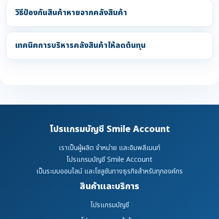
วิธีป้องกันสินค้าหายจากคลังสินค้า
เทคนิคการบริหารคลังสินค้าให้ลดต้นทุน
โปรแกรมบัญชี Smile Account
เราเป็นผู้ผลิต จำหน่าย และอิมพลีเมนท์
โปรแกรมบัญชี Smile Account
เป็นระบบออนไลน์ และโซลูชันทางธุรกิจสำหรับทุกองค์กร
สินค้าและบริการ
โปรแกรมบัญชี