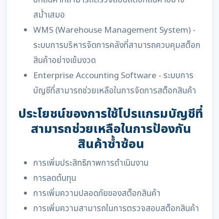
อกสินค้าที่สามารถตรวจสอบสต็อกสินค้าอย่าง
สม่ำเสมอ
WMS (Warehouse Management System) -
ระบบการบริหารจัดการคลังที่สามารถควบคุมสต็อก
สินค้าอย่างเข้มงวด
Enterprise Accounting Software - ระบบการ
บัญชีที่สามารถช่วยเหลือในการจัดการสต็อกสินค้า
ประโยชน์ของการใช้โปรแกรมบัญชีที่
สามารถช่วยเหลือในการป้องกัน
สินค้าซ้ำซ้อน
การเพิ่มประสิทธิภาพการดำเนินงาน
การลดต้นทุน
การเพิ่มความปลอดภัยของสต็อกสินค้า
การเพิ่มความสามารถในการตรวจสอบสต็อกสินค้า