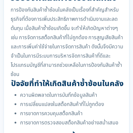
การป้องกันสินค้าซ้ำซ้อนในคลังเป็นเรื่องที่สำคัญสำหรับ
ธุรกิจที่ต้องการเพิ่มประสิทธิภาพการดำเนินงานและลด
ต้นทุน เมื่อสินค้าซ้ำซ้อนเกิดขึ้น จะทำให้เกิดปัญหาต่างๆ
เช่น การจัดการสต็อกสินค้าที่ไม่ถูกต้อง การสูญเสียสินค้า
และการเพิ่มค่าใช้จ่ายในการจัดการสินค้า ดังนั้นจึงมีความ
จำเป็นในการมีระบบการบริหารจัดการสินค้าที่ดีและ
โปรแกรมบัญชีที่สามารถช่วยเหลือในการป้องกันสินค้าซ้ำ
ซ้อน
ปัจจัยที่ทำให้เกิดสินค้าซ้ำซ้อนในคลัง
ความผิดพลาดในการบันทึกข้อมูลสินค้า
การเปลี่ยนแปลงในสต็อกสินค้าที่ไม่ถูกต้อง
การขาดการควบคุมสต็อกสินค้า
การขาดการตรวจสอบสต็อกสินค้าอย่างสม่ำเสมอ