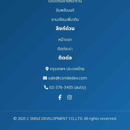
โปรแกรมขายหน้าร้าน
อิมพลีเมนท์
งานเขียนเพิ่มเติม
ลิงก์ด่วน
หน้าแรก
ติดต่อเรา
ติดต่อ
กรุงเทพฯ ประเทศไทย
sale@csmiledev.com
02-376-3435 (auto)
© 2025 C SMILE DEVELOPMENT CO.,LTD. All rights reserved.