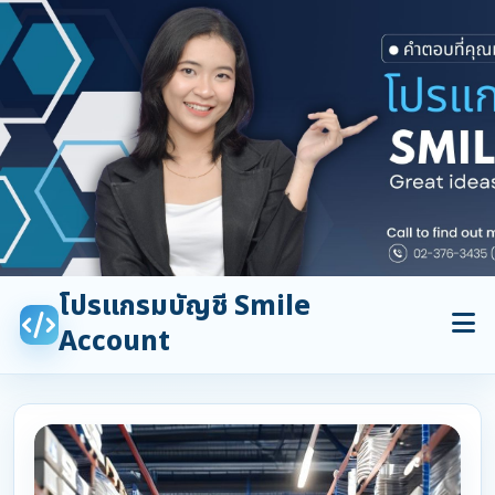
โปรแกรมบัญชี Smile
Account