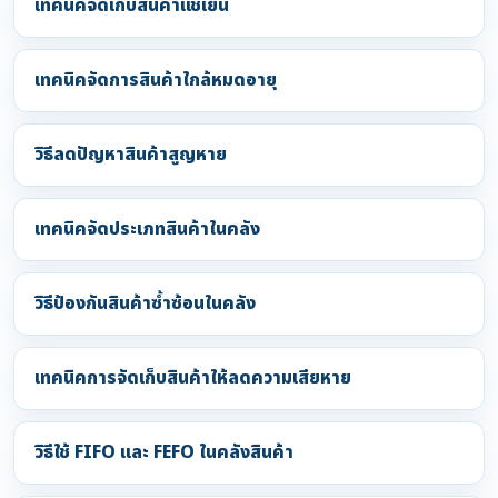
เทคนิคจัดเก็บสินค้าแช่เย็น
เทคนิคจัดการสินค้าใกล้หมดอายุ
วิธีลดปัญหาสินค้าสูญหาย
เทคนิคจัดประเภทสินค้าในคลัง
วิธีป้องกันสินค้าซ้ำซ้อนในคลัง
เทคนิคการจัดเก็บสินค้าให้ลดความเสียหาย
วิธีใช้ FIFO และ FEFO ในคลังสินค้า