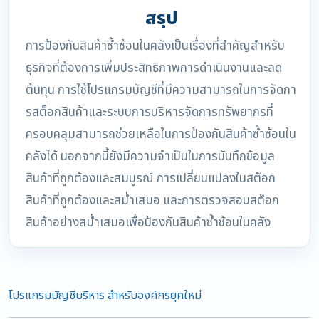
สรุป
การป้องกันสินค้าซ้ำซ้อนในคลังเป็นเรื่องที่สำคัญสำหรับ
ธุรกิจที่ต้องการเพิ่มประสิทธิภาพการดำเนินงานและลด
ต้นทุน การใช้โปรแกรมบัญชีที่มีความสามารถในการจัดกา
รสต็อกสินค้าและระบบการบริหารจัดการทรัพยากรที่
ครอบคลุมสามารถช่วยเหลือในการป้องกันสินค้าซ้ำซ้อนใน
คลังได้ นอกจากนี้ยังมีความจำเป็นในการบันทึกข้อมูล
สินค้าที่ถูกต้องและสมบูรณ์ การเปลี่ยนแปลงในสต็อก
สินค้าที่ถูกต้องและสม่ำเสมอ และการตรวจสอบสต็อก
สินค้าอย่างสม่ำเสมอเพื่อป้องกันสินค้าซ้ำซ้อนในคลัง
โปรแกรมบัญชีบริหาร สำหรับองค์กรยุคใหม่