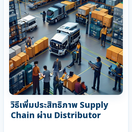
วิธีเพิ่มประสิทธิภาพ Supply
Chain ผ่าน Distributor