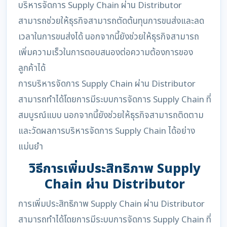
บริหารจัดการ Supply Chain ผ่าน Distributor
สามารถช่วยให้ธุรกิจสามารถตัดต้นทุนการขนส่งและลด
เวลาในการขนส่งได้ นอกจากนี้ยังช่วยให้ธุรกิจสามารถ
เพิ่มความเร็วในการตอบสนองต่อความต้องการของ
ลูกค้าได้
การบริหารจัดการ Supply Chain ผ่าน Distributor
สามารถทำได้โดยการมีระบบการจัดการ Supply Chain ที่
สมบูรณ์แบบ นอกจากนี้ยังช่วยให้ธุรกิจสามารถติดตาม
และวัดผลการบริหารจัดการ Supply Chain ได้อย่าง
แม่นยำ
วิธีการเพิ่มประสิทธิภาพ Supply
Chain ผ่าน Distributor
การเพิ่มประสิทธิภาพ Supply Chain ผ่าน Distributor
สามารถทำได้โดยการมีระบบการจัดการ Supply Chain ที่