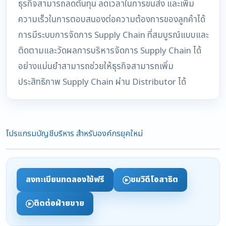
ธุรกิจสามารถลดต้นทุน ลดเวลาในการขนส่ง และเพิ่ม
ความเร็วในการตอบสนองต่อความต้องการของลูกค้าได้
การมีระบบการจัดการ Supply Chain ที่สมบูรณ์แบบและ
ติดตามและวัดผลการบริหารจัดการ Supply Chain ได้
อย่างแม่นยำสามารถช่วยให้ธุรกิจสามารถเพิ่ม
ประสิทธิภาพ Supply Chain ผ่าน Distributor ได้
โปรแกรมบัญชีบริหาร สำหรับองค์กรยุคใหม่
ลงทะเบียนทดลองใช้ฟรี
ชมวิดีโอสาธิต
ติดต่อฝ่ายขาย