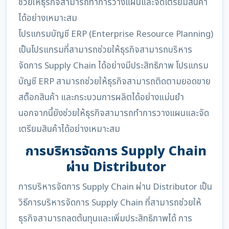
ช่วยให้ธุรกิจสามารถทำการวางแผนและจัดเตรียมสินค้า
ได้อย่างเหมาะสม
โปรแกรมบัญชี ERP (Enterprise Resource Planning)
เป็นโปรแกรมที่สามารถช่วยให้ธุรกิจสามารถบริหาร
จัดการ Supply Chain ได้อย่างมีประสิทธิภาพ โปรแกรม
บัญชี ERP สามารถช่วยให้ธุรกิจสามารถติดตามยอดขาย
สต็อกสินค้า และกระบวนการผลิตได้อย่างแม่นยำ
นอกจากนี้ยังช่วยให้ธุรกิจสามารถทำการวางแผนและจัด
เตรียมสินค้าได้อย่างเหมาะสม
การบริหารจัดการ Supply Chain
ผ่าน Distributor
การบริหารจัดการ Supply Chain ผ่าน Distributor เป็น
วิธีการบริหารจัดการ Supply Chain ที่สามารถช่วยให้
ธุรกิจสามารถลดต้นทุนและเพิ่มประสิทธิภาพได้ การ