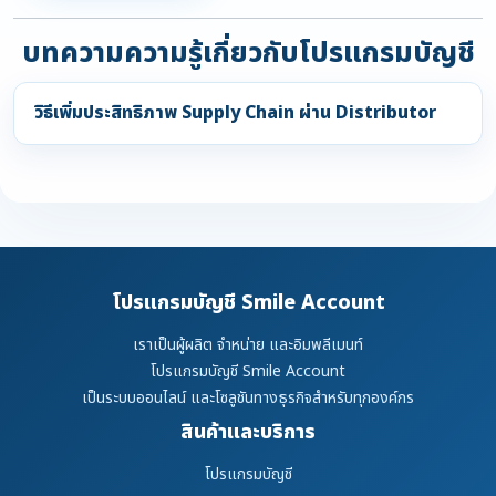
บทความความรู้เกี่ยวกับโปรแกรมบัญชี
วิธีเพิ่มประสิทธิภาพ Supply Chain ผ่าน Distributor
โปรแกรมบัญชี Smile Account
เราเป็นผู้ผลิต จำหน่าย และอิมพลีเมนท์
โปรแกรมบัญชี Smile Account
เป็นระบบออนไลน์ และโซลูชันทางธุรกิจสำหรับทุกองค์กร
สินค้าและบริการ
โปรแกรมบัญชี