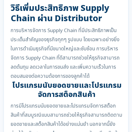
วิธีเพิ่มประสิทธิภาพ Supply
Chain ผ่าน Distributor
การบริหารจัดการ Supply Chain ที่มีประสิทธิภาพเป็น
ประเด็นสำคัญของธุรกิจทุกๆ รูปแบบ โดยเฉพาะอย่างยิ่ง
ในการดำเนินธุรกิจที่มีขนาดใหญ่และซับซ้อน การบริหาร
จัดการ Supply Chain ที่ดีสามารถช่วยให้ธุรกิจสามารถ
ลดต้นทุน ลดเวลาในการขนส่ง และเพิ่มความเร็วในการ
ตอบสนองต่อความต้องการของลูกค้าได้
โปรแกรมนับยอดขายและโปรแกรม
จัดการสต็อกสินค้า
การมีโปรแกรมนับยอดขายและโปรแกรมจัดการสต็อก
สินค้าที่สมบูรณ์แบบสามารถช่วยให้ธุรกิจสามารถติดตาม
ยอดขายและสต็อกสินค้าได้อย่างแม่นยำ นอกจากนี้ยัง