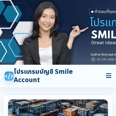
โปรแกรมบัญชี Smile
Account