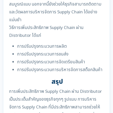
สมบูรณ์แบบ นอกจากนี้ยังช่วยให้ธุรกิจสามารถติดตาม
และวัดผลการบริหารจัดการ Supply Chain ได้อย่าง
แม่นยำ
วิธีการเพิ่มประสิทธิภาพ Supply Chain ผ่าน
Distributor ได้แก่
การปรับปรุงกระบวนการผลิต
การปรับปรุงกระบวนการขนส่ง
การปรับปรุงกระบวนการจัดเตรียมสินค้า
การปรับปรุงกระบวนการบริหารจัดการสต็อกสินค้า
สรุป
การเพิ่มประสิทธิภาพ Supply Chain ผ่าน Distributor
เป็นประเด็นสำคัญของธุรกิจทุกๆ รูปแบบ การบริหาร
จัดการ Supply Chain ที่มีประสิทธิภาพสามารถช่วยให้