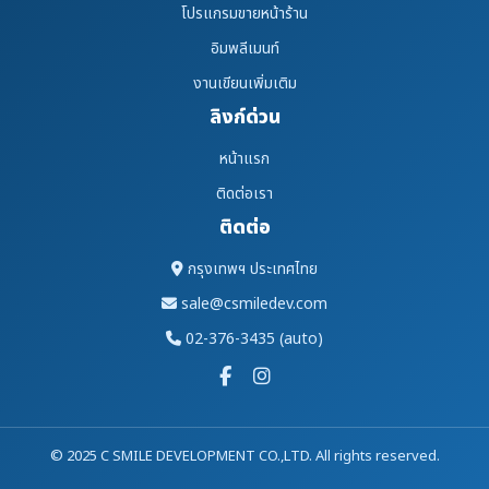
โปรแกรมขายหน้าร้าน
อิมพลีเมนท์
งานเขียนเพิ่มเติม
ลิงก์ด่วน
หน้าแรก
ติดต่อเรา
ติดต่อ
กรุงเทพฯ ประเทศไทย
sale@csmiledev.com
02-376-3435 (auto)
© 2025 C SMILE DEVELOPMENT CO.,LTD. All rights reserved.