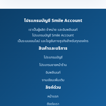
โปรแกรมบัญชี Smile Account
เราเป็นผู้ผลิต จำหน่าย และอิมพลีเมนท์
โปรแกรมบัญชี Smile Account
เป็นระบบออนไลน์ และโซลูชันทางธุรกิจสำหรับทุกองค์กร
สินค้าและบริการ
โปรแกรมบัญชี
โปรแกรมขายหน้าร้าน
อิมพลีเมนท์
งานเขียนเพิ่มเติม
ลิงก์ด่วน
หน้าแรก
ติดต่อเรา