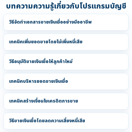
บทความความรู้เกี่ยวกับโปรแกรมบัญชี
วิธีจัดทำเอกสารขายเงินเชื่ออย่างมืออาชีพ
เทคนิคเพิ่มยอดขายโดยไม่เพิ่มหนี้เสีย
วิธีอนุมัติขายเงินเชื่อให้ลูกค้าใหม่
เทคนิคบริหารยอดขายเงินเชื่อ
เทคนิคสร้างเงื่อนไขเครดิตการขาย
วิธีขายเงินเชื่อโดยลดความเสี่ยงหนี้เสีย