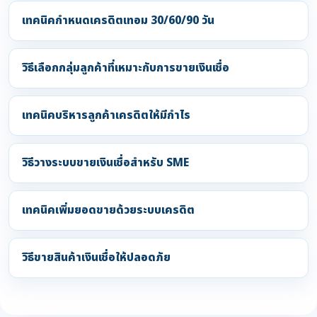
เทคนิคกำหนดเครดิตเทอม 30/60/90 วัน
วิธีเลือกกลุ่มลูกค้าที่เหมาะกับการขายเงินเชื่อ
เทคนิคบริหารลูกค้าเครดิตให้มีกำไร
วิธีวางระบบขายเงินเชื่อสำหรับ SME
เทคนิคเพิ่มยอดขายด้วยระบบเครดิต
วิธีขายสินค้าเงินเชื่อให้ปลอดภัย