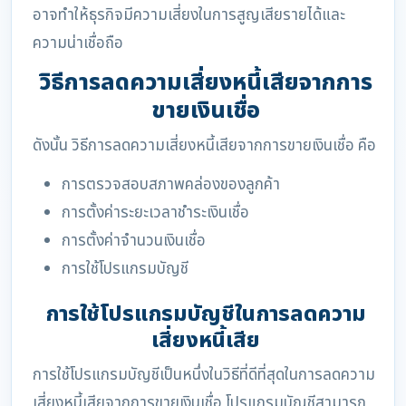
อาจทำให้ธุรกิจมีความเสี่ยงในการสูญเสียรายได้และ
ความน่าเชื่อถือ
วิธีการลดความเสี่ยงหนี้เสียจากการ
ขายเงินเชื่อ
ดังนั้น วิธีการลดความเสี่ยงหนี้เสียจากการขายเงินเชื่อ คือ
การตรวจสอบสภาพคล่องของลูกค้า
การตั้งค่าระยะเวลาชำระเงินเชื่อ
การตั้งค่าจำนวนเงินเชื่อ
การใช้โปรแกรมบัญชี
การใช้โปรแกรมบัญชีในการลดความ
เสี่ยงหนี้เสีย
การใช้โปรแกรมบัญชีเป็นหนึ่งในวิธีที่ดีที่สุดในการลดความ
เสี่ยงหนี้เสียจากการขายเงินเชื่อ โปรแกรมบัญชีสามารถ