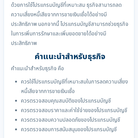
ด้วยการใช้โปรแกรมบัญชีที่เหมาะสม ธุรกิจสามารถลด
ความเสี่ยงหนี้เสียจากการขายเงินเชื่อได้อย่างมี
ประสิทธิภาพ นอกจากนี้ โปรแกรมบัญชีสามารถช่วยธุรกิจ
ในการเพิ่มการรักษาและเพิ่มยอดขายได้อย่างมี
ประสิทธิภาพ
คำแนะนำสำหรับธุรกิจ
คำแนะนำสำหรับธุรกิจ คือ
ควรใช้โปรแกรมบัญชีที่เหมาะสมในการลดความเสี่ยง
หนี้เสียจากการขายเงินเชื่อ
ควรตรวจสอบคุณสมบัติของโปรแกรมบัญชี
ควรตรวจสอบราคาและค่าใช้จ่ายของโปรแกรมบัญชี
ควรตรวจสอบความปลอดภัยของโปรแกรมบัญชี
ควรตรวจสอบการสนับสนุนของโปรแกรมบัญชี