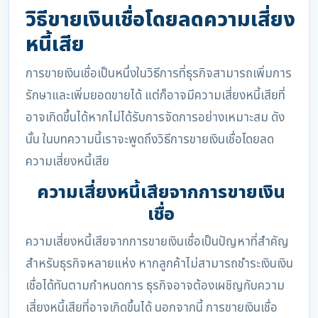
วิธีขายเงินเชื่อโดยลดความเสี่ยง
หนี้เสีย
การขายเงินเชื่อเป็นหนึ่งในวิธีการที่ธุรกิจสามารถเพิ่มการ
รักษาและเพิ่มยอดขายได้ แต่ก็อาจมีความเสี่ยงหนี้เสียที่
อาจเกิดขึ้นได้หากไม่ได้รับการจัดการอย่างเหมาะสม ดัง
นั้น ในบทความนี้เราจะพูดถึงวิธีการขายเงินเชื่อโดยลด
ความเสี่ยงหนี้เสีย
ความเสี่ยงหนี้เสียจากการขายเงิน
เชื่อ
ความเสี่ยงหนี้เสียจากการขายเงินเชื่อเป็นปัญหาที่สำคัญ
สำหรับธุรกิจหลายแห่ง หากลูกค้าไม่สามารถชำระเงินเงิน
เชื่อได้ทันตามกำหนดการ ธุรกิจอาจต้องเผชิญกับความ
เสี่ยงหนี้เสียที่อาจเกิดขึ้นได้ นอกจากนี้ การขายเงินเชื่อ