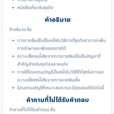
วารสารทางธุรกิจ
หนังสือเกี่ยวกับธุรกิจ
คำอธิบาย
คำอธิบาย คือ
การขายเงินเชื่อเป็นหนึ่งในวิธีการที่ธุรกิจสามารถเพิ่ม
การรักษาและเพิ่มยอดขายได้
ความเสี่ยงหนี้เสียจากการขายเงินเชื่อเป็นปัญหาที่
สำคัญสำหรับธุรกิจหลายแห่ง
การใช้โปรแกรมบัญชีเป็นหนึ่งในวิธีที่ดีที่สุดในการลด
ความเสี่ยงหนี้เสียจากการขายเงินเชื่อ
โปรแกรมบัญชีที่เหมาะสมควรจะมีคุณสมบัติต่อไปนี้
คำถามที่ไม่ได้รับคำตอบ
คำถามที่ไม่ได้รับคำตอบ คือ