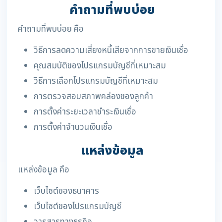
คำถามที่พบบ่อย
คำถามที่พบบ่อย คือ
วิธีการลดความเสี่ยงหนี้เสียจากการขายเงินเชื่อ
คุณสมบัติของโปรแกรมบัญชีที่เหมาะสม
วิธีการเลือกโปรแกรมบัญชีที่เหมาะสม
การตรวจสอบสภาพคล่องของลูกค้า
การตั้งค่าระยะเวลาชำระเงินเชื่อ
การตั้งค่าจำนวนเงินเชื่อ
แหล่งข้อมูล
แหล่งข้อมูล คือ
เว็บไซต์ของธนาคาร
เว็บไซต์ของโปรแกรมบัญชี