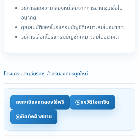
วิธีการลดความเสี่ยงหนี้เสียจากการขายเงินเชื่อใน
อนาคต
คุณสมบัติของโปรแกรมบัญชีที่เหมาะสมในอนาคต
วิธีการเลือกโปรแกรมบัญชีที่เหมาะสมในอนาคต
โปรแกรมบัญชีบริหาร สำหรับองค์กรยุคใหม่
ลงทะเบียนทดลองใช้ฟรี
ชมวิดีโอสาธิต
ติดต่อฝ่ายขาย