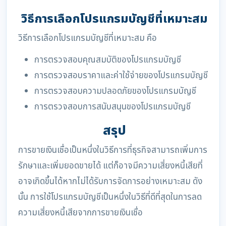
วิธีการเลือกโปรแกรมบัญชีที่เหมาะสม
วิธีการเลือกโปรแกรมบัญชีที่เหมาะสม คือ
การตรวจสอบคุณสมบัติของโปรแกรมบัญชี
การตรวจสอบราคาและค่าใช้จ่ายของโปรแกรมบัญชี
การตรวจสอบความปลอดภัยของโปรแกรมบัญชี
การตรวจสอบการสนับสนุนของโปรแกรมบัญชี
สรุป
การขายเงินเชื่อเป็นหนึ่งในวิธีการที่ธุรกิจสามารถเพิ่มการ
รักษาและเพิ่มยอดขายได้ แต่ก็อาจมีความเสี่ยงหนี้เสียที่
อาจเกิดขึ้นได้หากไม่ได้รับการจัดการอย่างเหมาะสม ดัง
นั้น การใช้โปรแกรมบัญชีเป็นหนึ่งในวิธีที่ดีที่สุดในการลด
ความเสี่ยงหนี้เสียจากการขายเงินเชื่อ