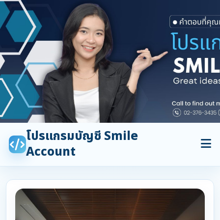
โปรแกรมบัญชี Smile
Account