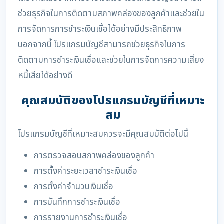
ช่วยธุรกิจในการติดตามสภาพคล่องของลูกค้าและช่วยใน
การจัดการการชำระเงินเชื่อได้อย่างมีประสิทธิภาพ
นอกจากนี้ โปรแกรมบัญชีสามารถช่วยธุรกิจในการ
ติดตามการชำระเงินเชื่อและช่วยในการจัดการความเสี่ยง
หนี้เสียได้อย่างดี
คุณสมบัติของโปรแกรมบัญชีที่เหมาะ
สม
โปรแกรมบัญชีที่เหมาะสมควรจะมีคุณสมบัติต่อไปนี้
การตรวจสอบสภาพคล่องของลูกค้า
การตั้งค่าระยะเวลาชำระเงินเชื่อ
การตั้งค่าจำนวนเงินเชื่อ
การบันทึกการชำระเงินเชื่อ
การรายงานการชำระเงินเชื่อ