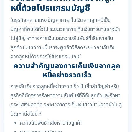
หนี้ด้วยโปรแกรมบัญชี
ในธุรกิจหลายแห่ง ปัญหาการเก็บเงินจากลูกหนี้เป็น
ปัญหาที่พบได้ทั่วไป ระยะเวลาการเก็บเงินยาวนานอาจนำ
ไปสู่ปัญหาทางการเงินและความสัมพันธ์ที่เสียหายกับ
ลูกค้า ในบทความนี้ เราจะพูดถึงวิธีลดระยะเวลาเก็บเงิน
จากลูกหนี้ด้วยการใช้โปรแกรมบัญชี
ความสำคัญของการเก็บเงินจากลูก
หนี้อย่างรวดเร็ว
การเก็บเงินจากลูกหนี้อย่างรวดเร็วเป็นสิ่งสำคัญสำหรับ
ธุรกิจที่ต้องการรักษาความสัมพันธ์ที่ดีกับลูกค้าและรักษา
กระแสเงินสดที่ดี ระยะเวลาการเก็บเงินยาวนานอาจนำไปสู่
ปัญหาต่อไปนี้ *
ความสัมพันธ์ที่เสียหายกับลูกค้า