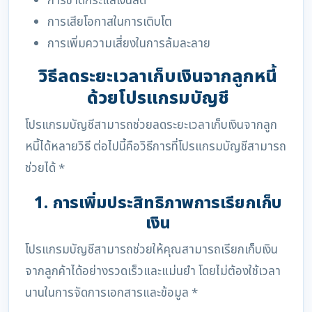
การขาดกระแสเงินสด
การเสียโอกาสในการเติบโต
การเพิ่มความเสี่ยงในการล้มละลาย
วิธีลดระยะเวลาเก็บเงินจากลูกหนี้
ด้วยโปรแกรมบัญชี
โปรแกรมบัญชีสามารถช่วยลดระยะเวลาเก็บเงินจากลูก
หนี้ได้หลายวิธี ต่อไปนี้คือวิธีการที่โปรแกรมบัญชีสามารถ
ช่วยได้ *
1. การเพิ่มประสิทธิภาพการเรียกเก็บ
เงิน
โปรแกรมบัญชีสามารถช่วยให้คุณสามารถเรียกเก็บเงิน
จากลูกค้าได้อย่างรวดเร็วและแม่นยำ โดยไม่ต้องใช้เวลา
นานในการจัดการเอกสารและข้อมูล *