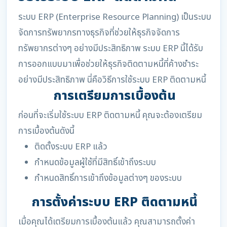
ระบบ ERP (Enterprise Resource Planning) เป็นระบบ
จัดการทรัพยากรทางธุรกิจที่ช่วยให้ธุรกิจจัดการ
ทรัพยากรต่างๆ อย่างมีประสิทธิภาพ ระบบ ERP นี้ได้รับ
การออกแบบมาเพื่อช่วยให้ธุรกิจติดตามหนี้ที่ค้างชำระ
อย่างมีประสิทธิภาพ นี่คือวิธีการใช้ระบบ ERP ติดตามหนี้
การเตรียมการเบื้องต้น
ก่อนที่จะเริ่มใช้ระบบ ERP ติดตามหนี้ คุณจะต้องเตรียม
การเบื้องต้นดังนี้
ติดตั้งระบบ ERP แล้ว
กำหนดข้อมูลผู้ใช้ที่มีสิทธิ์เข้าถึงระบบ
กำหนดสิทธิ์การเข้าถึงข้อมูลต่างๆ ของระบบ
การตั้งค่าระบบ ERP ติดตามหนี้
เมื่อคุณได้เตรียมการเบื้องต้นแล้ว คุณสามารถตั้งค่า