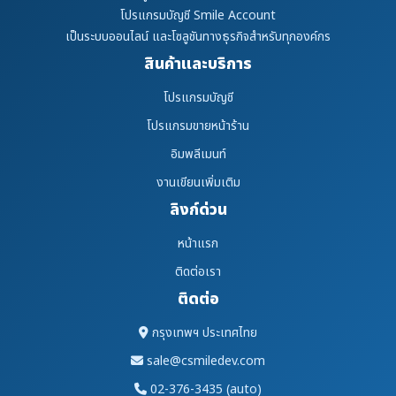
โปรแกรมบัญชี Smile Account
เป็นระบบออนไลน์ และโซลูชันทางธุรกิจสำหรับทุกองค์กร
สินค้าและบริการ
โปรแกรมบัญชี
โปรแกรมขายหน้าร้าน
อิมพลีเมนท์
งานเขียนเพิ่มเติม
ลิงก์ด่วน
หน้าแรก
ติดต่อเรา
ติดต่อ
กรุงเทพฯ ประเทศไทย
sale@csmiledev.com
02-376-3435 (auto)