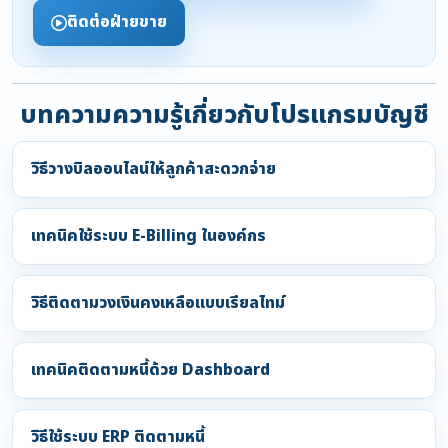
ติดต่อฝ่ายขาย
บทความความรู้เกี่ยวกับโปรแกรมบัญชี
วิธีวางบิลออนไลน์ให้ลูกค้าสะดวกจ่าย
เทคนิคใช้ระบบ E-Billing ในองค์กร
วิธีติดตามวงเงินคงเหลือแบบเรียลไทม์
เทคนิคติดตามหนี้ด้วย Dashboard
วิธีใช้ระบบ ERP ติดตามหนี้