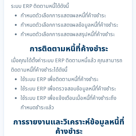
ระบบ ERP ติดตามหนี้ได้ดังนี้
กำหนดตัวเลือกการแสดงผลหนี้ที่ค้างชำระ
กำหนดตัวเลือกการแสดงผลข้อมูลหนี้ที่ค้างชำระ
กำหนดตัวเลือกการแสดงผลสรุปหนี้ที่ค้างชำระ
การติดตามหนี้ที่ค้างชำระ
เมื่อคุณได้ตั้งค่าระบบ ERP ติดตามหนี้แล้ว คุณสามารถ
ติดตามหนี้ที่ค้างชำระได้ดังนี้
ใช้ระบบ ERP เพื่อติดตามหนี้ที่ค้างชำระ
ใช้ระบบ ERP เพื่อตรวจสอบข้อมูลหนี้ที่ค้างชำระ
ใช้ระบบ ERP เพื่อแจ้งเตือนเมื่อหนี้ที่ค้างชำระถึง
กำหนดชำระแล้ว
การรายงานและวิเคราะห์ข้อมูลหนี้ที่
ค้างชำระ