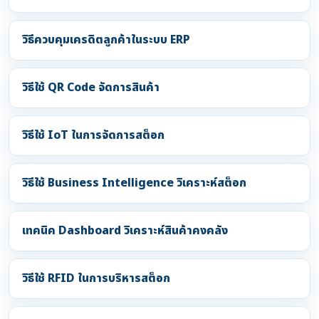
วิธีควบคุมเครดิตลูกค้าในระบบ ERP
วิธีใช้ QR Code จัดการสินค้า
วิธีใช้ IoT ในการจัดการสต็อก
วิธีใช้ Business Intelligence วิเคราะห์สต็อก
เทคนิค Dashboard วิเคราะห์สินค้าคงคลัง
วิธีใช้ RFID ในการบริหารสต็อก