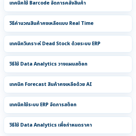
เทคนิคใช้ Barcode จัดการคลังสินค้า
วิธีคำนวณสินค้าคงเหลือแบบ Real Time
เทคนิควิเคราะห์ Dead Stock ด้วยระบบ ERP
วิธีใช้ Data Analytics วางแผนสต็อก
เทคนิค Forecast สินค้าคงเหลือด้วย AI
เทคนิคใช้ระบบ ERP จัดการสต็อก
วิธีใช้ Data Analytics เพื่อกำหนดราคา