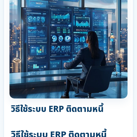
วิธีใช้ระบบ ERP ติดตามหนี้
วิธีใช้ระบบ ERP ติดตามหนี้