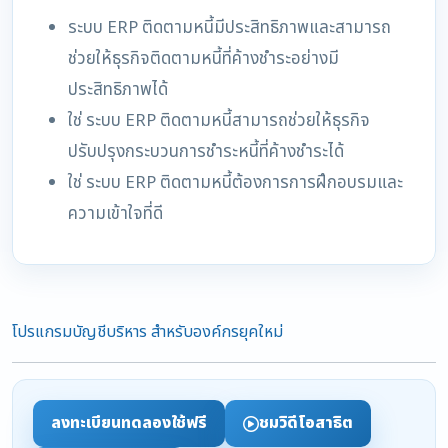
ระบบ ERP ติดตามหนี้มีประสิทธิภาพและสามารถ
ช่วยให้ธุรกิจติดตามหนี้ที่ค้างชำระอย่างมี
ประสิทธิภาพได้
ใช่ ระบบ ERP ติดตามหนี้สามารถช่วยให้ธุรกิจ
ปรับปรุงกระบวนการชำระหนี้ที่ค้างชำระได้
ใช่ ระบบ ERP ติดตามหนี้ต้องการการฝึกอบรมและ
ความเข้าใจที่ดี
โปรแกรมบัญชีบริหาร สำหรับองค์กรยุคใหม่
ลงทะเบียนทดลองใช้ฟรี
ชมวิดีโอสาธิต