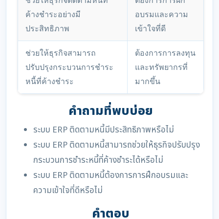
ช่วยให้ธุรกิจติดตามหนี้ที่
ต้องการการฝึก
ค้างชำระอย่างมี
อบรมและความ
ประสิทธิภาพ
เข้าใจที่ดี
ช่วยให้ธุรกิจสามารถ
ต้องการการลงทุน
ปรับปรุงกระบวนการชำระ
และทรัพยากรที่
หนี้ที่ค้างชำระ
มากขึ้น
คำถามที่พบบ่อย
ระบบ ERP ติดตามหนี้มีประสิทธิภาพหรือไม่
ระบบ ERP ติดตามหนี้สามารถช่วยให้ธุรกิจปรับปรุง
กระบวนการชำระหนี้ที่ค้างชำระได้หรือไม่
ระบบ ERP ติดตามหนี้ต้องการการฝึกอบรมและ
ความเข้าใจที่ดีหรือไม่
คำตอบ