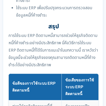
ค้างชำระ
ใช้ระบบ ERP เพื่อปรับปรุงกระบวนการตรวจสอบ
ข้อมูลหนี้ที่ค้างชำระ
สรุป
การใช้ระบบ ERP ติดตามหนี้สามารถช่วยให้ธุรกิจติดตาม
หนี้ที่ค้างชำระอย่างมีประสิทธิภาพ นี่คือวิธีการใช้ระบบ
ERP ติดตามหนี้ที่ได้รับการแนะนำในบทความนี้ เราหวังว่า
ข้อมูลนี้จะช่วยให้ธุรกิจของคุณสามารถติดตามหนี้ที่ค้าง
ชำระได้อย่างมีประสิทธิภาพ
ข้อเสียของการใช้
ข้อดีของการใช้ระบบ ERP
ระบบ ERP
ติดตามหนี้
ติดตามหนี้