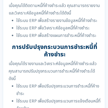
เมื่อคุณได้ติดตามหนี้ที่ค้างชำระแล้ว คุณสามารถรายงาน
และวิเคราะห์ข้อมูลหนี้ที่ค้างชำระได้ดังนี้
ใช้ระบบ ERP เพื่อสร้างรายงานข้อมูลหนี้ที่ค้างชำระ
ใช้ระบบ ERP เพื่อวิเคราะห์ข้อมูลหนี้ที่ค้างชำระ
ใช้ระบบ ERP เพื่อสร้างแผนการชำระหนี้ที่ค้างชำระ
การปรับปรุงกระบวนการชำระหนี้ที่
ค้างชำระ
เมื่อคุณได้รายงานและวิเคราะห์ข้อมูลหนี้ที่ค้างชำระแล้ว
คุณสามารถปรับปรุงกระบวนการชำระหนี้ที่ค้างชำระได้
ดังนี้
ใช้ระบบ ERP เพื่อปรับปรุงกระบวนการชำระหนี้ที่ค้าง
ชำระ
ใช้ระบบ ERP เพื่อปรับปรุงกระบวนการแจ้งเตือนหนี้ที่