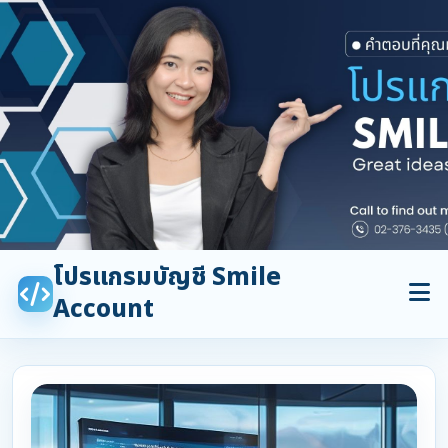
โปรแกรมบัญชี Smile
Account