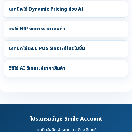
เทคนิคใช้ Dynamic Pricing ด้วย AI
วิธีใช้ ERP จัดการราคาสินค้า
เทคนิคใช้ระบบ POS วิเคราะห์โปรโมชั่น
วิธีใช้ AI วิเคราะห์ราคาสินค้า
โปรแกรมบัญชี Smile Account
เราเป็นผู้ผลิต จำหน่าย และอิมพลีเมนท์