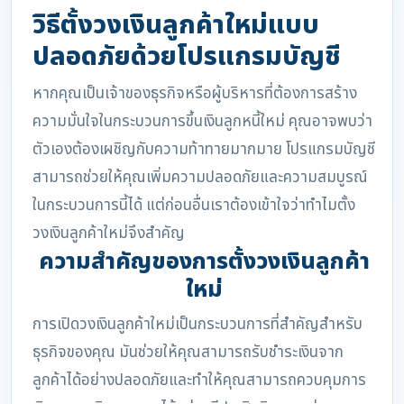
วิธีตั้งวงเงินลูกค้าใหม่แบบ
ปลอดภัยด้วยโปรแกรมบัญชี
หากคุณเป็นเจ้าของธุรกิจหรือผู้บริหารที่ต้องการสร้าง
ความมั่นใจในกระบวนการขึ้นเงินลูกหนี้ใหม่ คุณอาจพบว่า
ตัวเองต้องเผชิญกับความท้าทายมากมาย โปรแกรมบัญชี
สามารถช่วยให้คุณเพิ่มความปลอดภัยและความสมบูรณ์
ในกระบวนการนี้ได้ แต่ก่อนอื่นเราต้องเข้าใจว่าทำไมตั้ง
วงเงินลูกค้าใหม่จึงสำคัญ
ความสำคัญของการตั้งวงเงินลูกค้า
ใหม่
การเปิดวงเงินลูกค้าใหม่เป็นกระบวนการที่สำคัญสำหรับ
ธุรกิจของคุณ มันช่วยให้คุณสามารถรับชำระเงินจาก
ลูกค้าได้อย่างปลอดภัยและทำให้คุณสามารถควบคุมการ