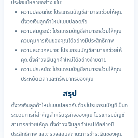
ประโยชน์หลายอย่าง เช่น:
ความปลอดภัย: โปรแกรมบัญชีสามารถช่วยให้คุณ
ตั้งวงเงินลูกค้าใหม่แบบปลอดภัย
ความสมบูรณ์: โปรแกรมบัญชีสามารถช่วยให้คุณ
ควบคุมการเงินของคุณได้อย่างมีประสิทธิภาพ
ความสะดวกสบาย: โปรแกรมบัญชีสามารถช่วยให้
คุณตั้งค่าวงเงินลูกค้าใหม่ได้อย่างง่ายดาย
ความประหยัด: โปรแกรมบัญชีสามารถช่วยให้คุณ
ประหยัดเวลาและทรัพยากรของคุณ
สรุป
ตั้งวงเงินลูกค้าใหม่แบบปลอดภัยด้วยโปรแกรมบัญชีเป็นก
ระบวนการที่สำคัญสำหรับธุรกิจของคุณ โปรแกรมบัญชี
สามารถช่วยให้คุณตั้งค่าวงเงินลูกค้าใหม่ได้อย่างมี
ประสิทธิภาพ และตรวจสอบสถานะการชำระเงินของคุณ