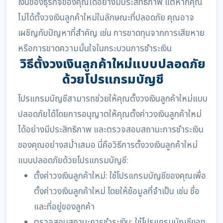
เงินของธุรกิจของคุณได้อย่างมีประสิทธิภาพ แต่หากคุณ
ไม่ได้ตั้งวงเงินลูกค้าใหม่ในลักษณะที่ปลอดภัย คุณอาจ
เผชิญกับปัญหาที่สำคัญ เช่น การขาดทุนจากการเสียหาย
หรือการขาดความมั่นใจในกระบวนการชำระเงิน
วิธีตั้งวงเงินลูกค้าใหม่แบบปลอดภัย
ด้วยโปรแกรมบัญชี
โปรแกรมบัญชีสามารถช่วยให้คุณตั้งวงเงินลูกค้าใหม่แบบ
ปลอดภัยได้โดยการอนุญาตให้คุณตั้งค่าวงเงินลูกค้าใหม่
ได้อย่างมีประสิทธิภาพ และตรวจสอบสถานะการชำระเงิน
ของคุณอย่างสม่ำเสมอ นี่คือวิธีการตั้งวงเงินลูกค้าใหม่
แบบปลอดภัยด้วยโปรแกรมบัญชี:
ตั้งค่าวงเงินลูกค้าใหม่: ใช้โปรแกรมบัญชีของคุณเพื่อ
ตั้งค่าวงเงินลูกค้าใหม่ โดยให้ข้อมูลที่จำเป็น เช่น ชื่อ
และที่อยู่ของลูกค้า
ตรวจสอบสถานะการชำระเงิน: ใช้โปรแกรมบัญชีของ