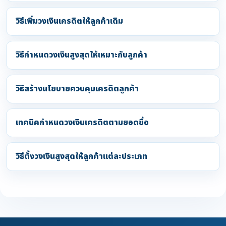
วิธีเพิ่มวงเงินเครดิตให้ลูกค้าเดิม
วิธีกำหนดวงเงินสูงสุดให้เหมาะกับลูกค้า
วิธีสร้างนโยบายควบคุมเครดิตลูกค้า
เทคนิคกำหนดวงเงินเครดิตตามยอดซื้อ
วิธีตั้งวงเงินสูงสุดให้ลูกค้าแต่ละประเภท