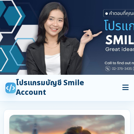
โปรแกรมบัญชี Smile
Account