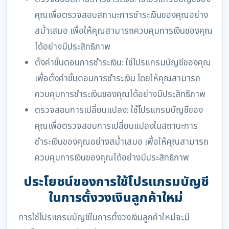
คุณเพื่อตรวจสอบสถานะการชำระเงินของคุณอย่าง
สม่ำเสมอ เพื่อให้คุณสามารถควบคุมการเงินของคุณ
ได้อย่างมีประสิทธิภาพ
ตั้งค่าขั้นตอนการชำระเงิน: ใช้โปรแกรมบัญชีของคุณ
เพื่อตั้งค่าขั้นตอนการชำระเงิน โดยให้คุณสามารถ
ควบคุมการชำระเงินของคุณได้อย่างมีประสิทธิภาพ
ตรวจสอบการเปลี่ยนแปลง: ใช้โปรแกรมบัญชีของ
คุณเพื่อตรวจสอบการเปลี่ยนแปลงในสถานะการ
ชำระเงินของคุณอย่างสม่ำเสมอ เพื่อให้คุณสามารถ
ควบคุมการเงินของคุณได้อย่างมีประสิทธิภาพ
ประโยชน์ของการใช้โปรแกรมบัญชี
ในการตั้งวงเงินลูกค้าใหม่
การใช้โปรแกรมบัญชีในการตั้งวงเงินลูกค้าใหม่จะมี