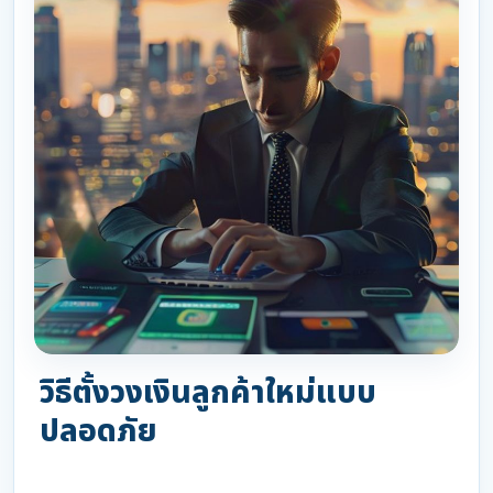
วิธีตั้งวงเงินลูกค้าใหม่แบบ
ปลอดภัย