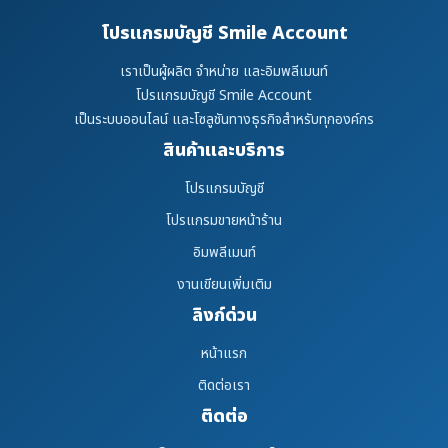
โปรแกรมบัญชี Smile Account
เราเป็นผู้ผลิต จำหน่าย และอิมพลีเมนท์
โปรแกรมบัญชี Smile Account
เป็นระบบออนไลน์ และโซลูชันทางธุรกิจสำหรับทุกองค์กร
สินค้าและบริการ
โปรแกรมบัญชี
โปรแกรมขายหน้าร้าน
อิมพลีเมนท์
งานเขียนเพิ่มเติม
ลิงก์ด่วน
หน้าแรก
ติดต่อเรา
ติดต่อ