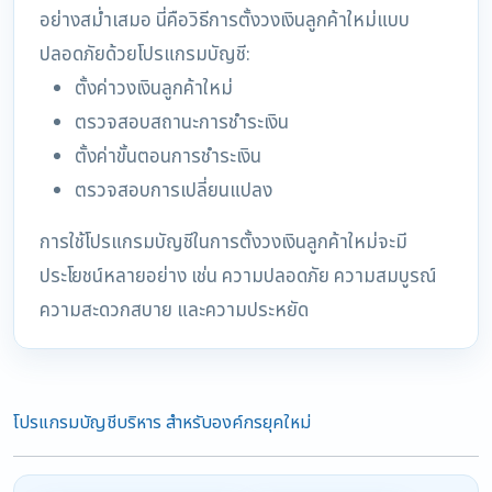
อย่างสม่ำเสมอ นี่คือวิธีการตั้งวงเงินลูกค้าใหม่แบบ
ปลอดภัยด้วยโปรแกรมบัญชี:
ตั้งค่าวงเงินลูกค้าใหม่
ตรวจสอบสถานะการชำระเงิน
ตั้งค่าขั้นตอนการชำระเงิน
ตรวจสอบการเปลี่ยนแปลง
การใช้โปรแกรมบัญชีในการตั้งวงเงินลูกค้าใหม่จะมี
ประโยชน์หลายอย่าง เช่น ความปลอดภัย ความสมบูรณ์
ความสะดวกสบาย และความประหยัด
โปรแกรมบัญชีบริหาร สำหรับองค์กรยุคใหม่