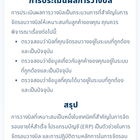
การประเมินผลการวางบิล
การประเมินผลการวางบิลเป็นกระบวนการที่สำคัญในการ
จัดรอบวางบิลให้เหมาะสมกับลูกค้าของคุณ คุณควร
พิจารณาเรื่องต่อไปนี้:
ตรวจสอบว่าบิลที่คุณจัดรอบวางอยู่ในระบบที่ถูกต้อง
และเป็นปัจจุบัน
ตรวจสอบว่าข้อมูลเกี่ยวกับลูกค้าของคุณอยู่ในระบบ
ที่ถูกต้องและเป็นปัจจุบัน
ตรวจสอบว่าข้อมูลที่คุณได้มาอยู่ในระบบที่ถูกต้อง
และเป็นปัจจุบัน
สรุป
การวางบิลที่เหมาะสมเป็นหนึ่งในเทคนิคที่สำคัญในการจัด
รอบขายให้สำเร็จ โปรแกรมบัญชี (ERP) เป็นตัวช่วยในการ
จัดรอบวางบิล และการปฏิบัติตามหลักการในการจัดรอบ