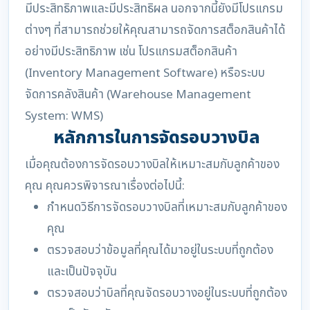
มีประสิทธิภาพและมีประสิทธิผล นอกจากนี้ยังมีโปรแกรม
ต่างๆ ที่สามารถช่วยให้คุณสามารถจัดการสต็อกสินค้าได้
อย่างมีประสิทธิภาพ เช่น โปรแกรมสต็อกสินค้า
(Inventory Management Software) หรือระบบ
จัดการคลังสินค้า (Warehouse Management
System: WMS)
หลักการในการจัดรอบวางบิล
เมื่อคุณต้องการจัดรอบวางบิลให้เหมาะสมกับลูกค้าของ
คุณ คุณควรพิจารณาเรื่องต่อไปนี้:
กำหนดวิธีการจัดรอบวางบิลที่เหมาะสมกับลูกค้าของ
คุณ
ตรวจสอบว่าข้อมูลที่คุณได้มาอยู่ในระบบที่ถูกต้อง
และเป็นปัจจุบัน
ตรวจสอบว่าบิลที่คุณจัดรอบวางอยู่ในระบบที่ถูกต้อง