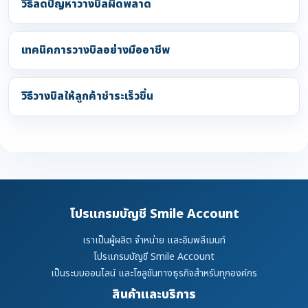
วิธีลดปัญหาวางบิลผิดพลาด
เทคนิคการวางบิลอย่างมืออาชีพ
วิธีวางบิลให้ลูกค้าชำระเร็วขึ้น
โปรแกรมบัญชี Smile Account
เราเป็นผู้ผลิต จำหน่าย และอิมพลีเมนท์
โปรแกรมบัญชี Smile Account
เป็นระบบออนไลน์ และโซลูชันทางธุรกิจสำหรับทุกองค์กร
สินค้าและบริการ