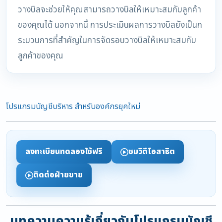
วางบิลจะช่วยให้คุณสามารถวางบิลให้เหมาะสมกับลูกค้า
ของคุณได้ นอกจากนี้ การประเมินผลการวางบิลยังเป็นก
ระบวนการที่สำคัญในการจัดรอบวางบิลให้เหมาะสมกับ
ลูกค้าของคุณ
โปรแกรมบัญชีบริหาร สำหรับองค์กรยุคใหม่
ลงทะเบียนทดลองใช้ฟรี
ชมวิดีโอสาธิต
ติดต่อฝ่ายขาย
บทความความรู้เกี่ยวกับโปรแกรมบัญชี