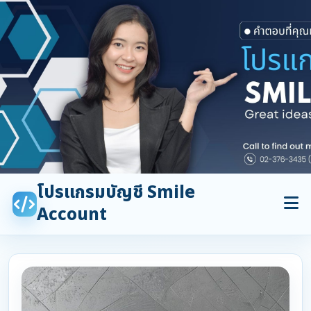
โปรแกรมบัญชี Smile
Account