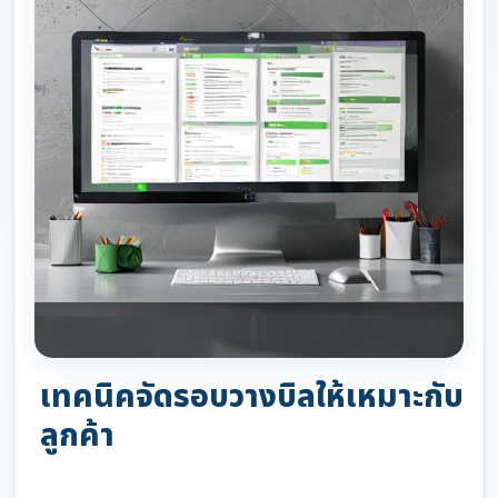
เทคนิคจัดรอบวางบิลให้เหมาะกับ
ลูกค้า