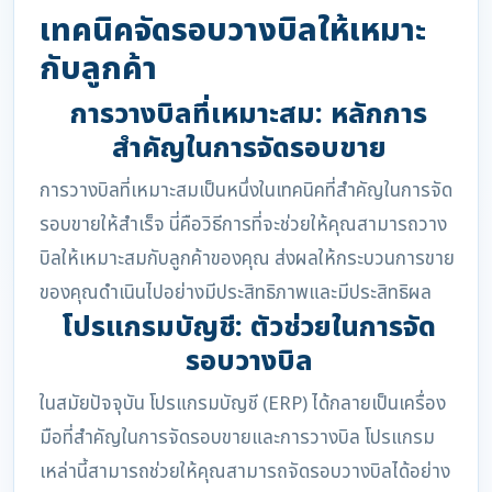
เทคนิคจัดรอบวางบิลให้เหมาะ
กับลูกค้า
การวางบิลที่เหมาะสม: หลักการ
สำคัญในการจัดรอบขาย
การวางบิลที่เหมาะสมเป็นหนึ่งในเทคนิคที่สำคัญในการจัด
รอบขายให้สำเร็จ นี่คือวิธีการที่จะช่วยให้คุณสามารถวาง
บิลให้เหมาะสมกับลูกค้าของคุณ ส่งผลให้กระบวนการขาย
ของคุณดำเนินไปอย่างมีประสิทธิภาพและมีประสิทธิผล
โปรแกรมบัญชี: ตัวช่วยในการจัด
รอบวางบิล
ในสมัยปัจจุบัน โปรแกรมบัญชี (ERP) ได้กลายเป็นเครื่อง
มือที่สำคัญในการจัดรอบขายและการวางบิล โปรแกรม
เหล่านี้สามารถช่วยให้คุณสามารถจัดรอบวางบิลได้อย่าง