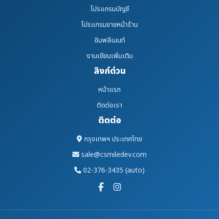
โปรแกรมบัญชี
โปรแกรมขายหน้าร้าน
อิมพลีเมนท์
งานเขียนเพิ่มเติม
ลิงก์ด่วน
หน้าแรก
ติดต่อเรา
ติดต่อ
กรุงเทพฯ ประเทศไทย
sale@csmiledev.com
02-376-3435 (auto)