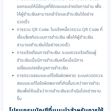
ออกแบบให้มีข้อมูลที่ชัดเจนและง่ายต่อการอ่าน เพื่อ
ให้ผู้ชำระเงินสามารถเข้าใจและชำระเงินได้อย่าง
รวดเร็ว
การรวม QR Code: ใบแจ้งหนี้ควรรวม QR Code ที่
เชื่อมโยงกับระบบการชำระเงิน เพื่อให้ผู้ชำระเงิน
สามารถชำระเงินได้อย่างรวดเร็ว
การแจ้งเตือนการชำระเงิน: ระบบควรแจ้งเตือนผู้
ชำระเงินเมื่อมีการชำระเงินหรือเมื่อมีการ
เปลี่ยนแปลงข้อมูลการชำระเงิน
การตรวจสอบและแก้ไขข้อผิดพลาด: ระบบควรตรวจ
สอบและแก้ไขข้อผิดพลาดที่เกิดขึ้นระหว่างการชำระ
เงินเพื่อให้แน่ใจว่าการชำระเงินจะดำเนินไปอย่างราบ
รื่น
โปรแกรมบัญชีที่แนะนำสำหรับการใช้