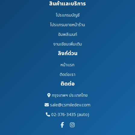
สินค้าและบริการ
โปรแกรมบัญชี
โปรแกรมขายหน้าร้าน
อิมพลีเมนท์
งานเขียนเพิ่มเติม
ลิงก์ด่วน
หน้าแรก
ติดต่อเรา
ติดต่อ
กรุงเทพฯ ประเทศไทย
sale@csmiledev.com
02-376-3435 (auto)