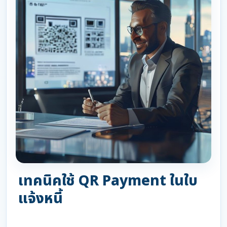
เทคนิคใช้ QR Payment ในใบ
แจ้งหนี้