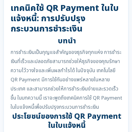
เทคนิคใช้ QR Payment ในใบ
แจ้งหนี้: การปรับปรุง
กระบวนการชำระเงิน
บทนำ
การชำระเงินเป็นกุญแจสำคัญของธุรกิจทุกแห่ง การชำระ
เงินที่เร็วและปลอดภัยสามารถช่วยให้ธุรกิจของคุณรักษา
ความไว้วางใจและเพิ่มผลกำไรได้ ในปัจจุบัน เทคโนโลยี
QR Payment มีการใช้กันอย่างแพร่หลายในหลาย
ประเทศ และสามารถช่วยให้การชำระเงินง่ายและรวดเร็ว
ขึ้น ในบทความนี้ เราจะพูดถึงเทคนิคการใช้ QR Payment
ในใบแจ้งหนี้เพื่อปรับปรุงกระบวนการชำระเงิน
ประโยชน์ของการใช้ QR Payment
ในใบแจ้งหนี้