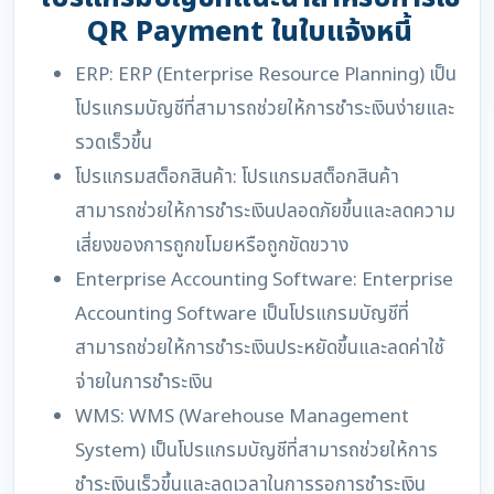
QR Payment ในใบแจ้งหนี้
ERP: ERP (Enterprise Resource Planning) เป็น
โปรแกรมบัญชีที่สามารถช่วยให้การชำระเงินง่ายและ
รวดเร็วขึ้น
โปรแกรมสต็อกสินค้า: โปรแกรมสต็อกสินค้า
สามารถช่วยให้การชำระเงินปลอดภัยขึ้นและลดความ
เสี่ยงของการถูกขโมยหรือถูกขัดขวาง
Enterprise Accounting Software: Enterprise
Accounting Software เป็นโปรแกรมบัญชีที่
สามารถช่วยให้การชำระเงินประหยัดขึ้นและลดค่าใช้
จ่ายในการชำระเงิน
WMS: WMS (Warehouse Management
System) เป็นโปรแกรมบัญชีที่สามารถช่วยให้การ
ชำระเงินเร็วขึ้นและลดเวลาในการรอการชำระเงิน