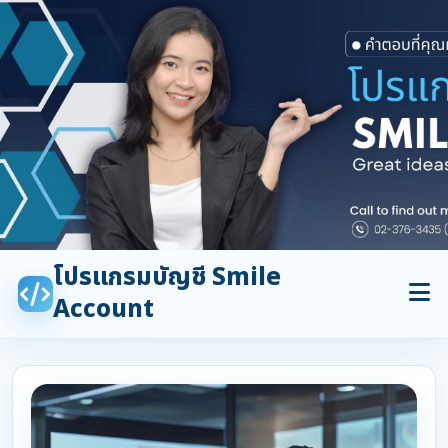
โปรแกรมบัญชี Smile
Account