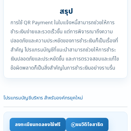
สรุป
การใช้ QR Payment ในใบแจ้งหนี้สามารถช่วยให้การ
ชำระเงินง่ายและรวดเร็วขึ้น แต่การพิจารณาถึงความ
ปลอดภัยและความประหยัดของการชำระเงินก็เป็นเรื่องที่
สำคัญ โปรแกรมบัญชีที่แนะนำสามารถช่วยให้การชำระ
เงินปลอดภัยและประหยัดขึ้น และการตรวจสอบและแก้ไข
ข้อผิดพลาดก็เป็นสิ่งสำคัญในการชำระเงินอย่างราบรื่น
โปรแกรมบัญชีบริหาร สำหรับองค์กรยุคใหม่
ลงทะเบียนทดลองใช้ฟรี
ชมวิดีโอสาธิต