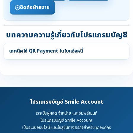
ติดต่อฝ่ายขาย
บทความความรู้เกี่ยวกับโปรแกรมบัญชี
เทคนิคใช้ QR Payment ในใบแจ้งหนี้
โปรแกรมบัญชี Smile Account
เราเป็นผู้ผลิต จำหน่าย และอิมพลีเมนท์
โปรแกรมบัญชี Smile Account
เป็นระบบออนไลน์ และโซลูชันทางธุรกิจสำหรับทุกองค์กร