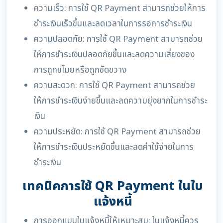
ความเร็ว: การใช้ QR Payment สามารถช่วยให้การ
ชำระเงินเร็วขึ้นและลดเวลาในการรอการชำระเงิน
ความปลอดภัย: การใช้ QR Payment สามารถช่วย
ให้การชำระเงินปลอดภัยขึ้นและลดความเสี่ยงของ
การถูกขโมยหรือถูกขัดขวาง
ความสะดวก: การใช้ QR Payment สามารถช่วย
ให้การชำระเงินง่ายขึ้นและลดความยุ่งยากในการชำระ
เงิน
ความประหยัด: การใช้ QR Payment สามารถช่วย
ให้การชำระเงินประหยัดขึ้นและลดค่าใช้จ่ายในการ
ชำระเงิน
เทคนิคการใช้ QR Payment ในใบ
แจ้งหนี้
การออกแบบใบแจ้งหนี้ให้เหมาะสม: ใบแจ้งหนี้ควร