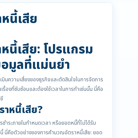
นี้เสีย
นี้เสีย: โปรแกรม
ข้อมูลที่แม่นยำ
รประเมินความเสี่ยงของธุรกิจและตัดสินใจในการจัดการ
่องที่ซับซ้อนและต้องใช้เวลาในการทำเช่นนั้น นี่คือ
ชี
ราหนี้เสีย?
บการชำระภายในกำหนดเวลา หรือยอดหนี้ที่ไม่ได้รับ
้ นี่คือตัวอย่างของการคำนวณอัตราหนี้เสีย: ยอด