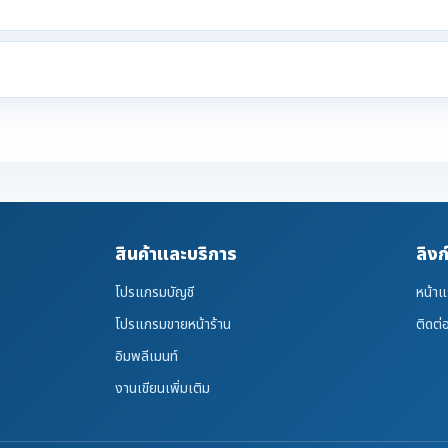
สินค้าและบริการ
ลิงก
โปรแกรมบัญชี
หน้า
โปรแกรมขายหน้าร้าน
ติดต่
อิมพลีเมนท์
งานเขียนเพิ่มเติม