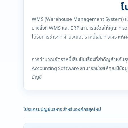
โ
WMS (Warehouse Management System) และ ERP เป็
บางสิ่งที่ WMS และ ERP สามารถช่วยให้คุณ: * รวบ
ได้รับการชำระ * คำนวณอัตราหนี้เสีย * วิเคราะห์ผ
การคำนวณอัตราหนี้เสียเป็นเรื่องที่สำคัญสำหรับ
Accounting Software สามารถช่วยให้คุณมีข้อมูลที
บัญชี
โปรแกรมบัญชีบริหาร สำหรับองค์กรยุคใหม่