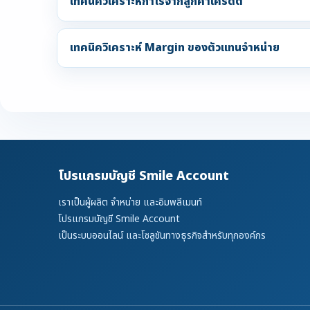
เทคนิควิเคราะห์กำไรจากลูกค้าเครดิต
เทคนิควิเคราะห์ Margin ของตัวแทนจำหน่าย
โปรแกรมบัญชี Smile Account
เราเป็นผู้ผลิต จำหน่าย และอิมพลีเมนท์
โปรแกรมบัญชี Smile Account
เป็นระบบออนไลน์ และโซลูชันทางธุรกิจสำหรับทุกองค์กร