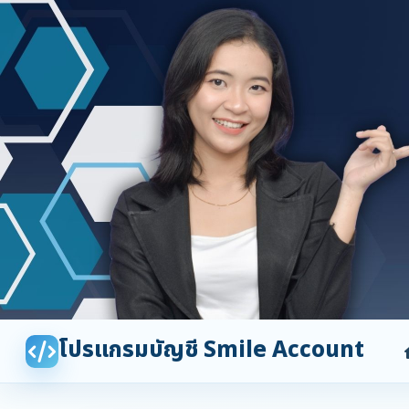
โปรแกรมบัญชี Smile Account