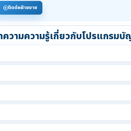
ติดต่อฝ่ายขาย
ความความรู้เกี่ยวกับโปรแกรมบั