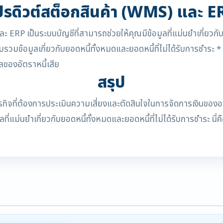
ปรดิวต์สต็อกสินค้า (WMS) และ E
นระบบบัญชีที่สามารถช่วยให้คุณมีข้อมูลที่แม่นยำเกี่ยวกับยอดหน
รวมข้อมูลเกี่ยวกับยอดหนี้ทั้งหมดและยอดหนี้ที่ไม่ได้รับการชำระ 
ลของอัตราหนี้เสีย
สรุป
ธุรกิจที่ต้องการประเมินความเสี่ยงและตัดสินใจในการจัดการเงินขอ
่แม่นยำเกี่ยวกับยอดหนี้ทั้งหมดและยอดหนี้ที่ไม่ได้รับการชำระ นี่