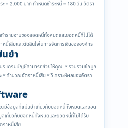
รชำระ = 2,000 บาท กำหนดชำระหนี้ = 180 วัน อัตรา
ดทำรายงานของยอดหนี้ทั้งหมดและยอดหนี้ที่ไม่ได้
ราหนี้เสียและตัดสินใจในการจัดการเงินขององค์กร
ม่นยำ
งที่โปรแกรมบัญชีสามารถช่วยให้คุณ: * รวบรวมข้อมูล
ำระ * คำนวณอัตราหนี้เสีย * วิเคราะห์ผลของอัตรา
ftware
ีข้อมูลที่แม่นยำเกี่ยวกับยอดหนี้ทั้งหมดและยอด
เกี่ยวกับยอดหนี้ทั้งหมดและยอดหนี้ที่ไม่ได้รับ
ตราหนี้เสีย