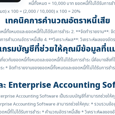
หนี้ทั้งหมด = 10,000 บาท ยอดหนี้ที่ไม่ได้รับกา
ทั้งหมด) x 100 = (2,000 / 10,000) x 100 = 20%
เทคนิคการคำนวณอัตราหนี้เสีย
นี้ทั้งหมดและยอดหนี้ที่ไม่ได้รับการชำระ 2. **จัดทำรายงาน**: จั
ในการคำนวณอัตราหนี้เสีย 4. **วิเคราะห์ผล**: วิเคราะห์ผลของอัต
กรมบัญชีที่ช่วยให้คุณมีข้อมูลที่แ
ี่ยวกับยอดหนี้ทั้งหมดและยอดหนี้ที่ไม่ได้รับการชำระ นี่คือบางสิ่
รชำระ * จัดทำรายงานของยอดหนี้ทั้งหมดและยอดหนี้ที่ไม่ได้รับการช
ละ Enterprise Accounting So
prise Accounting Software เป็นระบบบัญชีที่สามารถช่วยให้คุณม
 Enterprise Accounting Software สามารถช่วยให้คุณ: * รวบรวมข้อมูล
ี้ที่ไม่ได้รับการชำระ * คำนวณอัตราหนี้เสีย * วิเคราะห์ผลของอั