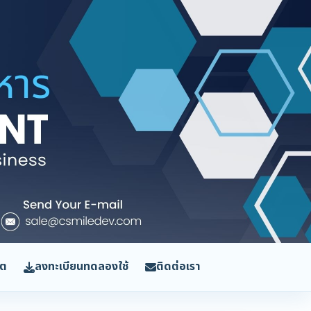
ิต
ลงทะเบียนทดลองใช้
ติดต่อเรา