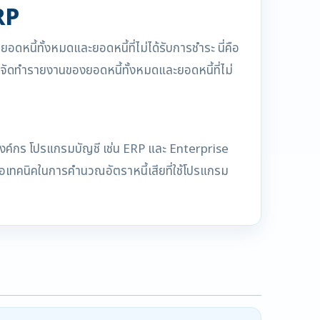
RP
ี้ทั้งหมดและยอดหนี้ที่ไม่ได้รับการชำระ นี่คือ
* จัดทำรายงานของยอดหนี้ทั้งหมดและยอดหนี้ที่ไม่
งองค์กร โปรแกรมบัญชี เช่น ERP และ Enterprise
คือเทคนิคในการคำนวณอัตราหนี้เสียที่ใช้โปรแกรม