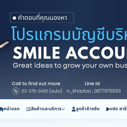
หน้าแรก
สินค้าและบริการ
ลูกค้าอ้างอิง
vdo สาธ