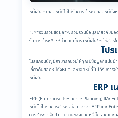
หนี้เสีย = (ยอดหนี้ที่ไม่ได้รับการชำระ / ยอดหนี้
1. **รวบรวมข้อมูล**: รวบรวมข้อมูลเกี่ยวกับยอดห
รับการชำระ 3. **คำนวณอัตราหนี้เสีย**: ใช้สูตร
โปรแ
โปรแกรมบัญชีสามารถช่วยให้คุณมีข้อมูลที่แม่นยำเก
เกี่ยวกับยอดหนี้ทั้งหมดและยอดหนี้ที่ไม่ได้รับกา
หนี้เสีย
ERP แ
ERP (Enterprise Resource Planning) และ Enter
หนี้ที่ไม่ได้รับการชำระ นี่คือบางสิ่งที่ ERP และ
การชำระ * จัดทำรายงานของยอดหนี้ทั้งหมดและยอดหน