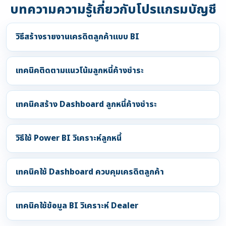
บทความความรู้เกี่ยวกับโปรแกรมบัญชี
วิธีสร้างรายงานเครดิตลูกค้าแบบ BI
เทคนิคติดตามแนวโน้มลูกหนี้ค้างชำระ
เทคนิคสร้าง Dashboard ลูกหนี้ค้างชำระ
วิธีใช้ Power BI วิเคราะห์ลูกหนี้
เทคนิคใช้ Dashboard ควบคุมเครดิตลูกค้า
เทคนิคใช้ข้อมูล BI วิเคราะห์ Dealer