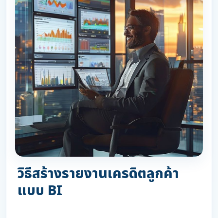
วิธีสร้างรายงานเครดิตลูกค้า
แบบ BI