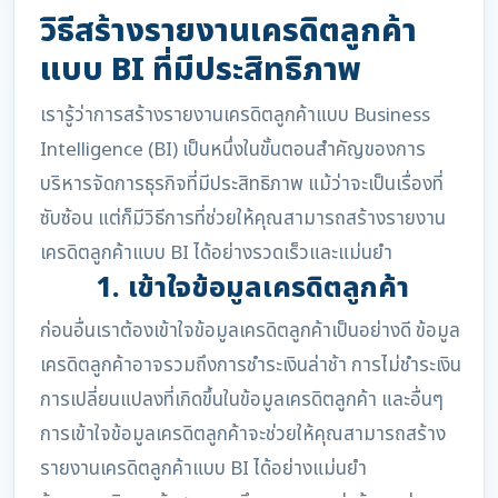
วิธีสร้างรายงานเครดิตลูกค้า
แบบ BI ที่มีประสิทธิภาพ
เรารู้ว่าการสร้างรายงานเครดิตลูกค้าแบบ Business
Intelligence (BI) เป็นหนึ่งในขั้นตอนสำคัญของการ
บริหารจัดการธุรกิจที่มีประสิทธิภาพ แม้ว่าจะเป็นเรื่องที่
ซับซ้อน แต่ก็มีวิธีการที่ช่วยให้คุณสามารถสร้างรายงาน
เครดิตลูกค้าแบบ BI ได้อย่างรวดเร็วและแม่นยำ
1. เข้าใจข้อมูลเครดิตลูกค้า
ก่อนอื่นเราต้องเข้าใจข้อมูลเครดิตลูกค้าเป็นอย่างดี ข้อมูล
เครดิตลูกค้าอาจรวมถึงการชำระเงินล่าช้า การไม่ชำระเงิน
การเปลี่ยนแปลงที่เกิดขึ้นในข้อมูลเครดิตลูกค้า และอื่นๆ
การเข้าใจข้อมูลเครดิตลูกค้าจะช่วยให้คุณสามารถสร้าง
รายงานเครดิตลูกค้าแบบ BI ได้อย่างแม่นยำ