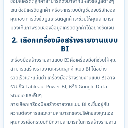
ข้อมูลเครดิตลูกค้าสามารถดึงมาจากแหล่งข้อมูลต่างๆ
เช่น ดัชนีเครดิตลูกค้า หรือจากระบบบัญชีของบริษัทของ
คุณเอง การดึงข้อมูลเครดิตลูกค้าจะช่วยให้คุณสามารถ
มองเห็นภาพรวมของข้อมูลเครดิตลูกค้าได้อย่างชัดเจน
2. เลือกเครื่องมือสร้างรายงานแบบ
BI
เครื่องมือสร้างรายงานแบบ BI คือเครื่องมือที่ช่วยให้คุณ
สามารถสร้างรายงานเครดิตลูกค้าแบบ BI ได้อย่าง
รวดเร็วและแม่นยำ เครื่องมือสร้างรายงานแบบ BI อาจ
รวมถึง Tableau, Power BI, หรือ Google Data
Studio และอื่นๆ
การเลือกเครื่องมือสร้างรายงานแบบ BI จะขึ้นอยู่กับ
ความต้องการและความสามารถของบริษัทของคุณเอง
คุณควรเลือกระบบที่มีความสามารถในการสร้างรายงาน