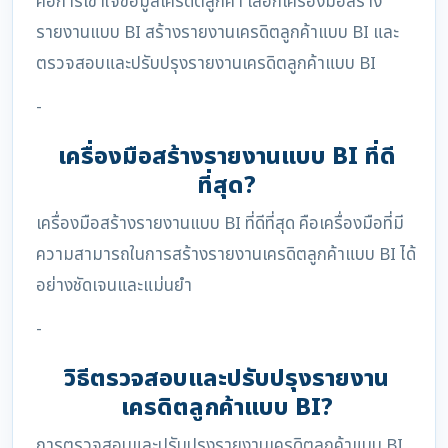
คือการเข้าใจข้อมูลเครดิตลูกค้า เลือกเครื่องมือสร้าง
รายงานแบบ BI สร้างรายงานเครดิตลูกค้าแบบ BI และ
ตรวจสอบและปรับปรุงรายงานเครดิตลูกค้าแบบ BI
-
เครื่องมือสร้างรายงานแบบ BI ที่ดี
ที่สุด?
เครื่องมือสร้างรายงานแบบ BI ที่ดีที่สุด คือเครื่องมือที่มี
ความสามารถในการสร้างรายงานเครดิตลูกค้าแบบ BI ได้
อย่างชัดเจนและแม่นยำ
-
วิธีตรวจสอบและปรับปรุงรายงาน
เครดิตลูกค้าแบบ BI?
การตรวจสอบและปรับปรุงรายงานเครดิตลูกค้าแบบ BI