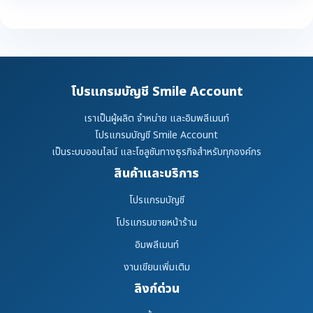
โปรแกรมบัญชี Smile Account
เราเป็นผู้ผลิต จำหน่าย และอิมพลีเมนท์
โปรแกรมบัญชี Smile Account
เป็นระบบออนไลน์ และโซลูชันทางธุรกิจสำหรับทุกองค์กร
สินค้าและบริการ
โปรแกรมบัญชี
โปรแกรมขายหน้าร้าน
อิมพลีเมนท์
งานเขียนเพิ่มเติม
ลิงก์ด่วน