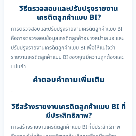
วิธีตรวจสอบและปรับปรุงรายงาน
เครดิตลูกค้าแบบ BI?
การตรวจสอบและปรับปรุงรายงานเครดิตลูกค้าแบบ BI
คือการตรวจสอบข้อมูลเครดิตลูกค้าอย่างสม่ำเสมอ และ
ปรับปรุงรายงานเครดิตลูกค้าแบบ BI เพื่อให้แน่ใจว่า
รายงานเครดิตลูกค้าแบบ BI ของคุณมีความถูกต้องและ
แม่นยำ
คำตอบคำถามเพิ่มเติม
-
วิธีสร้างรายงานเครดิตลูกค้าแบบ BI ที่
มีประสิทธิภาพ?
การสร้างรายงานเครดิตลูกค้าแบบ BI ที่มีประสิทธิภาพ