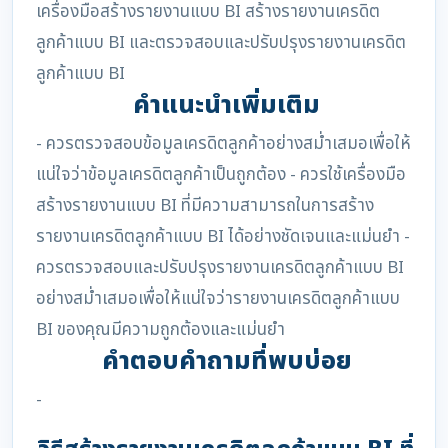
เครื่องมือสร้างรายงานแบบ BI สร้างรายงานเครดิต
ลูกค้าแบบ BI และตรวจสอบและปรับปรุงรายงานเครดิต
ลูกค้าแบบ BI
คำแนะนำเพิ่มเติม
- ควรตรวจสอบข้อมูลเครดิตลูกค้าอย่างสม่ำเสมอเพื่อให้
แน่ใจว่าข้อมูลเครดิตลูกค้าเป็นถูกต้อง - ควรใช้เครื่องมือ
สร้างรายงานแบบ BI ที่มีความสามารถในการสร้าง
รายงานเครดิตลูกค้าแบบ BI ได้อย่างชัดเจนและแม่นยำ -
ควรตรวจสอบและปรับปรุงรายงานเครดิตลูกค้าแบบ BI
อย่างสม่ำเสมอเพื่อให้แน่ใจว่ารายงานเครดิตลูกค้าแบบ
BI ของคุณมีความถูกต้องและแม่นยำ
คำตอบคำถามที่พบบ่อย
-