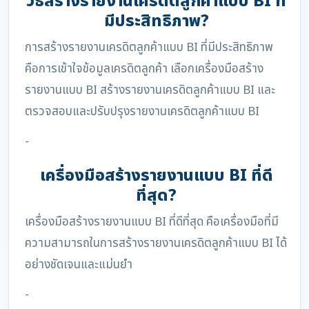
วิธีสร้างรายงานเครดิตลูกค้าแบบ BI ที่
มีประสิทธิภาพ?
การสร้างรายงานเครดิตลูกค้าแบบ BI ที่มีประสิทธิภาพ
คือการเข้าใจข้อมูลเครดิตลูกค้า เลือกเครื่องมือสร้าง
รายงานแบบ BI สร้างรายงานเครดิตลูกค้าแบบ BI และ
ตรวจสอบและปรับปรุงรายงานเครดิตลูกค้าแบบ BI
-
เครื่องมือสร้างรายงานแบบ BI ที่ดี
ที่สุด?
เครื่องมือสร้างรายงานแบบ BI ที่ดีที่สุด คือเครื่องมือที่มี
ความสามารถในการสร้างรายงานเครดิตลูกค้าแบบ BI ได้
อย่างชัดเจนและแม่นยำ
-