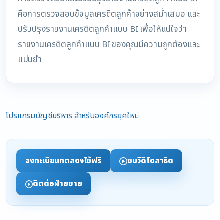
คือการตรวจสอบข้อมูลเครดิตลูกค้าอย่างสม่ำเสมอ และ
ปรับปรุงรายงานเครดิตลูกค้าแบบ BI เพื่อให้แน่ใจว่า
รายงานเครดิตลูกค้าแบบ BI ของคุณมีความถูกต้องและ
แม่นยำ
โปรแกรมบัญชีบริหาร สำหรับองค์กรยุคใหม่
ลงทะเบียนทดลองใช้ฟรี
ชมวิดีโอสาธิต
ติดต่อฝ่ายขาย