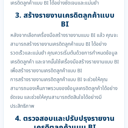
เครดิตลูกค้าแบบ BI ได้อย่างชัดเจนและแม่นยำ
3. สร้างรายงานเครดิตลูกค้าแบบ
BI
หลังจากเลือกเครื่องมือสร้างรายงานแบบ BI แล้ว คุณจะ
สามารถสร้างรายงานเครดิตลูกค้าแบบ BI ได้อย่าง
รวดเร็วและแม่นยำ คุณควรเริ่มต้นด้วยการกำหนดข้อมูล
เครดิตลูกค้า และจากนั้นใช้เครื่องมือสร้างรายงานแบบ BI
เพื่อสร้างรายงานเครดิตลูกค้าแบบ BI
การสร้างรายงานเครดิตลูกค้าแบบ BI จะช่วยให้คุณ
สามารถมองเห็นภาพรวมของข้อมูลเครดิตลูกค้าได้อย่าง
ชัดเจน และช่วยให้คุณสามารถตัดสินใจได้อย่างมี
ประสิทธิภาพ
4. ตรวจสอบและปรับปรุงรายงาน
เครดิตลูกค้าแบบ BI