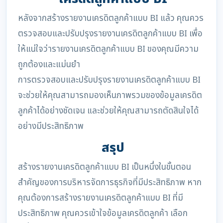
หลังจากสร้างรายงานเครดิตลูกค้าแบบ BI แล้ว คุณควร
ตรวจสอบและปรับปรุงรายงานเครดิตลูกค้าแบบ BI เพื่อ
ให้แน่ใจว่ารายงานเครดิตลูกค้าแบบ BI ของคุณมีความ
ถูกต้องและแม่นยำ
การตรวจสอบและปรับปรุงรายงานเครดิตลูกค้าแบบ BI
จะช่วยให้คุณสามารถมองเห็นภาพรวมของข้อมูลเครดิต
ลูกค้าได้อย่างชัดเจน และช่วยให้คุณสามารถตัดสินใจได้
อย่างมีประสิทธิภาพ
สรุป
สร้างรายงานเครดิตลูกค้าแบบ BI เป็นหนึ่งในขั้นตอน
สำคัญของการบริหารจัดการธุรกิจที่มีประสิทธิภาพ หาก
คุณต้องการสร้างรายงานเครดิตลูกค้าแบบ BI ที่มี
ประสิทธิภาพ คุณควรเข้าใจข้อมูลเครดิตลูกค้า เลือก