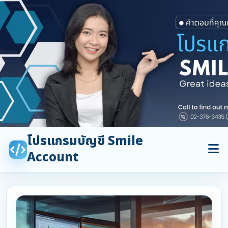
โปรแกรมบัญชี Smile
Account