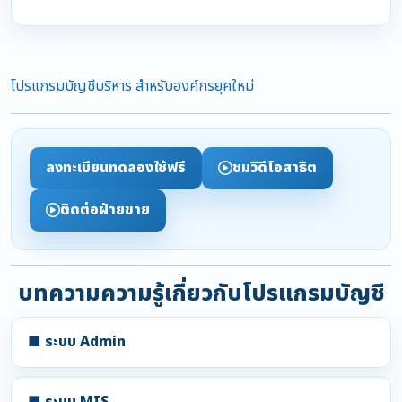
โปรแกรมบัญชีบริหาร สำหรับองค์กรยุคใหม่
ลงทะเบียนทดลองใช้ฟรี
ชมวิดีโอสาธิต
ติดต่อฝ่ายขาย
บทความความรู้เกี่ยวกับโปรแกรมบัญชี
■ ระบบ Admin
■ ระบบ MIS