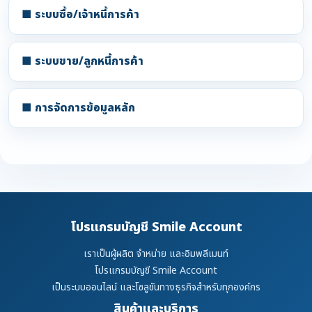
■ ระบบซื้อ/เจ้าหนี้การค้า
■ ระบบขาย/ลูกหนี้การค้า
■ การจัดการข้อมูลหลัก
โปรแกรมบัญชี Smile Account
เราเป็นผู้ผลิต จำหน่าย และอิมพลีเมนท์
โปรแกรมบัญชี Smile Account
เป็นระบบออนไลน์ และโซลูชันทางธุรกิจสำหรับทุกองค์กร
สินค้าและบริการ