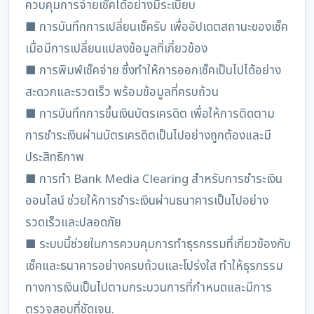
ควบคุมการจ่ายเช็คได้อย่างมีระเบียบ
■ การบันทึกการเปลี่ยนเช็ครับ เพื่ออัปเดตสถานะของเช็ค
เมื่อมีการเปลี่ยนแปลงข้อมูลที่เกี่ยวข้อง
■ การพิมพ์เช็คจ่าย ซึ่งทำให้การออกเช็คเป็นไปได้อย่าง
สะดวกและรวดเร็ว พร้อมข้อมูลที่ครบถ้วน
■ การบันทึกการขึ้นเงินบัตรเครดิต เพื่อให้การติดตาม
การชำระเงินผ่านบัตรเครดิตเป็นไปอย่างถูกต้องและมี
ประสิทธิภาพ
■ การทำ Bank Media Clearing สำหรับการชำระเงิน
ออนไลน์ ช่วยให้การชำระเงินผ่านธนาคารเป็นไปอย่าง
รวดเร็วและปลอดภัย
■ ระบบนี้ช่วยในการควบคุมการทำธุรกรรมที่เกี่ยวข้องกับ
เช็คและธนาคารอย่างครบถ้วนและโปร่งใส ทำให้ธุรกรรม
ทางการเงินเป็นไปตามกระบวนการที่กำหนดและมีการ
ตรวจสอบที่ชัดเจน.