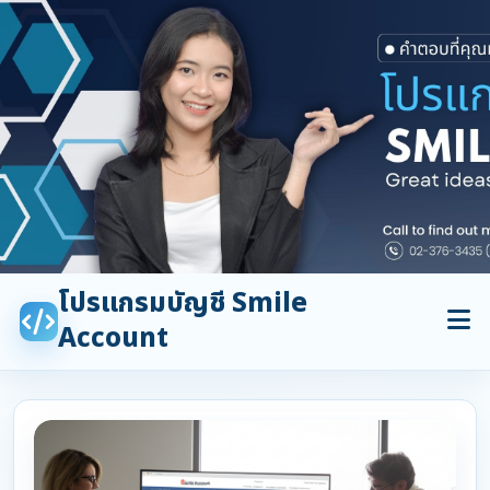
โปรแกรมบัญชี Smile
Account