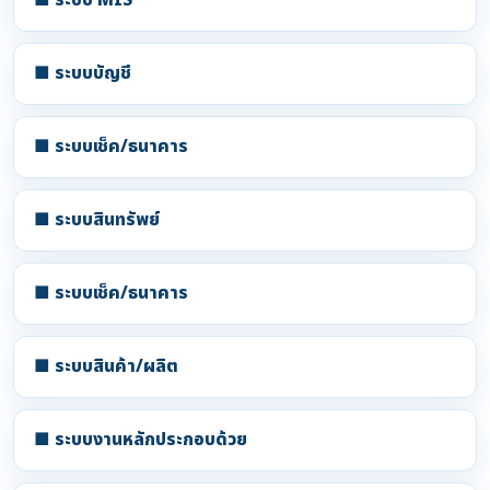
■ ระบบบัญชี
■ ระบบเช็ค/ธนาคาร
■ ระบบสินทรัพย์
■ ระบบเช็ค/ธนาคาร
■ ระบบสินค้า/ผลิต
■ ระบบงานหลักประกอบด้วย