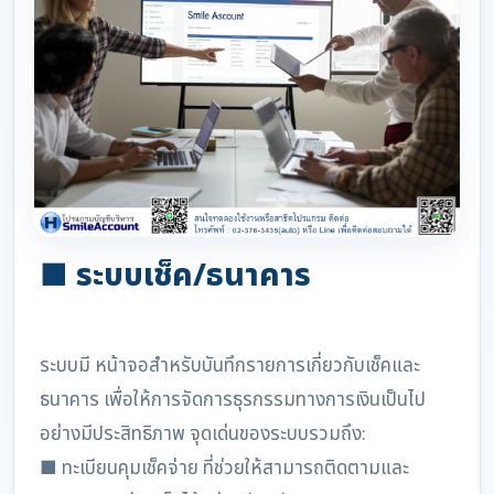
■ ระบบเช็ค/ธนาคาร
ระบบมี หน้าจอสำหรับบันทึกรายการเกี่ยวกับเช็คและ
ธนาคาร เพื่อให้การจัดการธุรกรรมทางการเงินเป็นไป
อย่างมีประสิทธิภาพ จุดเด่นของระบบรวมถึง:
■ ทะเบียนคุมเช็คจ่าย ที่ช่วยให้สามารถติดตามและ