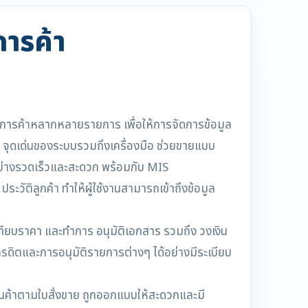
การค้า
้การค้าหลากหลายรายการ เพื่อให้การจัดการข้อมูล
พ จุดเด่นของระบบรวมถึงเครื่องมือ ช่วยขายแบบ
ปอย่างรวดเร็วและสะดวก พร้อมกับ MIS
ติลูกค้า ทำให้ผู้ใช้งานสามารถเข้าถึงข้อมูล
ียบราคา และทำการ อนุมัติเอกสาร รวมถึง วงเงิน
รดิตและการอนุมัติรายการต่างๆ ได้อย่างมีระเบียบ
ดสินค้าตามใบสั่งขาย ถูกออกแบบให้สะดวกและมี