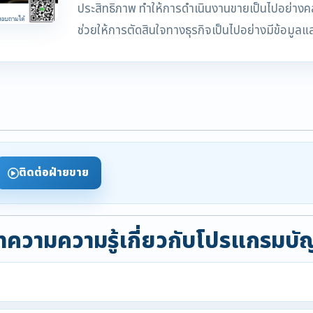
ประสิทธิภาพ ทำให้การดำเนินงานขายเป็นไปอย่างคล่
ช่วยให้การตัดสินใจทางธุรกิจเป็นไปอย่างมีข้อมู
ติดต่อฝ่ายขาย
ความความรู้เกี่ยวกับโปรแกรมบั