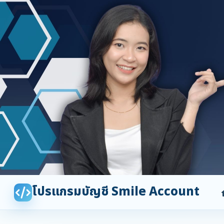
โปรแกรมบัญชี Smile Account