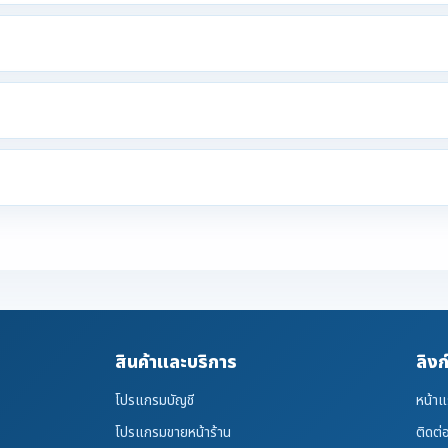
สินค้าและบริการ
ลิงก
โปรแกรมบัญชี
หน้า
โปรแกรมขายหน้าร้าน
ติดต่