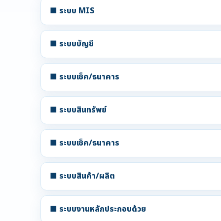
■ ระบบ MIS
■ ระบบบัญชี
■ ระบบเช็ค/ธนาคาร
■ ระบบสินทรัพย์
■ ระบบเช็ค/ธนาคาร
■ ระบบสินค้า/ผลิต
■ ระบบงานหลักประกอบด้วย