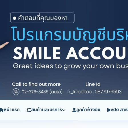
หน้าแรก
สินค้าและบริการ
ลูกค้าอ้างอิง
vdo สาธ