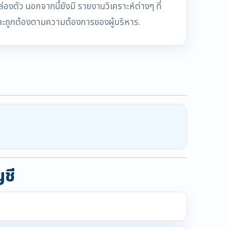
องตัว นอกจากนี้ยังมี รายงานวิเคราะห์ต่างๆ ที่
ลและถูกต้องตามความต้องการของผู้บริหาร.
ญชี