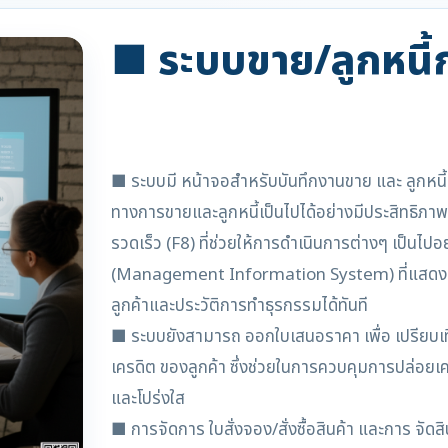
■ ระบบขาย/ลูกหนี้
■ ระบบมี หน้าจอสำหรับบันทึกงานขาย และ ลูกหนี
ทางการขายและลูกหนี้เป็นไปได้อย่างมีประสิทธิภา
รวดเร็ว (F8) ที่ช่วยให้การดำเนินการต่างๆ เป็นไ
(Management Information System) ที่แสดง ประวั
ลูกค้าและประวัติการทำธุรกรรมได้ทันที
■ ระบบยังสามารถ ออกใบเสนอราคา เพื่อ เปรียบเท
เครดิต ของลูกค้า ซึ่งช่วยในการควบคุมการปล่อยเค
และโปร่งใส
■ การจัดการ ใบสั่งจอง/สั่งซื้อสินค้า และการ จั