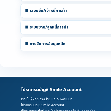
■ ระบบซื้อ/เจ้าหนี้การค้า
■ ระบบขาย/ลูกหนี้การค้า
■ การจัดการข้อมูลหลัก
โปรแกรมบัญชี Smile Account
เราเป็นผู้ผลิต จำหน่าย และอิมพลีเมนท์
โปรแกรมบัญชี Smile Account