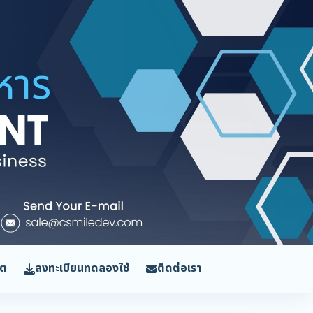
ิต
ลงทะเบียนทดลองใช้
ติดต่อเรา