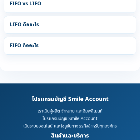
FIFO vs LIFO
LIFO คืออะไร
FIFO คืออะไร
โปรแกรมบัญชี Smile Account
เราเป็นผู้ผลิต จำหน่าย และอิมพลีเมนท์
โปรแกรมบัญชี Smile Account
เป็นระบบออนไลน์ และโซลูชันทางธุรกิจสำหรับทุกองค์กร
สินค้าและบริการ