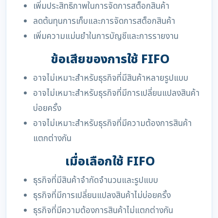
เพิ่มประสิทธิภาพในการจัดการสต็อกสินค้า
ลดต้นทุนการเก็บและการจัดการสต็อกสินค้า
เพิ่มความแม่นยำในการบัญชีและการรายงาน
ข้อเสียของการใช้ FIFO
อาจไม่เหมาะสำหรับธุรกิจที่มีสินค้าหลายรูปแบบ
อาจไม่เหมาะสำหรับธุรกิจที่มีการเปลี่ยนแปลงสินค้า
บ่อยครั้ง
อาจไม่เหมาะสำหรับธุรกิจที่มีความต้องการสินค้า
แตกต่างกัน
เมื่อเลือกใช้ FIFO
ธุรกิจที่มีสินค้าจำกัดจำนวนและรูปแบบ
ธุรกิจที่มีการเปลี่ยนแปลงสินค้าไม่บ่อยครั้ง
ธุรกิจที่มีความต้องการสินค้าไม่แตกต่างกัน