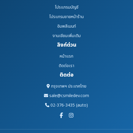
โปรแกรมบัญชี
โปรแกรมขายหน้าร้าน
อิมพลีเมนท์
งานเขียนเพิ่มเติม
ลิงก์ด่วน
หน้าแรก
ติดต่อเรา
ติดต่อ
กรุงเทพฯ ประเทศไทย
sale@csmiledev.com
02-376-3435 (auto)