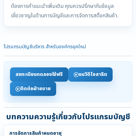
ต้องการคำแนะนำเพิ่มเติม คุณควรปรึกษากับข้อมูล
เชี่ยวชาญในด้านการบัญชีและการจัดการสต็อกสินค้า.
โปรแกรมบัญชีบริหาร สำหรับองค์กรยุคใหม่
ลงทะเบียนทดลองใช้ฟรี
ชมวิดีโอสาธิต
ติดต่อฝ่ายขาย
บทความความรู้เกี่ยวกับโปรแกรมบัญชี
การจัดการสินค้าหมดอายุ