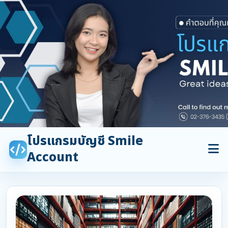
โปรแกรมบัญชี Smile
Account