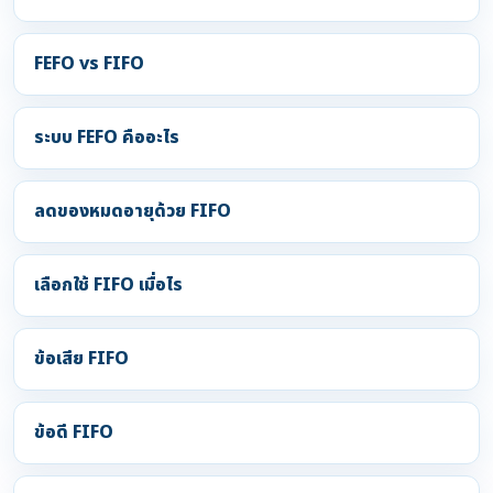
FEFO vs FIFO
ระบบ FEFO คืออะไร
ลดของหมดอายุด้วย FIFO
เลือกใช้ FIFO เมื่อไร
ข้อเสีย FIFO
ข้อดี FIFO