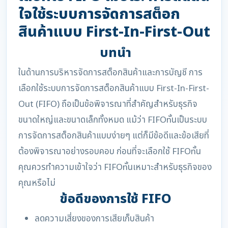
ใจใช้ระบบการจัดการสต็อก
สินค้าแบบ First-In-First-Out
บทนำ
ในด้านการบริหารจัดการสต็อกสินค้าและการบัญชี การ
เลือกใช้ระบบการจัดการสต็อกสินค้าแบบ First-In-First-
Out (FIFO) ถือเป็นข้อพิจารณาที่สำคัญสำหรับธุรกิจ
ขนาดใหญ่และขนาดเล็กทั้งหมด แม้ว่า FIFOnั้นเป็นระบบ
การจัดการสต็อกสินค้าแบบง่ายๆ แต่ก็มีข้อดีและข้อเสียที่
ต้องพิจารณาอย่างรอบคอบ ก่อนที่จะเลือกใช้ FIFOnั้น
คุณควรทำความเข้าใจว่า FIFOnั้นเหมาะสำหรับธุรกิจของ
คุณหรือไม่
ข้อดีของการใช้ FIFO
ลดความเสี่ยงของการเสียเก็บสินค้า