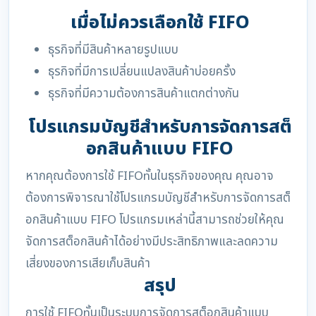
เมื่อไม่ควรเลือกใช้ FIFO
ธุรกิจที่มีสินค้าหลายรูปแบบ
ธุรกิจที่มีการเปลี่ยนแปลงสินค้าบ่อยครั้ง
ธุรกิจที่มีความต้องการสินค้าแตกต่างกัน
โปรแกรมบัญชีสำหรับการจัดการสต็
อกสินค้าแบบ FIFO
หากคุณต้องการใช้ FIFOnั้นในธุรกิจของคุณ คุณอาจ
ต้องการพิจารณาใช้โปรแกรมบัญชีสำหรับการจัดการสต็
อกสินค้าแบบ FIFO โปรแกรมเหล่านี้สามารถช่วยให้คุณ
จัดการสต็อกสินค้าได้อย่างมีประสิทธิภาพและลดความ
เสี่ยงของการเสียเก็บสินค้า
สรุป
การใช้ FIFOnั้นเป็นระบบการจัดการสต็อกสินค้าแบบ