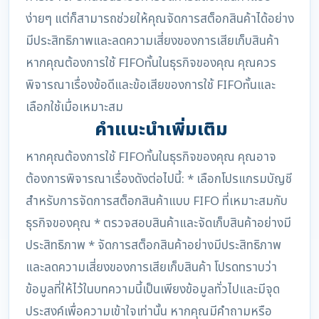
ง่ายๆ แต่ก็สามารถช่วยให้คุณจัดการสต็อกสินค้าได้อย่าง
มีประสิทธิภาพและลดความเสี่ยงของการเสียเก็บสินค้า
หากคุณต้องการใช้ FIFOnั้นในธุรกิจของคุณ คุณควร
พิจารณาเรื่องข้อดีและข้อเสียของการใช้ FIFOnั้นและ
เลือกใช้เมื่อเหมาะสม
คำแนะนำเพิ่มเติม
หากคุณต้องการใช้ FIFOnั้นในธุรกิจของคุณ คุณอาจ
ต้องการพิจารณาเรื่องดังต่อไปนี้: * เลือกโปรแกรมบัญชี
สำหรับการจัดการสต็อกสินค้าแบบ FIFO ที่เหมาะสมกับ
ธุรกิจของคุณ * ตรวจสอบสินค้าและจัดเก็บสินค้าอย่างมี
ประสิทธิภาพ * จัดการสต็อกสินค้าอย่างมีประสิทธิภาพ
และลดความเสี่ยงของการเสียเก็บสินค้า โปรดทราบว่า
ข้อมูลที่ให้ไว้ในบทความนี้เป็นเพียงข้อมูลทั่วไปและมีจุด
ประสงค์เพื่อความเข้าใจเท่านั้น หากคุณมีคำถามหรือ