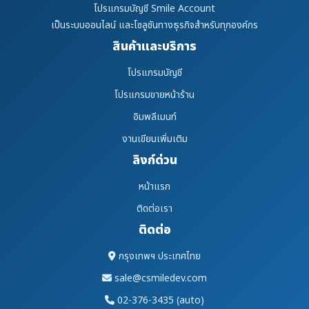
โปรแกรมบัญชี Smile Account
เป็นระบบออนไลน์ และโซลูชันทางธุรกิจสำหรับทุกองค์กร
สินค้าและบริการ
โปรแกรมบัญชี
โปรแกรมขายหน้าร้าน
อิมพลีเมนท์
งานเขียนเพิ่มเติม
ลิงก์ด่วน
หน้าแรก
ติดต่อเรา
ติดต่อ
กรุงเทพฯ ประเทศไทย
sale@csmiledev.com
02-376-3435 (auto)