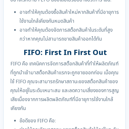
อย่างไรก็ตาม FEFO มีข้อเสียเปรียบบางประการ เช่น:
อาจทำให้คุณต้องซื้อสินค้าใหม่หากสินค้าที่มีอายุการ
ใช้งานใกล้เคียงกันหมดสินค้า
อาจทำให้คุณต้องจัดการสต็อกสินค้าในระดับที่สูง
กว่าหากคุณไม่สามารถขายสินค้าออกได้ทัน
FIFO: First In First Out
FIFO คือ เทคนิคการจัดการสต็อกสินค้าที่ทำให้ผลิตภัณฑ์
ที่ถูกนำเข้ามาสต็อกสินค้าแรกจะถูกขายออกก่อน เมื่อคุณ
ใช้ FIFO คุณจะสามารถรักษาสถานะของสต็อกสินค้าของ
คุณให้อยู่ในระดับเหมาะสม และลดความเสี่ยงของการสูญ
เสียเนื่องจากการผลิตผลิตภัณฑ์ที่มีอายุการใช้งานใกล้
เคียงกัน
ข้อดีของ FIFO คือ: