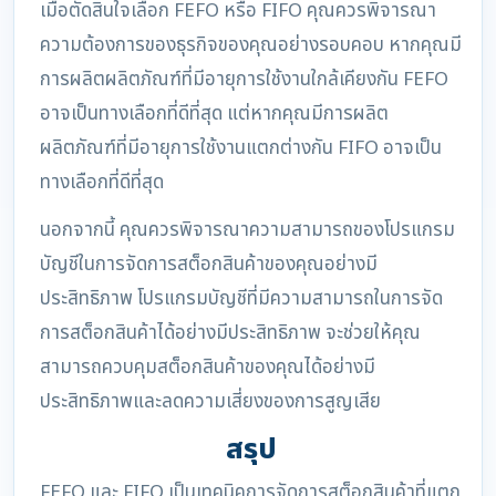
เมื่อตัดสินใจเลือก FEFO หรือ FIFO คุณควรพิจารณา
ความต้องการของธุรกิจของคุณอย่างรอบคอบ หากคุณมี
การผลิตผลิตภัณฑ์ที่มีอายุการใช้งานใกล้เคียงกัน FEFO
อาจเป็นทางเลือกที่ดีที่สุด แต่หากคุณมีการผลิต
ผลิตภัณฑ์ที่มีอายุการใช้งานแตกต่างกัน FIFO อาจเป็น
ทางเลือกที่ดีที่สุด
นอกจากนี้ คุณควรพิจารณาความสามารถของโปรแกรม
บัญชีในการจัดการสต็อกสินค้าของคุณอย่างมี
ประสิทธิภาพ โปรแกรมบัญชีที่มีความสามารถในการจัด
การสต็อกสินค้าได้อย่างมีประสิทธิภาพ จะช่วยให้คุณ
สามารถควบคุมสต็อกสินค้าของคุณได้อย่างมี
ประสิทธิภาพและลดความเสี่ยงของการสูญเสีย
สรุป
FEFO และ FIFO เป็นเทคนิคการจัดการสต็อกสินค้าที่แตก