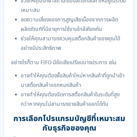
ช่วยให้คุณรักษาสถานะของสต็อกสินค้าให้อยู่ในระดับ
เหมาะสม
ลดความเสี่ยงของการสูญเสียเนื่องจากการผลิต
ผลิตภัณฑ์ที่มีอายุการใช้งานใกล้เคียงกัน
ช่วยให้คุณสามารถควบคุมสต็อกสินค้าของคุณได้
อย่างมีประสิทธิภาพ
อย่างไรก็ตาม FIFO มีข้อเสียเปรียบบางประการ เช่น:
อาจทำให้คุณต้องซื้อสินค้าใหม่หากสินค้าที่ถูกนำเข้า
มาสต็อกสินค้าแรกหมดสินค้า
อาจทำให้คุณต้องจัดการสต็อกสินค้าในระดับที่สูง
กว่าหากคุณไม่สามารถขายสินค้าออกได้ทัน
การเลือกโปรแกรมบัญชีที่เหมาะสม
กับธุรกิจของคุณ