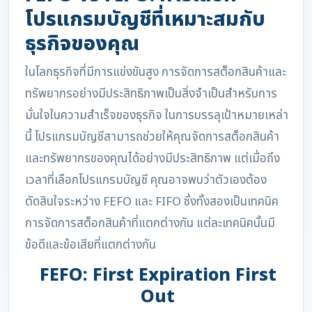
โปรแกรมบัญชีที่เหมาะสมกับ
ธุรกิจของคุณ
ในโลกธุรกิจที่มีการแข่งขันสูง การจัดการสต็อกสินค้าและ
ทรัพยากรอย่างมีประสิทธิภาพเป็นสิ่งจำเป็นสำหรับการ
มั่นใจในความสำเร็จของธุรกิจ ในการบรรลุเป้าหมายเหล่า
นี้ โปรแกรมบัญชีสามารถช่วยให้คุณจัดการสต็อกสินค้า
และทรัพยากรของคุณได้อย่างมีประสิทธิภาพ แต่เมื่อถึง
เวลาที่เลือกโปรแกรมบัญชี คุณอาจพบว่าตัวเองต้อง
ตัดสินใจระหว่าง FEFO และ FIFO ซึ่งทั้งสองเป็นเทคนิค
การจัดการสต็อกสินค้าที่แตกต่างกัน แต่ละเทคนิคนั้นมี
ข้อดีและข้อเสียที่แตกต่างกัน
FEFO: First Expiration First
Out