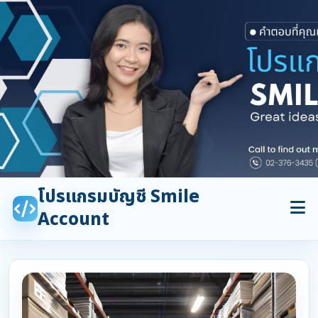
โปรแกรมบัญชี Smile
Account