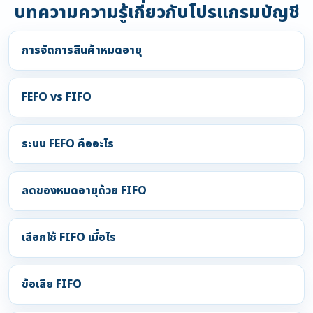
บทความความรู้เกี่ยวกับโปรแกรมบัญชี
การจัดการสินค้าหมดอายุ
FEFO vs FIFO
ระบบ FEFO คืออะไร
ลดของหมดอายุด้วย FIFO
เลือกใช้ FIFO เมื่อไร
ข้อเสีย FIFO