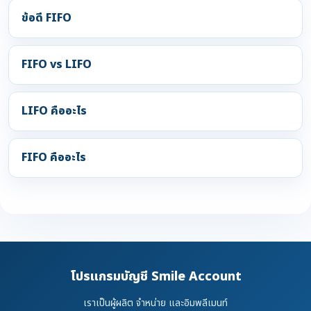
ข้อดี FIFO
FIFO vs LIFO
LIFO คืออะไร
FIFO คืออะไร
โปรแกรมบัญชี Smile Account
เราเป็นผู้ผลิต จำหน่าย และอิมพลีเมนท์