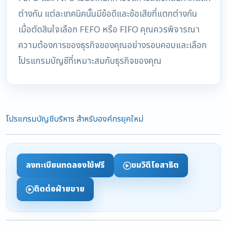
ต่างกัน แต่ละเทคนิคนั้นมีข้อดีและข้อเสียที่แตกต่างกัน
เมื่อตัดสินใจเลือก FEFO หรือ FIFO คุณควรพิจารณา
ความต้องการของธุรกิจของคุณอย่างรอบคอบและเลือก
โปรแกรมบัญชีที่เหมาะสมกับธุรกิจของคุณ
โปรแกรมบัญชีบริหาร สำหรับองค์กรยุคใหม่
ลงทะเบียนทดลองใช้ฟรี
ชมวิดีโอสาธิต
ติดต่อฝ่ายขาย