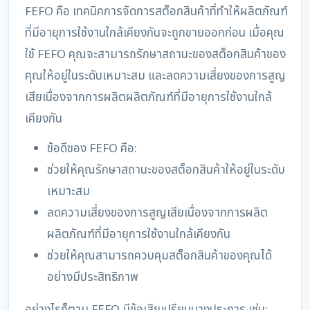
FEFO คือ เทคนิคการจัดการสต็อกสินค้าที่ทำให้ผลิตภัณฑ์
ที่มีอายุการใช้งานใกล้เคียงกันจะถูกขายออกก่อน เมื่อคุณ
ใช้ FEFO คุณจะสามารถรักษาสถานะของสต็อกสินค้าของ
คุณให้อยู่ในระดับเหมาะสม และลดความเสี่ยงของการสูญ
เสียเนื่องจากการผลิตผลิตภัณฑ์ที่มีอายุการใช้งานใกล้
เคียงกัน
ข้อดีของ FEFO คือ:
ช่วยให้คุณรักษาสถานะของสต็อกสินค้าให้อยู่ในระดับ
เหมาะสม
ลดความเสี่ยงของการสูญเสียเนื่องจากการผลิต
ผลิตภัณฑ์ที่มีอายุการใช้งานใกล้เคียงกัน
ช่วยให้คุณสามารถควบคุมสต็อกสินค้าของคุณได้
อย่างมีประสิทธิภาพ