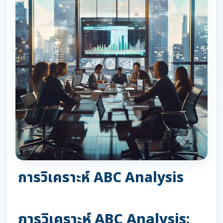
การวิเคราะห์ ABC Analysis
การวิเคราะห์ ABC Analysis: