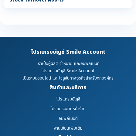
Stock Turnover คืออะไร
โปรแกรมบัญชี Smile Account
เราเป็นผู้ผลิต จำหน่าย และอิมพลีเมนท์
โปรแกรมบัญชี Smile Account
เป็นระบบออนไลน์ และโซลูชันทางธุรกิจสำหรับทุกองค์กร
สินค้าและบริการ
โปรแกรมบัญชี
โปรแกรมขายหน้าร้าน
อิมพลีเมนท์
งานเขียนเพิ่มเติม