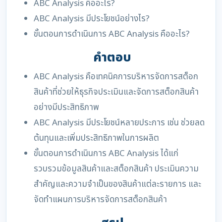
ABC Analysis คืออะไร?
ABC Analysis มีประโยชน์อย่างไร?
ขั้นตอนการดำเนินการ ABC Analysis คืออะไร?
คำตอบ
ABC Analysis คือเทคนิคการบริหารจัดการสต็อก
สินค้าที่ช่วยให้ธุรกิจประเมินและจัดการสต็อกสินค้า
อย่างมีประสิทธิภาพ
ABC Analysis มีประโยชน์หลายประการ เช่น ช่วยลด
ต้นทุนและเพิ่มประสิทธิภาพในการผลิต
ขั้นตอนการดำเนินการ ABC Analysis ได้แก่
รวบรวมข้อมูลสินค้าและสต็อกสินค้า ประเมินความ
สำคัญและความจำเป็นของสินค้าแต่ละรายการ และ
จัดทำแผนการบริหารจัดการสต็อกสินค้า