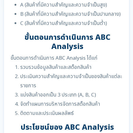
A (สินค้าที่มีความสำคัญและความจำเป็นสูง)
B (สินค้าที่มีความสำคัญและความจำเป็นปานกลาง)
C (สินค้าที่มีความสำคัญและความจำเป็นต่ำ)
ขั้นตอนการดำเนินการ ABC
Analysis
ขั้นตอนการดำเนินการ ABC Analysis ได้แก่
รวบรวมข้อมูลสินค้าและสต็อกสินค้า
ประเมินความสำคัญและความจำเป็นของสินค้าแต่ละ
รายการ
แบ่งสินค้าออกเป็น 3 ประเภท (A, B, C)
จัดทำแผนการบริหารจัดการสต็อกสินค้า
ติดตามและประเมินผลลัพธ์
ประโยชน์ของ ABC Analysis