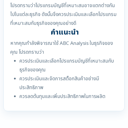
โปรดทราบว่าโปรแกรมบัญชีที่เหมาะสมอาจแตกต่างกัน
ไปในแต่ละธุรกิจ ดังนั้นจึงควรประเมินและเลือกโปรแกรม
ที่เหมาะสมกับธุรกิจของคุณอย่างดี
คำแนะนำ
หากคุณกำลังพิจารณาใช้ ABC Analysis ในธุรกิจของ
คุณ โปรดทราบว่า
ควรประเมินและเลือกโปรแกรมบัญชีที่เหมาะสมกับ
ธุรกิจของคุณ
ควรประเมินและจัดการสต็อกสินค้าอย่างมี
ประสิทธิภาพ
ควรลดต้นทุนและเพิ่มประสิทธิภาพในการผลิต