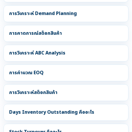
การวิเคราะห์ Demand Planning
การคาดการณ์สต็อกสินค้า
การวิเคราะห์ ABC Analysis
การคำนวณ EOQ
การวิเคราะห์สต็อกสินค้า
Days Inventory Outstanding คืออะไร