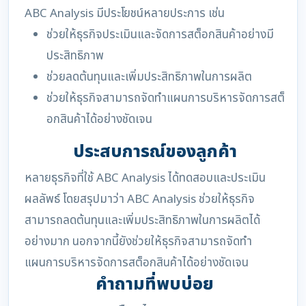
ABC Analysis มีประโยชน์หลายประการ เช่น
ช่วยให้ธุรกิจประเมินและจัดการสต็อกสินค้าอย่างมี
ประสิทธิภาพ
ช่วยลดต้นทุนและเพิ่มประสิทธิภาพในการผลิต
ช่วยให้ธุรกิจสามารถจัดทำแผนการบริหารจัดการสต็
อกสินค้าได้อย่างชัดเจน
ประสบการณ์ของลูกค้า
หลายธุรกิจที่ใช้ ABC Analysis ได้ทดสอบและประเมิน
ผลลัพธ์ โดยสรุปมาว่า ABC Analysis ช่วยให้ธุรกิจ
สามารถลดต้นทุนและเพิ่มประสิทธิภาพในการผลิตได้
อย่างมาก นอกจากนี้ยังช่วยให้ธุรกิจสามารถจัดทำ
แผนการบริหารจัดการสต็อกสินค้าได้อย่างชัดเจน
คำถามที่พบบ่อย