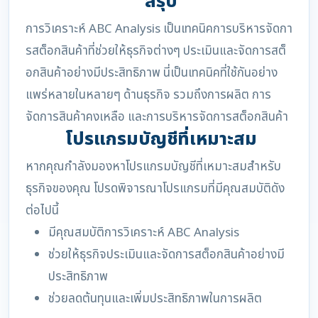
สรุป
การวิเคราะห์ ABC Analysis เป็นเทคนิคการบริหารจัดกา
รสต็อกสินค้าที่ช่วยให้ธุรกิจต่างๆ ประเมินและจัดการสต็
อกสินค้าอย่างมีประสิทธิภาพ นี่เป็นเทคนิคที่ใช้กันอย่าง
แพร่หลายในหลายๆ ด้านธุรกิจ รวมถึงการผลิต การ
จัดการสินค้าคงเหลือ และการบริหารจัดการสต็อกสินค้า
โปรแกรมบัญชีที่เหมาะสม
หากคุณกำลังมองหาโปรแกรมบัญชีที่เหมาะสมสำหรับ
ธุรกิจของคุณ โปรดพิจารณาโปรแกรมที่มีคุณสมบัติดัง
ต่อไปนี้
มีคุณสมบัติการวิเคราะห์ ABC Analysis
ช่วยให้ธุรกิจประเมินและจัดการสต็อกสินค้าอย่างมี
ประสิทธิภาพ
ช่วยลดต้นทุนและเพิ่มประสิทธิภาพในการผลิต