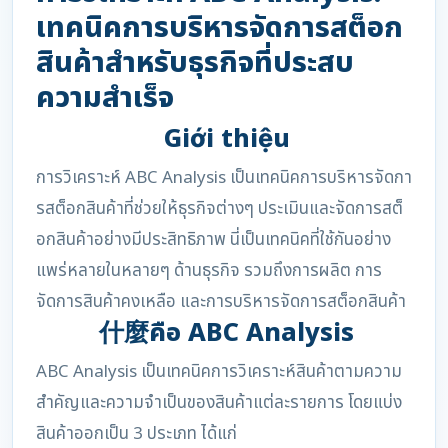
เทคนิคการบริหารจัดการสต็อก
สินค้าสำหรับธุรกิจที่ประสบ
ความสำเร็จ
Giới thiệu
การวิเคราะห์ ABC Analysis เป็นเทคนิคการบริหารจัดกา
รสต็อกสินค้าที่ช่วยให้ธุรกิจต่างๆ ประเมินและจัดการสต็
อกสินค้าอย่างมีประสิทธิภาพ นี่เป็นเทคนิคที่ใช้กันอย่าง
แพร่หลายในหลายๆ ด้านธุรกิจ รวมถึงการผลิต การ
จัดการสินค้าคงเหลือ และการบริหารจัดการสต็อกสินค้า
什麼คือ ABC Analysis
ABC Analysis เป็นเทคนิคการวิเคราะห์สินค้าตามความ
สำคัญและความจำเป็นของสินค้าแต่ละรายการ โดยแบ่ง
สินค้าออกเป็น 3 ประเภท ได้แก่