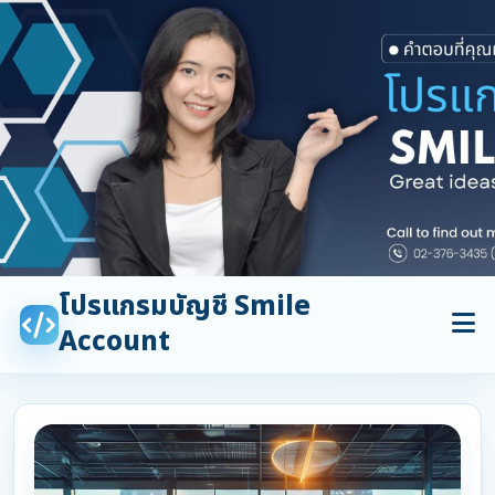
โปรแกรมบัญชี Smile
Account