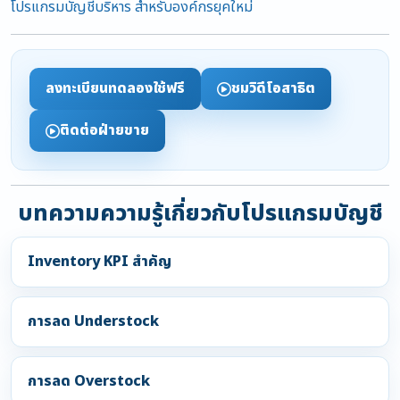
โปรแกรมบัญชีบริหาร สำหรับองค์กรยุคใหม่
ลงทะเบียนทดลองใช้ฟรี
ชมวิดีโอสาธิต
ติดต่อฝ่ายขาย
บทความความรู้เกี่ยวกับโปรแกรมบัญชี
Inventory KPI สำคัญ
การลด Understock
การลด Overstock