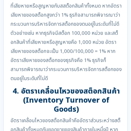
ที่เสียหายหรือสูญหายกับสสต็อกสินค้าทั้งหมด หากอัตรา
เสียหายของสต็อกสูงกว่า 1% ธุรกิจสามารถพิจารณาว่า
กระบวนการบริหารจัดการสต็อกของตนอยู่ในระดับที่ไม่ดี
ตัวอย่างเช่น หากธุรกิจมีสต็อก 100,000 หน่วย และสต็
อกสินค้าที่เสียหายหรือสูญหายคือ 1,000 หน่วย อัตรา
เสียหายของสต็อกจะเป็น 1,000/100,000 = 1% หาก
อัตราเสียหายของสต็อกของธุรกิจคือ 1% ธุรกิจก็
สามารถพิจารณาว่ากระบวนการบริหารจัดการสต็อกของ
ตนอยู่ในระดับที่ไม่ดี
4. อัตราเคลื่อนไหวของสต็อกสินค้า
(Inventory Turnover of
Goods)
อัตราเคลื่อนไหวของสต็อกสินค้าคืออัตราส่วนระหว่างสต็
อกสินค้าทั้งหมดกับยอดขายของสินค้าภายในหนึ่งปี หาก