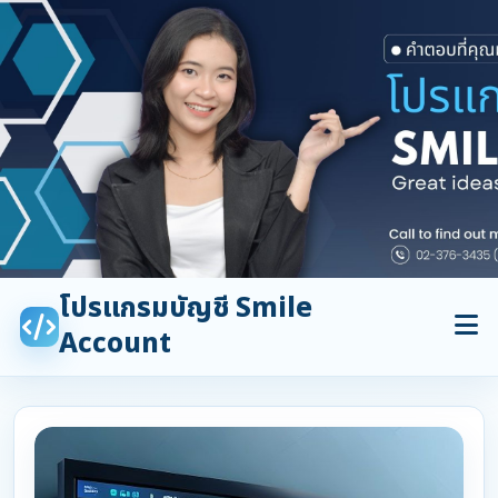
โปรแกรมบัญชี Smile
Account