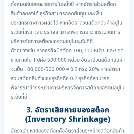
ทั้งหมดกับยอดขายภายในหนึ่งปี หากอัตราส่วนสต็อก
สินค้าลดลงได้ ธุรกิจสามารถลดต้นทุนและเพิ่ม
ประสิทธิภาพการผลิตได้ หากอัตราส่วนสต็อกสินค้าอยู่ใน
ระดับที่เหมาะสม ธุรกิจสามารถพิจารณาว่ากระบวนการ
บริหารจัดการสต็อกของตนอยู่ในระดับที่ดี
ตัวอย่างเช่น หากธุรกิจมีสต็อก 100,000 หน่วย และยอด
ขายภายใน 1 ปีคือ 500,000 หน่วย อัตราส่วนสต็อกสินค้า
จะเป็น 100,000/500,000 = 0.2 หรือ 20% หากอัตรา
ส่วนสต็อกสินค้าของธุรกิจคือ 0.2 ธุรกิจก็สามารถ
พิจารณาว่ากระบวนการบริหารจัดการสต็อกของตนอยู่ใน
ระดับที่ดี
3. อัตราเสียหายของสต็อก
(Inventory Shrinkage)
อัตราเสียหายของสต็อกคืออัตราส่วนระหว่างสต็อกสินค้า