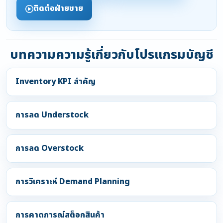
ติดต่อฝ่ายขาย
บทความความรู้เกี่ยวกับโปรแกรมบัญชี
Inventory KPI สำคัญ
การลด Understock
การลด Overstock
การวิเคราะห์ Demand Planning
การคาดการณ์สต็อกสินค้า