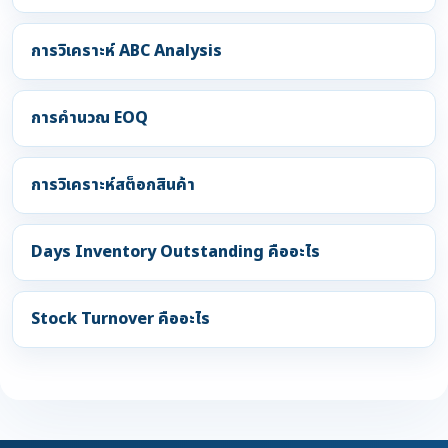
การวิเคราะห์ ABC Analysis
การคำนวณ EOQ
การวิเคราะห์สต็อกสินค้า
Days Inventory Outstanding คืออะไร
Stock Turnover คืออะไร