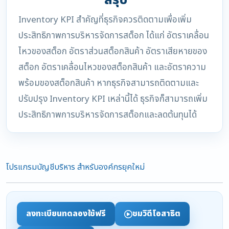
สรุป
Inventory KPI สำคัญที่ธุรกิจควรติดตามเพื่อเพิ่ม
ประสิทธิภาพการบริหารจัดการสต็อก ได้แก่ อัตราเคลื่อน
ไหวของสต็อก อัตราส่วนสต็อกสินค้า อัตราเสียหายของ
สต็อก อัตราเคลื่อนไหวของสต็อกสินค้า และอัตราความ
พร้อมของสต็อกสินค้า หากธุรกิจสามารถติดตามและ
ปรับปรุง Inventory KPI เหล่านี้ได้ ธุรกิจก็สามารถเพิ่ม
ประสิทธิภาพการบริหารจัดการสต็อกและลดต้นทุนได้
โปรแกรมบัญชีบริหาร สำหรับองค์กรยุคใหม่
ลงทะเบียนทดลองใช้ฟรี
ชมวิดีโอสาธิต