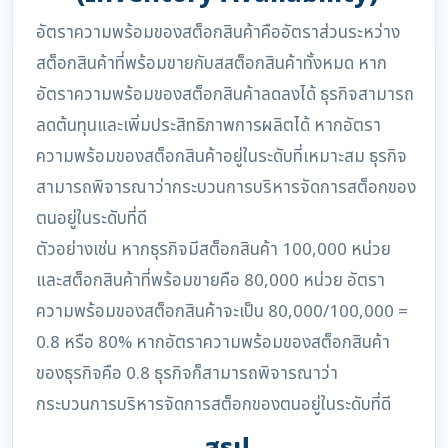
อัตราความพร้อมของสต็อกสินค้าคืออัตราส่วนระหว่าง
สต็อกสินค้าที่พร้อมขายกับสสต็อกสินค้าทั้งหมด หาก
อัตราความพร้อมของสต็อกสินค้าลดลงได้ ธุรกิจสามารถ
ลดต้นทุนและเพิ่มประสิทธิภาพการผลิตได้ หากอัตรา
ความพร้อมของสต็อกสินค้าอยู่ในระดับที่เหมาะสม ธุรกิจ
สามารถพิจารณาว่ากระบวนการบริหารจัดการสต็อกของ
ตนอยู่ในระดับที่ดี
ตัวอย่างเช่น หากธุรกิจมีสต็อกสินค้า 100,000 หน่วย
และสต็อกสินค้าที่พร้อมขายคือ 80,000 หน่วย อัตรา
ความพร้อมของสต็อกสินค้าจะเป็น 80,000/100,000 =
0.8 หรือ 80% หากอัตราความพร้อมของสต็อกสินค้า
ของธุรกิจคือ 0.8 ธุรกิจก็สามารถพิจารณาว่า
กระบวนการบริหารจัดการสต็อกของตนอยู่ในระดับที่ดี