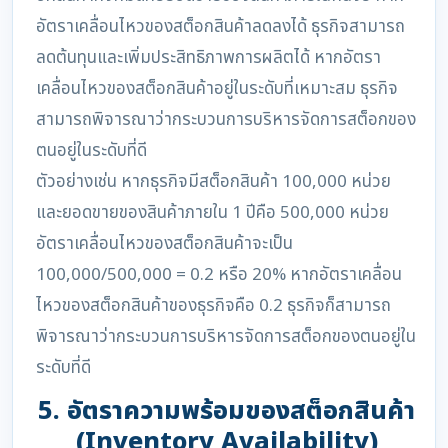
อัตราเคลื่อนไหวของสต็อกสินค้าลดลงได้ ธุรกิจสามารถ
ลดต้นทุนและเพิ่มประสิทธิภาพการผลิตได้ หากอัตรา
เคลื่อนไหวของสต็อกสินค้าอยู่ในระดับที่เหมาะสม ธุรกิจ
สามารถพิจารณาว่ากระบวนการบริหารจัดการสต็อกของ
ตนอยู่ในระดับที่ดี
ตัวอย่างเช่น หากธุรกิจมีสต็อกสินค้า 100,000 หน่วย
และยอดขายของสินค้าภายใน 1 ปีคือ 500,000 หน่วย
อัตราเคลื่อนไหวของสต็อกสินค้าจะเป็น
100,000/500,000 = 0.2 หรือ 20% หากอัตราเคลื่อน
ไหวของสต็อกสินค้าของธุรกิจคือ 0.2 ธุรกิจก็สามารถ
พิจารณาว่ากระบวนการบริหารจัดการสต็อกของตนอยู่ใน
ระดับที่ดี
5. อัตราความพร้อมของสต็อกสินค้า
(Inventory Availability)