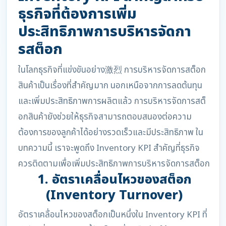
ธุรกิจที่ต้องการเพิ่ม
ประสิทธิภาพการบริหารจัดกา
รสต็อก
ในโลกธุรกิจที่แข่งขันอย่าง激烈 การบริหารจัดการสต็อก
สินค้าเป็นเรื่องที่สำคัญมาก นอกเหนือจากการลดต้นทุน
และเพิ่มประสิทธิภาพการผลิตแล้ว การบริหารจัดการสต็
อกสินค้ายังช่วยให้ธุรกิจสามารถตอบสนองต่อความ
ต้องการของลูกค้าได้อย่างรวดเร็วและมีประสิทธิภาพ ใน
บทความนี้ เราจะพูดถึง Inventory KPI สำคัญที่ธุรกิจ
ควรติดตามเพื่อเพิ่มประสิทธิภาพการบริหารจัดการสต็อก
1. อัตราเคลื่อนไหวของสต็อก
(Inventory Turnover)
อัตราเคลื่อนไหวของสต็อกเป็นหนึ่งใน Inventory KPI ที่