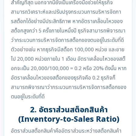
สำคัญที่สุด นอกจากนี้ยังเป็นเครื่องมือช่วยให้ธุรกิจ
สามารถวิเคราะห์และปรับปรุงกระบวนการบริหารจัดกา
รสต็อกได้อย่างมีประสิทธิภาพ หากอัตราเคลื่อนไหวของ
สต็อกสูงกว่า 5 ครั้งภายในหนึ่งปี ธุรกิจสามารถพิจารณา
ว่ากระบวนการบริหารจัดการสต็อกของตนอยู่ในระดับที่ดี
ตัวอย่างเช่น หากธุรกิจมีสต็อก 100,000 หน่วย และขาย
ไป 20,000 หน่วยภายใน 1 เดือน อัตราเคลื่อนไหวของสต็
อกจะเป็น 20,000/100,000 = 0.2 หรือ 20% ดังนั้น หาก
อัตราเคลื่อนไหวของสต็อกของธุรกิจคือ 0.2 ธุรกิจก็
สามารถพิจารณาว่ากระบวนการบริหารจัดการสต็อกของ
ตนอยู่ในระดับที่ดี
2. อัตราส่วนสต็อกสินค้า
(Inventory-to-Sales Ratio)
อัตราส่วนสต็อกสินค้าคืออัตราส่วนระหว่างสต็อกสินค้า