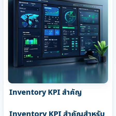
Inventory KPI สำคัญ
Inventory KPI สำคัญสำหรับ