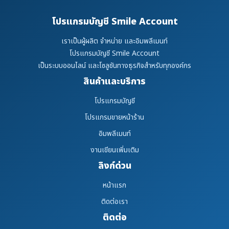
โปรแกรมบัญชี Smile Account
เราเป็นผู้ผลิต จำหน่าย และอิมพลีเมนท์
โปรแกรมบัญชี Smile Account
เป็นระบบออนไลน์ และโซลูชันทางธุรกิจสำหรับทุกองค์กร
สินค้าและบริการ
โปรแกรมบัญชี
โปรแกรมขายหน้าร้าน
อิมพลีเมนท์
งานเขียนเพิ่มเติม
ลิงก์ด่วน
หน้าแรก
ติดต่อเรา
ติดต่อ