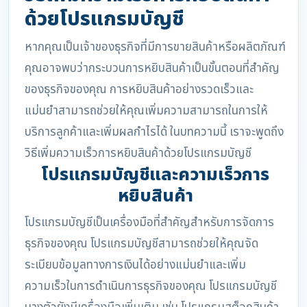
ด้วยโปรแกรมบัญชี
หากคุณเป็นเจ้าของธุรกิจที่มีการขายสินค้าหรือผลิตภัณฑ์
คุณอาจพบว่ากระบวนการหยิบสินค้าเป็นขั้นตอนที่สำคัญ
ของธุรกิจของคุณ การหยิบสินค้าอย่างรวดเร็วและ
แม่นยำสามารถช่วยให้คุณเพิ่มความสามารถในการให้
บริการลูกค้าและเพิ่มผลกำไรได้ ในบทความนี้ เราจะพูดถึง
วิธีเพิ่มความเร็วการหยิบสินค้าด้วยโปรแกรมบัญชี
โปรแกรมบัญชีและความเร็วการ
หยิบสินค้า
โปรแกรมบัญชีเป็นเครื่องมือที่สำคัญสำหรับการจัดการ
ธุรกิจของคุณ โปรแกรมบัญชีสามารถช่วยให้คุณจัด
ระเบียบข้อมูลทางการเงินได้อย่างแม่นยำและเพิ่ม
ความเร็วในการดำเนินการธุรกิจของคุณ โปรแกรมบัญชี