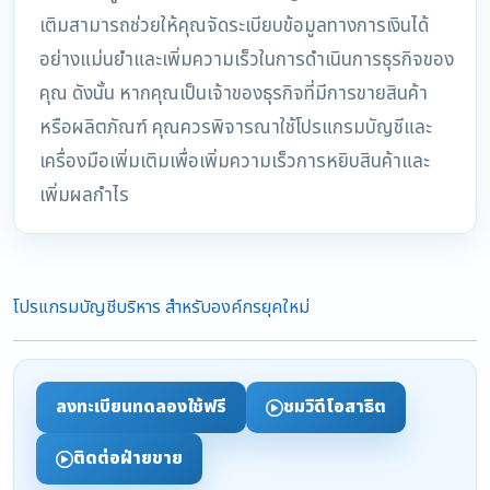
เติมสามารถช่วยให้คุณจัดระเบียบข้อมูลทางการเงินได้
อย่างแม่นยำและเพิ่มความเร็วในการดำเนินการธุรกิจของ
คุณ ดังนั้น หากคุณเป็นเจ้าของธุรกิจที่มีการขายสินค้า
หรือผลิตภัณฑ์ คุณควรพิจารณาใช้โปรแกรมบัญชีและ
เครื่องมือเพิ่มเติมเพื่อเพิ่มความเร็วการหยิบสินค้าและ
เพิ่มผลกำไร
โปรแกรมบัญชีบริหาร สำหรับองค์กรยุคใหม่
ลงทะเบียนทดลองใช้ฟรี
ชมวิดีโอสาธิต
ติดต่อฝ่ายขาย