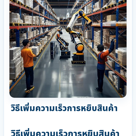
วิธีเพิ่มความเร็วการหยิบสินค้า
วิธีเพิ่มความเร็วการหยิบสินค้า