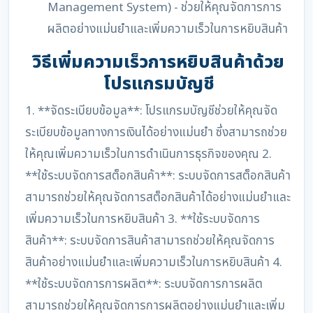
Management System) - ช่วยให้คุณจัดการการ
ผลิตอย่างแม่นยำและเพิ่มความเร็วในการหยิบสินค้า
วิธีเพิ่มความเร็วการหยิบสินค้าด้วย
โปรแกรมบัญชี
1. **จัดระเบียบข้อมูล**: โปรแกรมบัญชีช่วยให้คุณจัด
ระเบียบข้อมูลทางการเงินได้อย่างแม่นยำ ซึ่งสามารถช่วย
ให้คุณเพิ่มความเร็วในการดำเนินการธุรกิจของคุณ 2.
**ใช้ระบบจัดการสต็อกสินค้า**: ระบบจัดการสต็อกสินค้า
สามารถช่วยให้คุณจัดการสต็อกสินค้าได้อย่างแม่นยำและ
เพิ่มความเร็วในการหยิบสินค้า 3. **ใช้ระบบจัดการ
สินค้า**: ระบบจัดการสินค้าสามารถช่วยให้คุณจัดการ
สินค้าอย่างแม่นยำและเพิ่มความเร็วในการหยิบสินค้า 4.
**ใช้ระบบจัดการการผลิต**: ระบบจัดการการผลิต
สามารถช่วยให้คุณจัดการการผลิตอย่างแม่นยำและเพิ่ม