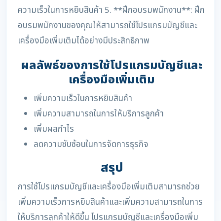
ความเร็วในการหยิบสินค้า 5. **ฝึกอบรมพนักงาน**: ฝึก
อบรมพนักงานของคุณให้สามารถใช้โปรแกรมบัญชีและ
เครื่องมือเพิ่มเติมได้อย่างมีประสิทธิภาพ
ผลลัพธ์ของการใช้โปรแกรมบัญชีและ
เครื่องมือเพิ่มเติม
เพิ่มความเร็วในการหยิบสินค้า
เพิ่มความสามารถในการให้บริการลูกค้า
เพิ่มผลกำไร
ลดความซับซ้อนในการจัดการธุรกิจ
สรุป
การใช้โปรแกรมบัญชีและเครื่องมือเพิ่มเติมสามารถช่วย
เพิ่มความเร็วการหยิบสินค้าและเพิ่มความสามารถในการ
ให้บริการลูกค้าให้ดีขึ้น โปรแกรมบัญชีและเครื่องมือเพิ่ม