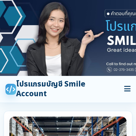
โปรแกรมบัญชี Smile
Account