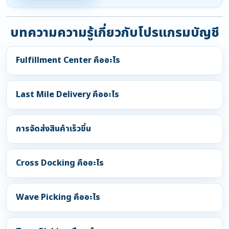
บทความความรู้เกี่ยวกับโปรแกรมบัญชี
Fulfillment Center คืออะไร
Last Mile Delivery คืออะไร
การจัดส่งสินค้าเร็วขึ้น
Cross Docking คืออะไร
Wave Picking คืออะไร