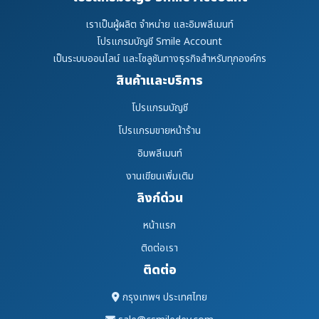
เราเป็นผู้ผลิต จำหน่าย และอิมพลีเมนท์
โปรแกรมบัญชี Smile Account
เป็นระบบออนไลน์ และโซลูชันทางธุรกิจสำหรับทุกองค์กร
สินค้าและบริการ
โปรแกรมบัญชี
โปรแกรมขายหน้าร้าน
อิมพลีเมนท์
งานเขียนเพิ่มเติม
ลิงก์ด่วน
หน้าแรก
ติดต่อเรา
ติดต่อ
กรุงเทพฯ ประเทศไทย