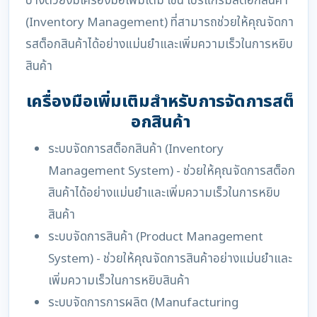
บางตัวยังมีเครื่องมือเพิ่มเติม เช่น โปรแกรมสต็อกสินค้า
(Inventory Management) ที่สามารถช่วยให้คุณจัดกา
รสต็อกสินค้าได้อย่างแม่นยำและเพิ่มความเร็วในการหยิบ
สินค้า
เครื่องมือเพิ่มเติมสำหรับการจัดการสต็
อกสินค้า
ระบบจัดการสต็อกสินค้า (Inventory
Management System) - ช่วยให้คุณจัดการสต็อก
สินค้าได้อย่างแม่นยำและเพิ่มความเร็วในการหยิบ
สินค้า
ระบบจัดการสินค้า (Product Management
System) - ช่วยให้คุณจัดการสินค้าอย่างแม่นยำและ
เพิ่มความเร็วในการหยิบสินค้า
ระบบจัดการการผลิต (Manufacturing