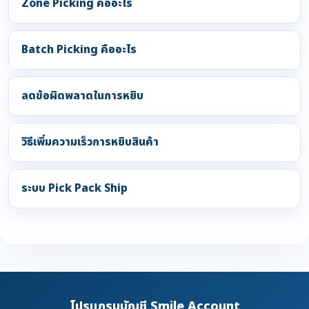
Zone Picking คืออะไร
Batch Picking คืออะไร
ลดข้อผิดพลาดในการหยิบ
วิธีเพิ่มความเร็วการหยิบสินค้า
ระบบ Pick Pack Ship
โปรแกรมบัญชี Smile Account