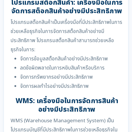
โปรแกรมสต็อกสินค้า: เครื่องมือในการ
จัดการสต็อกสินค้าอย่างมีประสิทธิภาพ
โปรแกรมสต็อกสินค้าเป็นเครื่องมือที่มีประสิทธิภาพในการ
ช่วยเหลือธุรกิจในการจัดการสต็อกสินค้าอย่างมี
ประสิทธิภาพ โปรแกรมสต็อกสินค้าสามารถช่วยเหลือ
ธุรกิจในการ:
จัดการข้อมูลสต็อกสินค้าอย่างมีประสิทธิภาพ
ลดข้อผิดพลาดในการหยิบสินค้าหรือบริการ
จัดการทรัพยากรอย่างมีประสิทธิภาพ
จัดการผลกำไรอย่างมีประสิทธิภาพ
WMS: เครื่องมือในการจัดการสินค้า
อย่างมีประสิทธิภาพ
WMS (Warehouse Management System) เป็น
โปรแกรมบัญชีที่มีประสิทธิภาพในการช่วยเหลือธุรกิจใน