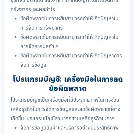
ธุรกิจเสียหายได้ และอาจทำให้เกิดปัญหาในการจัดการ
ทรัพยากรและผลกำไร
ข้อผิดพลาดในการหยิบสามารถทำให้เกิดปัญหาใน
การจัดการทรัพยากร
ข้อผิดพลาดในการหยิบสามารถทำให้เกิดปัญหาใน
การจัดการผลกำไร
ข้อผิดพลาดในการหยิบสามารถทำให้เกิดปัญหาการ
จัดการข้อมูล
โปรแกรมบัญชี: เครื่องมือในการลด
ข้อผิดพลาด
โปรแกรมบัญชีเป็นเครื่องมือที่มีประสิทธิภาพในการช่วย
เหลือธุรกิจในการจัดการข้อมูลและลดข้อผิดพลาดที่อาจ
เกิดขึ้น โปรแกรมบัญชีสามารถช่วยเหลือธุรกิจในการ:
จัดการข้อมูลสินค้าและบริการอย่างมีประสิทธิภาพ