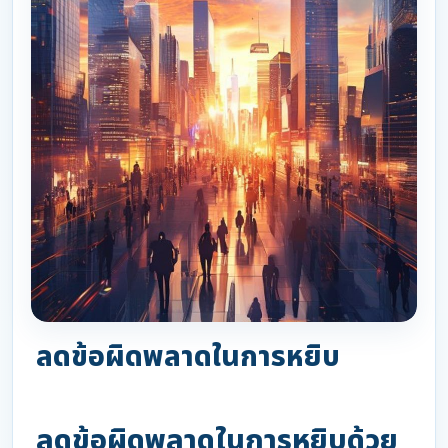
ลดข้อผิดพลาดในการหยิบ
ลดข้อผิดพลาดในการหยิบด้วย