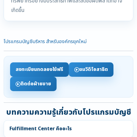
ทรัพยากรอย่างมีประสิทธิภาพและลดข้อผิดพลาดที่อาจ
เกิดขึ้น
โปรแกรมบัญชีบริหาร สำหรับองค์กรยุคใหม่
ลงทะเบียนทดลองใช้ฟรี
ชมวิดีโอสาธิต
ติดต่อฝ่ายขาย
บทความความรู้เกี่ยวกับโปรแกรมบัญชี
Fulfillment Center คืออะไร