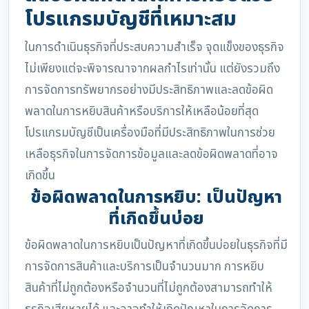
โปรแกรมบัญชีที่เหมาะสม
ในการดำเนินธุรกิจที่ประสบความสำเร็จ จุดแข็งของธุรกิจ
ไม่เพียงแต่จะพิจารณาจากผลกำไรเท่านั้น แต่ยังรวมถึง
การจัดการทรัพยากรอย่างมีประสิทธิภาพและลดข้อผิด
พลาดในการหยิบสินค้าหรือบริการให้เหลือน้อยที่สุด
โปรแกรมบัญชีเป็นเครื่องมือที่มีประสิทธิภาพในการช่วย
เหลือธุรกิจในการจัดการข้อมูลและลดข้อผิดพลาดที่อาจ
เกิดขึ้น
ข้อผิดพลาดในการหยิบ: เป็นปัญหา
ที่เกิดขึ้นบ่อย
ข้อผิดพลาดในการหยิบเป็นปัญหาที่เกิดขึ้นบ่อยในธุรกิจที่มี
การจัดการสินค้าและบริการเป็นจำนวนมาก การหยิบ
สินค้าที่ไม่ถูกต้องหรือจำนวนที่ไม่ถูกต้องสามารถทำให้