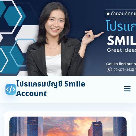
โปรแกรมบัญชี Smile
Account