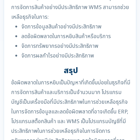
การจัดการสินค้าอย่างมีประสิทธิภาพ WMS สามารถช่วย
เหลือธุรกิจในการ:
จัดการข้อมูลสินค้าอย่างมีประสิทธิภาพ
ลดข้อผิดพลาดในการหยิบสินค้าหรือบริการ
จัดการทรัพยากรอย่างมีประสิทธิภาพ
จัดการผลกำไรอย่างมีประสิทธิภาพ
สรุป
ข้อผิดพลาดในการหยิบเป็นปัญหาที่เกิดขึ้นบ่อยในธุรกิจที่มี
การจัดการสินค้าและบริการเป็นจำนวนมาก โปรแกรม
บัญชีเป็นเครื่องมือที่มีประสิทธิภาพในการช่วยเหลือธุรกิจ
ในการจัดการข้อมูลและลดข้อผิดพลาดที่อาจเกิดขึ้น ERP,
โปรแกรมสต็อกสินค้า และ WMS เป็นโปรแกรมบัญชีที่มี
ประสิทธิภาพในการช่วยเหลือธุรกิจในการจัดการ