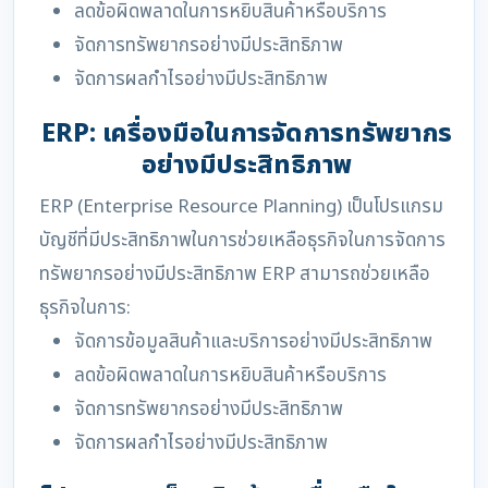
ลดข้อผิดพลาดในการหยิบสินค้าหรือบริการ
จัดการทรัพยากรอย่างมีประสิทธิภาพ
จัดการผลกำไรอย่างมีประสิทธิภาพ
ERP: เครื่องมือในการจัดการทรัพยากร
อย่างมีประสิทธิภาพ
ERP (Enterprise Resource Planning) เป็นโปรแกรม
บัญชีที่มีประสิทธิภาพในการช่วยเหลือธุรกิจในการจัดการ
ทรัพยากรอย่างมีประสิทธิภาพ ERP สามารถช่วยเหลือ
ธุรกิจในการ:
จัดการข้อมูลสินค้าและบริการอย่างมีประสิทธิภาพ
ลดข้อผิดพลาดในการหยิบสินค้าหรือบริการ
จัดการทรัพยากรอย่างมีประสิทธิภาพ
จัดการผลกำไรอย่างมีประสิทธิภาพ