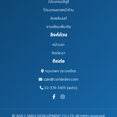
โปรแกรมบัญชี
โปรแกรมขายหน้าร้าน
อิมพลีเมนท์
งานเขียนเพิ่มเติม
ลิงก์ด่วน
หน้าแรก
ติดต่อเรา
ติดต่อ
กรุงเทพฯ ประเทศไทย
sale@csmiledev.com
02-376-3435 (auto)
© 2025 C SMILE DEVELOPMENT CO.,LTD. All rights reserved.