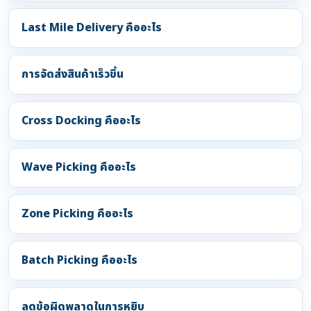
Last Mile Delivery คืออะไร
การจัดส่งสินค้าเร็วขึ้น
Cross Docking คืออะไร
Wave Picking คืออะไร
Zone Picking คืออะไร
Batch Picking คืออะไร
ลดข้อผิดพลาดในการหยิบ