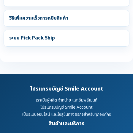
วิธีเพิ่มความเร็วการหยิบสินค้า
ระบบ Pick Pack Ship
โปรแกรมบัญชี Smile Account
เราเป็นผู้ผลิต จำหน่าย และอิมพลีเมนท์
โปรแกรมบัญชี Smile Account
เป็นระบบออนไลน์ และโซลูชันทางธุรกิจสำหรับทุกองค์กร
สินค้าและบริการ