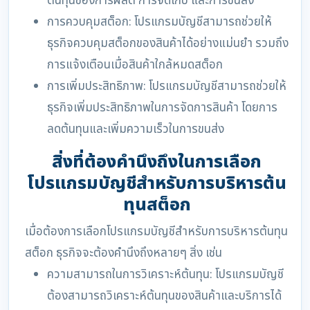
ต้นทุนของการผลิต การจัดเก็บ และการขนส่ง
การควบคุมสต็อก: โปรแกรมบัญชีสามารถช่วยให้
ธุรกิจควบคุมสต็อกของสินค้าได้อย่างแม่นยำ รวมถึง
การแจ้งเตือนเมื่อสินค้าใกล้หมดสต็อก
การเพิ่มประสิทธิภาพ: โปรแกรมบัญชีสามารถช่วยให้
ธุรกิจเพิ่มประสิทธิภาพในการจัดการสินค้า โดยการ
ลดต้นทุนและเพิ่มความเร็วในการขนส่ง
สิ่งที่ต้องคำนึงถึงในการเลือก
โปรแกรมบัญชีสำหรับการบริหารต้น
ทุนสต็อก
เมื่อต้องการเลือกโปรแกรมบัญชีสำหรับการบริหารต้นทุน
สต็อก ธุรกิจจะต้องคำนึงถึงหลายๆ สิ่ง เช่น
ความสามารถในการวิเคราะห์ต้นทุน: โปรแกรมบัญชี
ต้องสามารถวิเคราะห์ต้นทุนของสินค้าและบริการได้