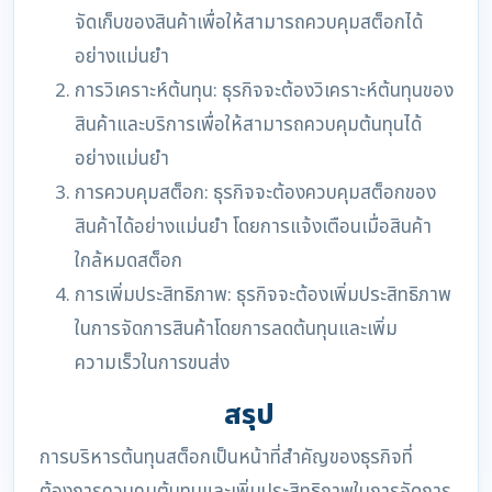
จัดเก็บของสินค้าเพื่อให้สามารถควบคุมสต็อกได้
อย่างแม่นยำ
การวิเคราะห์ต้นทุน: ธุรกิจจะต้องวิเคราะห์ต้นทุนของ
สินค้าและบริการเพื่อให้สามารถควบคุมต้นทุนได้
อย่างแม่นยำ
การควบคุมสต็อก: ธุรกิจจะต้องควบคุมสต็อกของ
สินค้าได้อย่างแม่นยำ โดยการแจ้งเตือนเมื่อสินค้า
ใกล้หมดสต็อก
การเพิ่มประสิทธิภาพ: ธุรกิจจะต้องเพิ่มประสิทธิภาพ
ในการจัดการสินค้าโดยการลดต้นทุนและเพิ่ม
ความเร็วในการขนส่ง
สรุป
การบริหารต้นทุนสต็อกเป็นหน้าที่สำคัญของธุรกิจที่