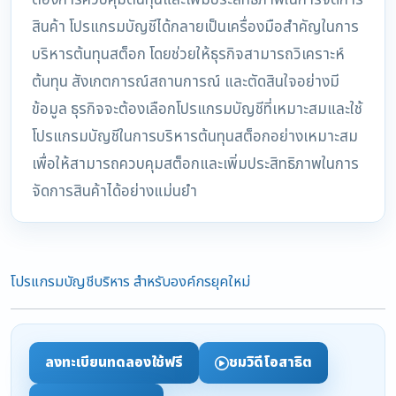
ต้องการควบคุมต้นทุนและเพิ่มประสิทธิภาพในการจัดการ
สินค้า โปรแกรมบัญชีได้กลายเป็นเครื่องมือสำคัญในการ
บริหารต้นทุนสต็อก โดยช่วยให้ธุรกิจสามารถวิเคราะห์
ต้นทุน สังเกตการณ์สถานการณ์ และตัดสินใจอย่างมี
ข้อมูล ธุรกิจจะต้องเลือกโปรแกรมบัญชีที่เหมาะสมและใช้
โปรแกรมบัญชีในการบริหารต้นทุนสต็อกอย่างเหมาะสม
เพื่อให้สามารถควบคุมสต็อกและเพิ่มประสิทธิภาพในการ
จัดการสินค้าได้อย่างแม่นยำ
โปรแกรมบัญชีบริหาร สำหรับองค์กรยุคใหม่
ลงทะเบียนทดลองใช้ฟรี
ชมวิดีโอสาธิต