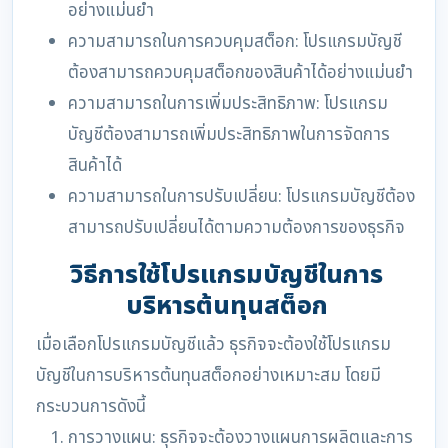
อย่างแม่นยำ
ความสามารถในการควบคุมสต็อก: โปรแกรมบัญชี
ต้องสามารถควบคุมสต็อกของสินค้าได้อย่างแม่นยำ
ความสามารถในการเพิ่มประสิทธิภาพ: โปรแกรม
บัญชีต้องสามารถเพิ่มประสิทธิภาพในการจัดการ
สินค้าได้
ความสามารถในการปรับเปลี่ยน: โปรแกรมบัญชีต้อง
สามารถปรับเปลี่ยนได้ตามความต้องการของธุรกิจ
วิธีการใช้โปรแกรมบัญชีในการ
บริหารต้นทุนสต็อก
เมื่อเลือกโปรแกรมบัญชีแล้ว ธุรกิจจะต้องใช้โปรแกรม
บัญชีในการบริหารต้นทุนสต็อกอย่างเหมาะสม โดยมี
กระบวนการดังนี้
การวางแผน: ธุรกิจจะต้องวางแผนการผลิตและการ