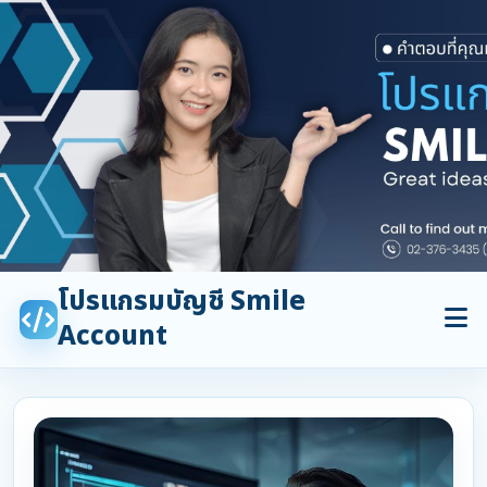
โปรแกรมบัญชี Smile
Account