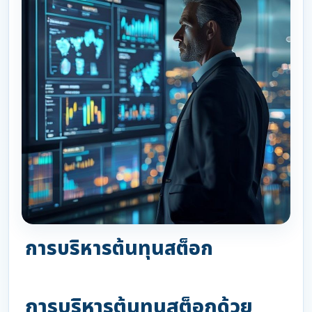
การบริหารต้นทุนสต็อก
การบริหารต้นทุนสต็อกด้วย