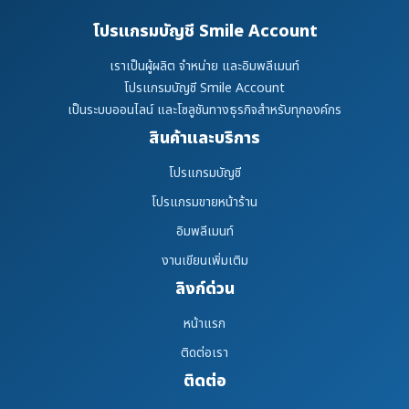
โปรแกรมบัญชี Smile Account
เราเป็นผู้ผลิต จำหน่าย และอิมพลีเมนท์
โปรแกรมบัญชี Smile Account
เป็นระบบออนไลน์ และโซลูชันทางธุรกิจสำหรับทุกองค์กร
สินค้าและบริการ
โปรแกรมบัญชี
โปรแกรมขายหน้าร้าน
อิมพลีเมนท์
งานเขียนเพิ่มเติม
ลิงก์ด่วน
หน้าแรก
ติดต่อเรา
ติดต่อ