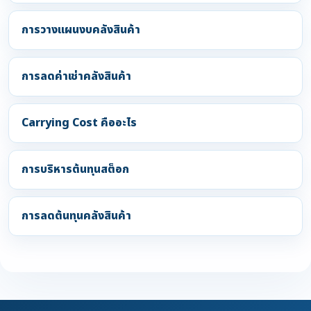
การวางแผนงบคลังสินค้า
การลดค่าเช่าคลังสินค้า
Carrying Cost คืออะไร
การบริหารต้นทุนสต็อก
การลดต้นทุนคลังสินค้า