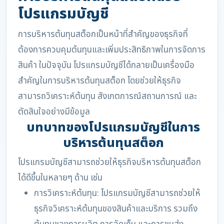
โปรแกรมบัญชี
การบริหารต้นทุนสต็อกเป็นหน้าที่สำคัญของธุรกิจที่
ต้องการควบคุมต้นทุนและเพิ่มประสิทธิภาพในการจัดการ
สินค้า ในปัจจุบัน โปรแกรมบัญชีได้กลายเป็นเครื่องมือ
สำคัญในการบริหารต้นทุนสต็อก โดยช่วยให้ธุรกิจ
สามารถวิเคราะห์ต้นทุน สังเกตการณ์สถานการณ์ และ
ตัดสินใจอย่างมีข้อมูล
บทบาทของโปรแกรมบัญชีในการ
บริหารต้นทุนสต็อก
โปรแกรมบัญชีสามารถช่วยให้ธุรกิจบริหารต้นทุนสต็อก
ได้ดีขึ้นในหลายๆ ด้าน เช่น
การวิเคราะห์ต้นทุน: โปรแกรมบัญชีสามารถช่วยให้
ธุรกิจวิเคราะห์ต้นทุนของสินค้าและบริการ รวมถึง