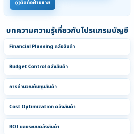
ติดต่อฝ่ายขาย
บทความความรู้เกี่ยวกับโปรแกรมบัญชี
Financial Planning คลังสินค้า
Budget Control คลังสินค้า
การคำนวณต้นทุนสินค้า
Cost Optimization คลังสินค้า
ROI ของระบบคลังสินค้า