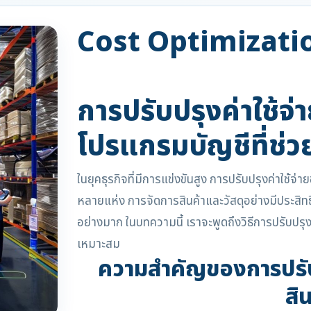
Cost Optimization
การปรับปรุงค่าใช้จ่
โปรแกรมบัญชีที่ช่ว
ในยุคธุรกิจที่มีการแข่งขันสูง การปรับปรุงค่าใช้จ่
หลายแห่ง การจัดการสินค้าและวัสดุอย่างมีประสิ
อย่างมาก ในบทความนี้ เราจะพูดถึงวิธีการปรับปรุง
เหมาะสม
ความสำคัญของการปรับป
สิน