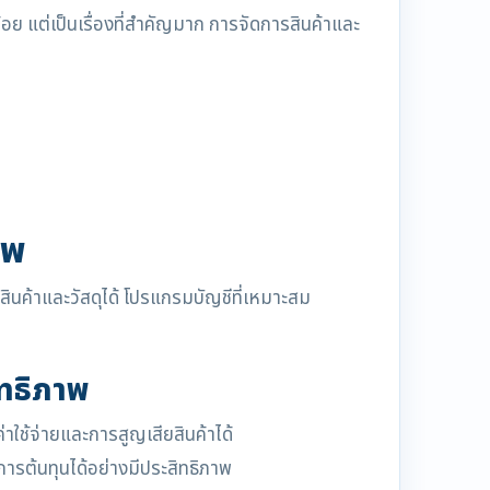
กน้อย แต่เป็นเรื่องที่สำคัญมาก การจัดการสินค้าและ
าพ
สินค้าและวัสดุได้ โปรแกรมบัญชีที่เหมาะสม
ิทธิภาพ
ใช้จ่ายและการสูญเสียสินค้าได้
ารต้นทุนได้อย่างมีประสิทธิภาพ