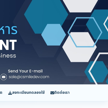
ิต
ลงทะเบียนทดลองใช้
ติดต่อเรา