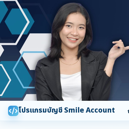
โปรแกรมบัญชี Smile Account