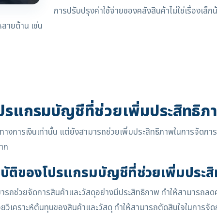
การปรับปรุงค่าใช้จ่ายของคลังสินค้าไม่ใช่เรื่องเล็
ลายด้าน เช่น
ปรแกรมบัญชีที่ช่วยเพิ่มประสิทธิภ
ลทางการเงินเท่านั้น แต่ยังสามารถช่วยเพิ่มประสิทธิภาพในการจัดการ
มาก
ัติของโปรแกรมบัญชีที่ช่วยเพิ่มประส
ถช่วยจัดการสินค้าและวัสดุอย่างมีประสิทธิภาพ ทำให้สามารถลดค่า
ิเคราะห์ต้นทุนของสินค้าและวัสดุ ทำให้สามารถตัดสินใจในการจัดก