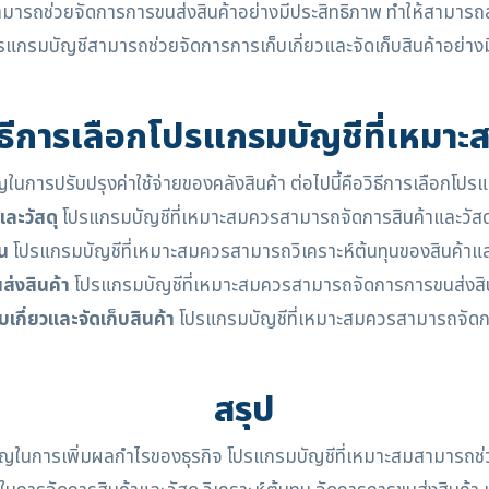
ารถช่วยจัดการการขนส่งสินค้าอย่างมีประสิทธิภาพ ทำให้สามารถลดค
แกรมบัญชีสามารถช่วยจัดการการเก็บเกี่ยวและจัดเก็บสินค้าอย่างม
ิธีการเลือกโปรแกรมบัญชีที่เหมาะ
ญในการปรับปรุงค่าใช้จ่ายของคลังสินค้า ต่อไปนี้คือวิธีการเลือกโปร
ละวัสดุ
โปรแกรมบัญชีที่เหมาะสมควรสามารถจัดการสินค้าและวัสดุ
น
โปรแกรมบัญชีที่เหมาะสมควรสามารถวิเคราะห์ต้นทุนของสินค้าแล
่งสินค้า
โปรแกรมบัญชีที่เหมาะสมควรสามารถจัดการการขนส่งสิน
ี่ยวและจัดเก็บสินค้า
โปรแกรมบัญชีที่เหมาะสมควรสามารถจัดการก
สรุป
่สำคัญในการเพิ่มผลกำไรของธุรกิจ โปรแกรมบัญชีที่เหมาะสมสามารถช่ว