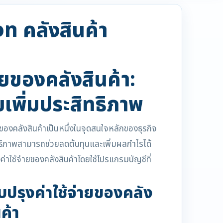
 คลังสินค้า
ายของคลังสินค้า:
ยเพิ่มประสิทธิภาพ
ายของคลังสินค้าเป็นหนึ่งในจุดสนใจหลักของธุรกิจ
ทธิภาพสามารถช่วยลดต้นทุนและเพิ่มผลกำไรได้
ค่าใช้จ่ายของคลังสินค้าโดยใช้โปรแกรมบัญชีที่
รุงค่าใช้จ่ายของคลัง
ค้า