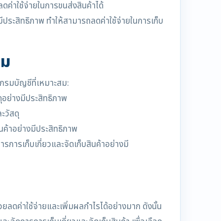
่าใช้จ่ายในการขนส่งสินค้าได้
ีประสิทธิภาพ ทำให้สามารถลดค่าใช้จ่ายในการเก็บ
สม
แกรมบัญชีที่เหมาะสม:
อย่างมีประสิทธิภาพ
ะวัสดุ
ค้าอย่างมีประสิทธิภาพ
ารเก็บเกี่ยวและจัดเก็บสินค้าอย่างมี
ยลดค่าใช้จ่ายและเพิ่มผลกำไรได้อย่างมาก ดังนั้น