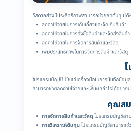
วัสดาอย่างมีประสิทธิภาพสามารถช่วยลดต้นทุนได้ห
ลดค่าใช้จ่ายในการเก็บเกี่ยวและจัดเก็บสินค้า
ลดค่าใช้จ่ายในการสั่งซื้อสินค้าและจัดส่งสินค้า
ลดค่าใช้จ่ายในการจัดการสินค้าและวัสดุ
เพิ่มประสิทธิภาพในการจัดการสินค้าและวัสดุ
โ
โปรแกรมบัญชีไม่ใช่แค่เครื่องมือในการบันทึกข้อมู
สามารถช่วยลดค่าใช้จ่ายและเพิ่มผลกำไรได้อย่าง
คุณสมบ
การจัดการสินค้าและวัสดุ
โปรแกรมบัญชีสามาร
การวิเคราะห์ต้นทุน
โปรแกรมบัญชีสามารถช่วยว