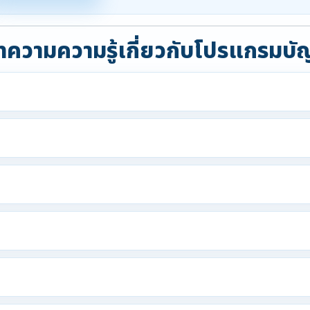
ความความรู้เกี่ยวกับโปรแกรมบั