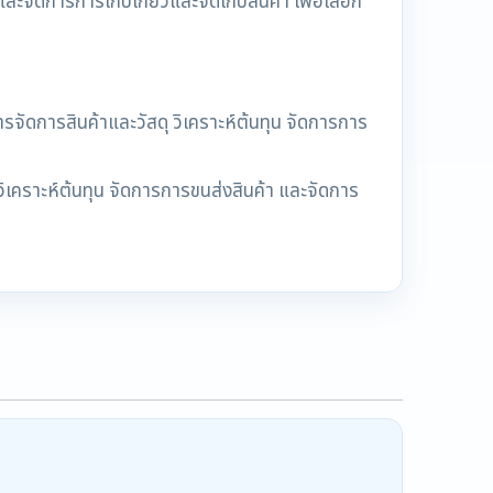
ัดการการเก็บเกี่ยวและจัดเก็บสินค้า เพื่อเลือก
ัดการสินค้าและวัสดุ วิเคราะห์ต้นทุน จัดการการ
ราะห์ต้นทุน จัดการการขนส่งสินค้า และจัดการ