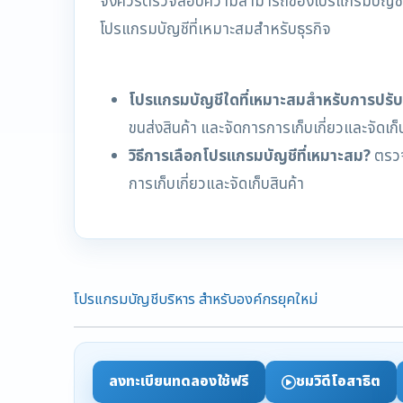
จึงควรตรวจสอบความสามารถของโปรแกรมบัญชีในการจั
โปรแกรมบัญชีที่เหมาะสมสำหรับธุรกิจ
โปรแกรมบัญชีใดที่เหมาะสมสำหรับการปรับปร
ขนส่งสินค้า และจัดการการเก็บเกี่ยวและจัดเก
วิธีการเลือกโปรแกรมบัญชีที่เหมาะสม?
ตรวจ
การเก็บเกี่ยวและจัดเก็บสินค้า
โปรแกรมบัญชีบริหาร สำหรับองค์กรยุคใหม่
ลงทะเบียนทดลองใช้ฟรี
ชมวิดีโอสาธิต