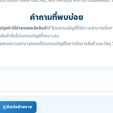
ดการสินค้าและวัสดุ วิเคราะห์ต้นทุน จัดการการขนส่งสินค้า และจ
คำถามที่พบบ่อย
ุงค่าใช้จ่ายของคลังสินค้า?
โปรแกรมบัญชีที่มีความสามารถในการจ
็บสินค้าคือโปรแกรมบัญชีที่เหมาะสม
สอบความสามารถของโปรแกรมบัญชีในการจัดการสินค้าและวัสดุ วิเค
ติดต่อฝ่ายขาย