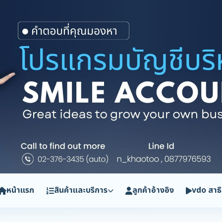
หน้าแรก
สินค้าและบริการ
ลูกค้าอ้างอิง
vdo สาธ