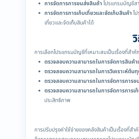
การจัดการการขนส่งสินค้า
โปรแกรมบัญชีสาม
การจัดการการเก็บเกี่ยวและจัดเก็บสินค้า
โปร
เกี่ยวและจัดเก็บสินค้าได้
ว
การเลือกโปรแกรมบัญชีที่เหมาะสมเป็นเรื่องที่สำคั
ตรวจสอบความสามารถในการจัดการสินค้าแ
ตรวจสอบความสามารถในการวิเคราะห์ต้นทุ
ตรวจสอบความสามารถในการจัดการการขนส
ตรวจสอบความสามารถในการจัดการการเก็บเก
ประสิทธิภาพ
การปรับปรุงค่าใช้จ่ายของคลังสินค้าเป็นเรื่องที