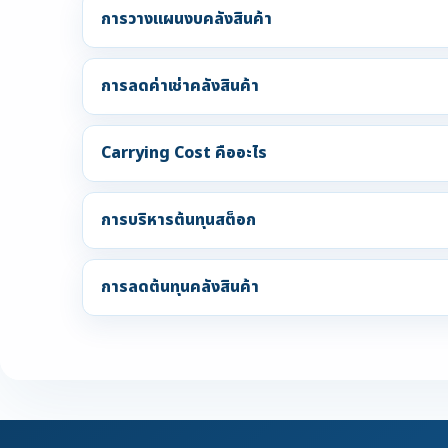
การวางแผนงบคลังสินค้า
การลดค่าเช่าคลังสินค้า
Carrying Cost คืออะไร
การบริหารต้นทุนสต็อก
การลดต้นทุนคลังสินค้า