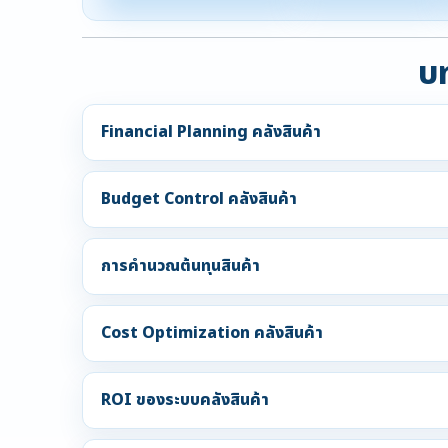
บท
Financial Planning คลังสินค้า
Budget Control คลังสินค้า
การคำนวณต้นทุนสินค้า
Cost Optimization คลังสินค้า
ROI ของระบบคลังสินค้า