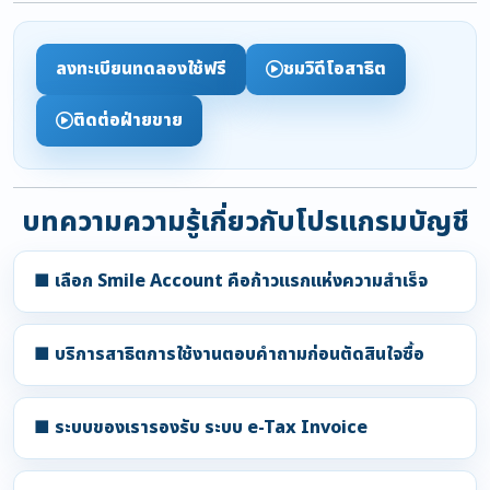
ลงทะเบียนทดลองใช้ฟรี
ชมวิดีโอสาธิต
ติดต่อฝ่ายขาย
บทความความรู้เกี่ยวกับโปรแกรมบัญชี
■ เลือก Smile Account คือก้าวแรกแห่งความสำเร็จ
■ บริการสาธิตการใช้งานตอบคำถามก่อนตัดสินใจซื้อ
■ ระบบของเรารองรับ ระบบ e-Tax Invoice