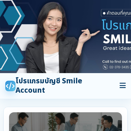
โปรแกรมบัญชี Smile
Account