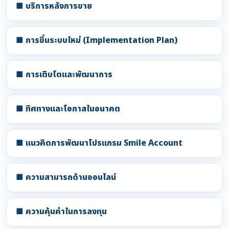
■ บริการหลังการขาย
■ การขึ้นระบบใหม่ (Implementation Plan)
■ การเติบโตและพัฒนาการ
■ ทิศทางและโอกาสในอนาคต
■ แนวคิดการพัฒนาโปรแกรม Smile Account
■ ความสามารถด้านออนไลน์
■ ความคุ้มค่าในการลงทุน