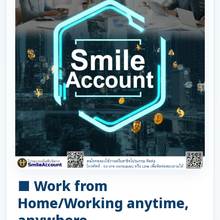
■ Work from
Home/Working anytime,