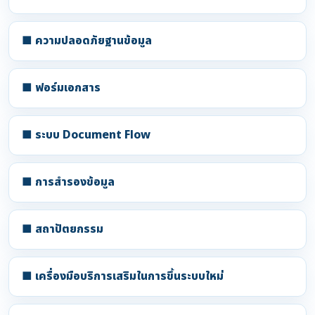
■ ความปลอดภัยฐานข้อมูล
■ ฟอร์มเอกสาร
■ ระบบ Document Flow
■ การสำรองข้อมูล
■ สถาปัตยกรรม
■ เครื่องมือบริการเสริมในการขึ้นระบบใหม่