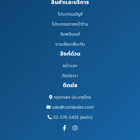
สินค้าและบริการ
โปรแกรมบัญชี
โปรแกรมขายหน้าร้าน
อิมพลีเมนท์
งานเขียนเพิ่มเติม
ลิงก์ด่วน
หน้าแรก
ติดต่อเรา
ติดต่อ
กรุงเทพฯ ประเทศไทย
sale@csmiledev.com
02-376-3435 (auto)