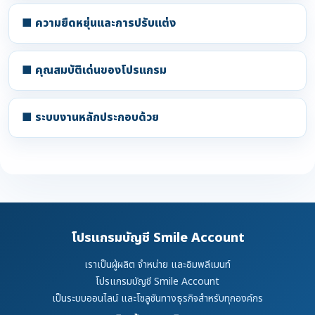
■ ความยืดหยุ่นและการปรับแต่ง
■ คุณสมบัติเด่นของโปรแกรม
■ ระบบงานหลักประกอบด้วย
โปรแกรมบัญชี Smile Account
เราเป็นผู้ผลิต จำหน่าย และอิมพลีเมนท์
โปรแกรมบัญชี Smile Account
เป็นระบบออนไลน์ และโซลูชันทางธุรกิจสำหรับทุกองค์กร