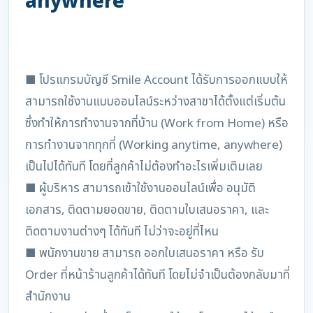
anywhere
■ โปรแกรมบัญชี Smile Account ได้รับการออกแบบให้
สามารถใช้งานแบบออนไลน์ระหว่างสาขาได้ตั้งแต่เริ่มต้น
ซึ่งทำให้การทำงานจากที่บ้าน (Work from Home) หรือ
การทำงานจากทุกที่ (Working anytime, anywhere)
เป็นไปได้ทันที โดยที่ลูกค้าไม่ต้องทำอะไรเพิ่มเติมเลย
■ ผู้บริหาร สามารถเข้าใช้งานออนไลน์เพื่อ อนุมัติ
เอกสาร, ติดตามยอดขาย, ติดตามใบเสนอราคา, และ
ติดตามงานต่างๆ ได้ทันที ไม่ว่าจะอยู่ที่ไหน
■ พนักงานขาย สามารถ ออกใบเสนอราคา หรือ รับ
Order ที่หน้าร้านลูกค้าได้ทันที โดยไม่จำเป็นต้องกลับมาที่
สำนักงาน