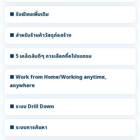
■ รับเขียนเพิ่มเติม
■ สำหรับร้านค้าวัสดุก่อสร้าง
■ 5 เคล็ดลับดีๆ การเลือกซื้อโปรแกรม
■ Work from Home/Working anytime,
anywhere
■ ระบบ Drill Down
■ ระบบการค้นหา