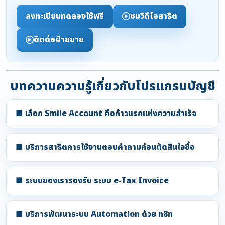
ลงทะเบียนทดลองใช้ฟรี
ชมวิดีโอสาธิต
ติดต่อฝ่ายขาย
บทความความรู้เกี่ยวกับโปรแกรมบัญชี
■ เลือก Smile Account คือก้าวแรกแห่งความสำเร็จ
■ บริการสาธิตการใช้งานตอบคำถามก่อนตัดสินใจซื้อ
■ ระบบของเรารองรับ ระบบ e-Tax Invoice
■ บริการพัฒนาระบบ Automation ด้วย n8n