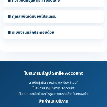
■ ความยืดหยุ่นและการปรับแต่ง
■ คุณสมบัติเด่นของโปรแกรม
■ ระบบงานหลักประกอบด้วย
โปรแกรมบัญชี Smile Account
เราเป็นผู้ผลิต จำหน่าย และอิมพลีเมนท์
โปรแกรมบัญชี Smile Account
เป็นระบบออนไลน์ และโซลูชันทางธุรกิจสำหรับทุกองค์กร
สินค้าและบริการ