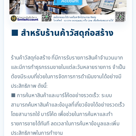
■ สำหรับร้านค้าวัสดุก่อสร้าง
ร้านค้าวัสดุก่อสร้าง ที่มีการรับรายการสินค้าจำนวนมาก
และมีการทำธุรกรรมขายในแต่ละวันหลายรายการ จำเป็น
ต้องมีระบบที่ช่วยในการจัดการการดำเนินงานได้อย่างมี
ประสิทธิภาพ ดังนี้:
■ การค้นหาสินค้าและบาร์โค้ดอย่างรวดเร็ว: ระบบ
สามารถค้นหาสินค้าและข้อมูลที่เกี่ยวข้องได้อย่างรวดเร็ว
โดยสามารถใช้ บาร์โค้ด เพื่อช่วยในการค้นหาและทำ
รายการขายได้ทันที ลดเวลาในการค้นหาข้อมูลและเพิ่ม
ประสิทธิภาพในการทำงาน