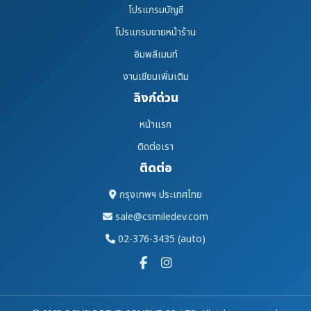
โปรแกรมบัญชี
โปรแกรมขายหน้าร้าน
อิมพลีเมนท์
งานเขียนเพิ่มเติม
ลิงก์ด่วน
หน้าแรก
ติดต่อเรา
ติดต่อ
กรุงเทพฯ ประเทศไทย
sale@csmiledev.com
02-376-3435 (auto)