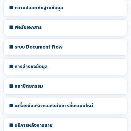
■ ความปลอดภัยฐานข้อมูล
■ ฟอร์มเอกสาร
■ ระบบ Document Flow
■ การสำรองข้อมูล
■ สถาปัตยกรรม
■ เครื่องมือบริการเสริมในการขึ้นระบบใหม่
■ บริการหลังการขาย