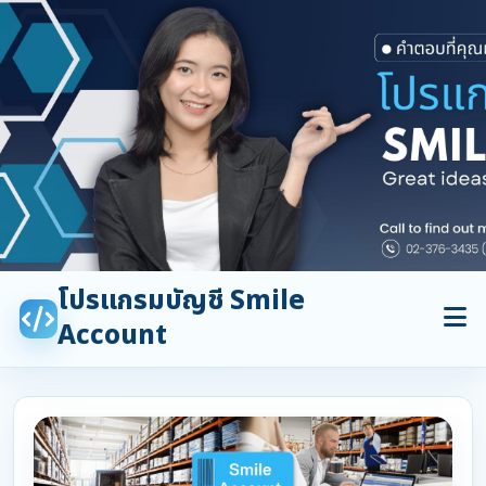
โปรแกรมบัญชี Smile
Account