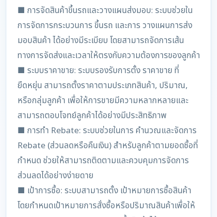
■ การจัดสินค้าขึ้นรถและวางแผนส่งมอบ: ระบบช่วยใน
การจัดการกระบวนการ ขึ้นรถ และการ วางแผนการส่ง
มอบสินค้า ได้อย่างมีระเบียบ โดยสามารถจัดการเส้น
ทางการจัดส่งและเวลาให้ตรงกับความต้องการของลูกค้า
■ ระบบราคาขาย: ระบบรองรับการตั้ง ราคาขาย ที่
ยืดหยุ่น สามารถตั้งราคาตามประเภทสินค้า, ปริมาณ,
หรือกลุ่มลูกค้า เพื่อให้การขายมีความหลากหลายและ
สามารถตอบโจทย์ลูกค้าได้อย่างมีประสิทธิภาพ
■ การทำ Rebate: ระบบช่วยในการ คำนวณและจัดการ
Rebate (ส่วนลดหรือคืนเงิน) สำหรับลูกค้าตามยอดซื้อที่
กำหนด ช่วยให้สามารถติดตามและควบคุมการจัดการ
ส่วนลดได้อย่างง่ายดาย
■ เป้าการซื้อ: ระบบสามารถตั้ง เป้าหมายการซื้อสินค้า
โดยกำหนดเป้าหมายการสั่งซื้อหรือปริมาณสินค้าเพื่อให้