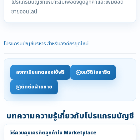
โปรแกรมบัญชีที่เหมาะสมเพื่อดึงดูดลูกค้าและเพิ่มยอด
ขายออนไลน์
โปรแกรมบัญชีบริหาร สำหรับองค์กรยุคใหม่
ลงทะเบียนทดลองใช้ฟรี
ชมวิดีโอสาธิต
ติดต่อฝ่ายขาย
บทความความรู้เกี่ยวกับโปรแกรมบัญชี
วิธีควบคุมเครดิตลูกค้าใน Marketplace