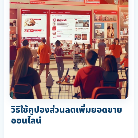
วิธีใช้คูปองส่วนลดเพิ่มยอดขาย
ออนไลน์