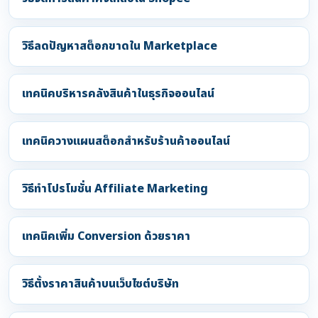
วิธีลดปัญหาสต็อกขาดใน Marketplace
เทคนิคบริหารคลังสินค้าในธุรกิจออนไลน์
เทคนิควางแผนสต็อกสำหรับร้านค้าออนไลน์
วิธีทำโปรโมชั่น Affiliate Marketing
เทคนิคเพิ่ม Conversion ด้วยราคา
วิธีตั้งราคาสินค้าบนเว็บไซต์บริษัท