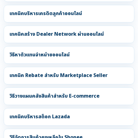
เทคนิคบริหารเครดิตลูกค้าออนไลน์
เทคนิคสร้าง Dealer Network ผ่านออนไลน์
วิธีหาตัวแทนจำหน่ายออนไลน์
เทคนิค Rebate สำหรับ Marketplace Seller
วิธีวางแผนคลังสินค้าสำหรับ E-commerce
เทคนิคบริหารสต็อก Lazada
วิธีจัดการสินค้าคงเหลือใน Shopee