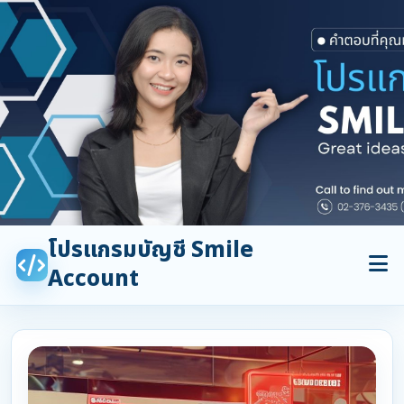
โปรแกรมบัญชี Smile
Account