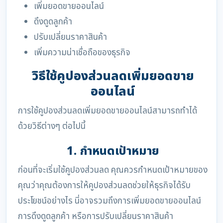
เพิ่มยอดขายออนไลน์
ดึงดูดลูกค้า
ปรับเปลี่ยนราคาสินค้า
เพิ่มความน่าเชื่อถือของธุรกิจ
วิธีใช้คูปองส่วนลดเพิ่มยอดขาย
ออนไลน์
การใช้คูปองส่วนลดเพิ่มยอดขายออนไลน์สามารถทำได้
ด้วยวิธีต่างๆ ต่อไปนี้
1. กำหนดเป้าหมาย
ก่อนที่จะเริ่มใช้คูปองส่วนลด คุณควรกำหนดเป้าหมายของ
คุณว่าคุณต้องการให้คูปองส่วนลดช่วยให้ธุรกิจได้รับ
ประโยชน์อย่างไร นี่อาจรวมถึงการเพิ่มยอดขายออนไลน์
การดึงดูดลูกค้า หรือการปรับเปลี่ยนราคาสินค้า