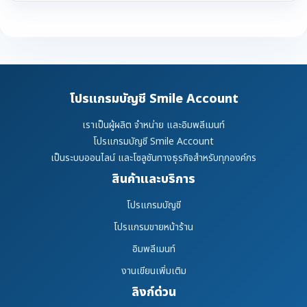
โปรแกรมบัญชี Smile Account
เราเป็นผู้ผลิต จำหน่าย และอิมพลีเมนท์
โปรแกรมบัญชี Smile Account
เป็นระบบออนไลน์ และโซลูชันทางธุรกิจสำหรับทุกองค์กร
สินค้าและบริการ
โปรแกรมบัญชี
โปรแกรมขายหน้าร้าน
อิมพลีเมนท์
งานเขียนเพิ่มเติม
ลิงก์ด่วน