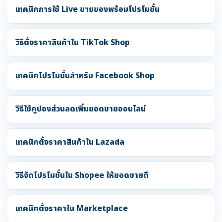
เทคนิคการใช้ Live ขายของพร้อมโปรโมชั่น
วิธีตั้งราคาสินค้าใน TikTok Shop
เทคนิคโปรโมชั่นสำหรับ Facebook Shop
วิธีใช้คูปองส่วนลดเพิ่มยอดขายออนไลน์
เทคนิคตั้งราคาสินค้าใน Lazada
วิธีจัดโปรโมชั่นใน Shopee ให้ยอดขายดี
เทคนิคตั้งราคาใน Marketplace