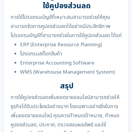
ใช้คูปองส่วนลด
การใช้โปรแกรมบัญชีที่เหมาะสมสามารถช่วยให้คุณ
สามารถจัดการคูปองส่วนลดได้อย่างมีประสิทธิภาพ
โปรแกรมบัญชีที่สามารถช่วยในการใช้คูปองส่วนลด ได้แก่
ERP (Enterprise Resource Planning)
โปรแกรมสต็อกสินค้า
Enterprise Accounting Software
WMS (Warehouse Management System)
สรุป
การใช้คูปองส่วนลดเพิ่มยอดขายออนไลน์สามารถช่วยให้
ธุรกิจได้รับประโยชน์อย่างมาก โดยเฉพาะอย่างยิ่งในการ
เพิ่มยอดขายออนไลน์ คุณควรกำหนดเป้าหมาย, กำหนด
คูปองส่วนลด, ประกาศ, ตรวจสอบผลลัพธ์ และใช้