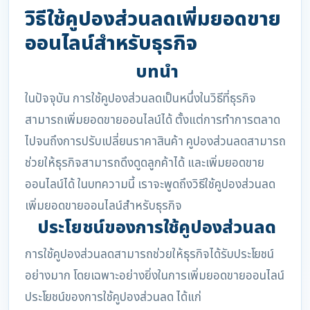
วิธีใช้คูปองส่วนลดเพิ่มยอดขาย
ออนไลน์สำหรับธุรกิจ
บทนำ
ในปัจจุบัน การใช้คูปองส่วนลดเป็นหนึ่งในวิธีที่ธุรกิจ
สามารถเพิ่มยอดขายออนไลน์ได้ ตั้งแต่การทำการตลาด
ไปจนถึงการปรับเปลี่ยนราคาสินค้า คูปองส่วนลดสามารถ
ช่วยให้ธุรกิจสามารถดึงดูดลูกค้าได้ และเพิ่มยอดขาย
ออนไลน์ได้ ในบทความนี้ เราจะพูดถึงวิธีใช้คูปองส่วนลด
เพิ่มยอดขายออนไลน์สำหรับธุรกิจ
ประโยชน์ของการใช้คูปองส่วนลด
การใช้คูปองส่วนลดสามารถช่วยให้ธุรกิจได้รับประโยชน์
อย่างมาก โดยเฉพาะอย่างยิ่งในการเพิ่มยอดขายออนไลน์
ประโยชน์ของการใช้คูปองส่วนลด ได้แก่