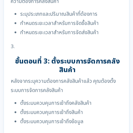
ความต้องการคลังสินค้า
ระบุประเภทและปริมาณสินค้าที่ต้องการ
กำหนดระยะเวลาสำหรับการจัดซื้อสินค้า
กำหนดระยะเวลาสำหรับการจัดส่งสินค้า
3.
ขั้นตอนที่ 3: ตั้งระบบการจัดการคลัง
สินค้า
หลังจากระบุความต้องการคลังสินค้าแล้ว คุณต้องตั้ง
ระบบการจัดการคลังสินค้า
ตั้งระบบควบคุมการเข้าถึงคลังสินค้า
ตั้งระบบควบคุมการเข้าถึงสินค้า
ตั้งระบบควบคุมการเข้าถึงข้อมูล