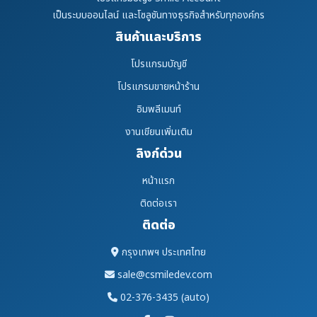
เป็นระบบออนไลน์ และโซลูชันทางธุรกิจสำหรับทุกองค์กร
สินค้าและบริการ
โปรแกรมบัญชี
โปรแกรมขายหน้าร้าน
อิมพลีเมนท์
งานเขียนเพิ่มเติม
ลิงก์ด่วน
หน้าแรก
ติดต่อเรา
ติดต่อ
กรุงเทพฯ ประเทศไทย
sale@csmiledev.com
02-376-3435 (auto)