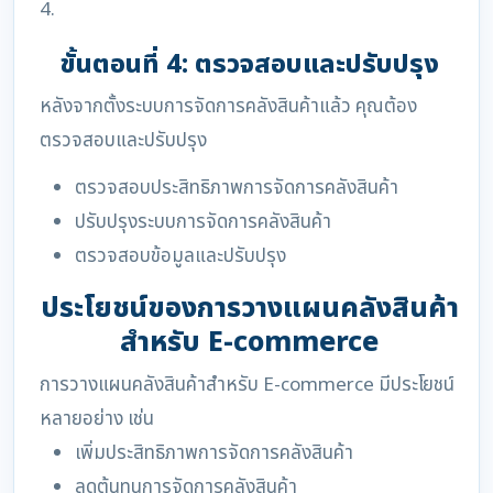
4.
ขั้นตอนที่ 4: ตรวจสอบและปรับปรุง
หลังจากตั้งระบบการจัดการคลังสินค้าแล้ว คุณต้อง
ตรวจสอบและปรับปรุง
ตรวจสอบประสิทธิภาพการจัดการคลังสินค้า
ปรับปรุงระบบการจัดการคลังสินค้า
ตรวจสอบข้อมูลและปรับปรุง
ประโยชน์ของการวางแผนคลังสินค้า
สำหรับ E-commerce
การวางแผนคลังสินค้าสำหรับ E-commerce มีประโยชน์
หลายอย่าง เช่น
เพิ่มประสิทธิภาพการจัดการคลังสินค้า
ลดต้นทุนการจัดการคลังสินค้า