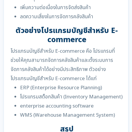
เพิ่มความต่อเนื่องในการจัดส่งสินค้า
ลดความเสี่ยงในการจัดการคลังสินค้า
ตัวอย่างโปรแกรมบัญชีสำหรับ E-
commerce
โปรแกรมบัญชีสำหรับ E-commerce คือ โปรแกรมที่
ช่วยให้คุณสามารถจัดการคลังสินค้าและตั้งระบบการ
จัดการคลังสินค้าได้อย่างมีประสิทธิภาพ ตัวอย่าง
โปรแกรมบัญชีสำหรับ E-commerce ได้แก่
ERP (Enterprise Resource Planning)
โปรแกรมสต็อกสินค้า (Inventory Management)
enterprise accounting software
WMS (Warehouse Management System)
สรุป