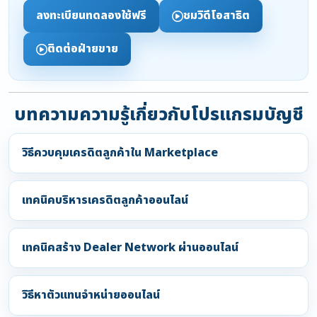
ลงทะเบียนทดลองใช้ฟรี
ชมวิดีโอสาธิต
ติดต่อฝ่ายขาย
บทความความรู้เกี่ยวกับโปรแกรมบัญชี
วิธีควบคุมเครดิตลูกค้าใน Marketplace
เทคนิคบริหารเครดิตลูกค้าออนไลน์
เทคนิคสร้าง Dealer Network ผ่านออนไลน์
วิธีหาตัวแทนจำหน่ายออนไลน์