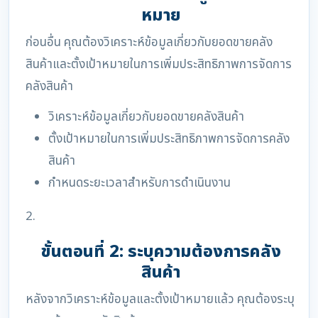
หมาย
ก่อนอื่น คุณต้องวิเคราะห์ข้อมูลเกี่ยวกับยอดขายคลัง
สินค้าและตั้งเป้าหมายในการเพิ่มประสิทธิภาพการจัดการ
คลังสินค้า
วิเคราะห์ข้อมูลเกี่ยวกับยอดขายคลังสินค้า
ตั้งเป้าหมายในการเพิ่มประสิทธิภาพการจัดการคลัง
สินค้า
กำหนดระยะเวลาสำหรับการดำเนินงาน
2.
ขั้นตอนที่ 2: ระบุความต้องการคลัง
สินค้า
หลังจากวิเคราะห์ข้อมูลและตั้งเป้าหมายแล้ว คุณต้องระบุ