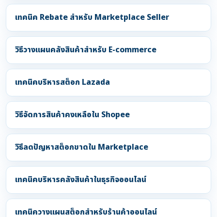
เทคนิค Rebate สำหรับ Marketplace Seller
วิธีวางแผนคลังสินค้าสำหรับ E-commerce
เทคนิคบริหารสต็อก Lazada
วิธีจัดการสินค้าคงเหลือใน Shopee
วิธีลดปัญหาสต็อกขาดใน Marketplace
เทคนิคบริหารคลังสินค้าในธุรกิจออนไลน์
เทคนิควางแผนสต็อกสำหรับร้านค้าออนไลน์