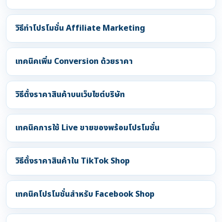
วิธีทำโปรโมชั่น Affiliate Marketing
เทคนิคเพิ่ม Conversion ด้วยราคา
วิธีตั้งราคาสินค้าบนเว็บไซต์บริษัท
เทคนิคการใช้ Live ขายของพร้อมโปรโมชั่น
วิธีตั้งราคาสินค้าใน TikTok Shop
เทคนิคโปรโมชั่นสำหรับ Facebook Shop