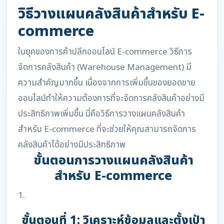
วิธีวางแผนคลังสินค้าสำหรับ E-
commerce
ในยุคของการค้าปลีกออนไลน์ E-commerce วิธีการ
จัดการคลังสินค้า (Warehouse Management) มี
ความสำคัญมากขึ้น เนื่องจากการเพิ่มขึ้นของยอดขาย
ออนไลน์ทำให้ความต้องการที่จะจัดการคลังสินค้าอย่างมี
ประสิทธิภาพเพิ่มขึ้น นี่คือวิธีการวางแผนคลังสินค้า
สำหรับ E-commerce ที่จะช่วยให้คุณสามารถจัดการ
คลังสินค้าได้อย่างมีประสิทธิภาพ
ขั้นตอนการวางแผนคลังสินค้า
สำหรับ E-commerce
1.
ขั้นตอนที่ 1: วิเคราะห์ข้อมูลและตั้งเป้า