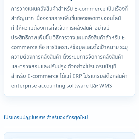
การวางแผนคลังสินค้าสำหรับ E-commerce เป็นเรื่องที่
สำคัญมาก เนื่องจากการเพิ่มขึ้นของยอดขายออนไลน์
ทำให้ความต้องการที่จะจัดการคลังสินค้าอย่างมี
ประสิทธิภาพเพิ่มขึ้น วิธีการวางแผนคลังสินค้าสำหรับ E-
commerce คือ การวิเคราะห์ข้อมูลและตั้งเป้าหมาย ระบุ
ความต้องการคลังสินค้า ตั้งระบบการจัดการคลังสินค้า
และตรวจสอบและปรับปรุง ตัวอย่างโปรแกรมบัญชี
สำหรับ E-commerce ได้แก่ ERP โปรแกรมสต็อกสินค้า
enterprise accounting software และ WMS
โปรแกรมบัญชีบริหาร สำหรับองค์กรยุคใหม่