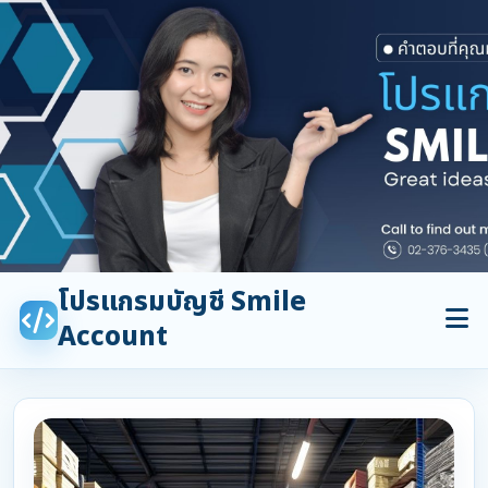
โปรแกรมบัญชี Smile
Account