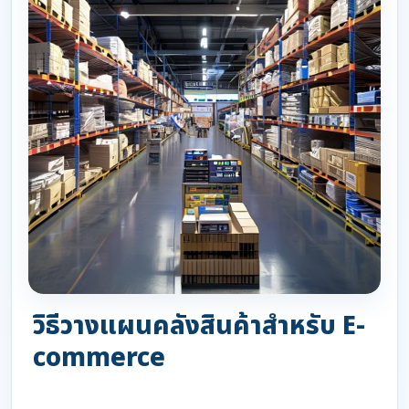
วิธีวางแผนคลังสินค้าสำหรับ E-
commerce