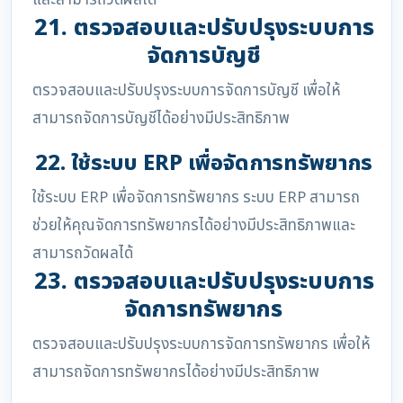
และสามารถวัดผลได้
21. ตรวจสอบและปรับปรุงระบบการ
จัดการบัญชี
ตรวจสอบและปรับปรุงระบบการจัดการบัญชี เพื่อให้
สามารถจัดการบัญชีได้อย่างมีประสิทธิภาพ
22. ใช้ระบบ ERP เพื่อจัดการทรัพยากร
ใช้ระบบ ERP เพื่อจัดการทรัพยากร ระบบ ERP สามารถ
ช่วยให้คุณจัดการทรัพยากรได้อย่างมีประสิทธิภาพและ
สามารถวัดผลได้
23. ตรวจสอบและปรับปรุงระบบการ
จัดการทรัพยากร
ตรวจสอบและปรับปรุงระบบการจัดการทรัพยากร เพื่อให้
สามารถจัดการทรัพยากรได้อย่างมีประสิทธิภาพ