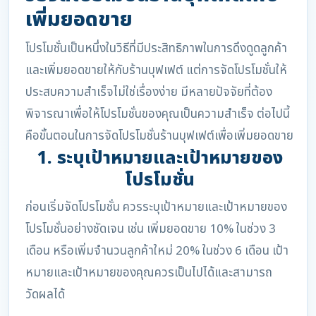
เพิ่มยอดขาย
โปรโมชั่นเป็นหนึ่งในวิธีที่มีประสิทธิภาพในการดึงดูดลูกค้า
และเพิ่มยอดขายให้กับร้านบุฟเฟต์ แต่การจัดโปรโมชั่นให้
ประสบความสำเร็จไม่ใช่เรื่องง่าย มีหลายปัจจัยที่ต้อง
พิจารณาเพื่อให้โปรโมชั่นของคุณเป็นความสำเร็จ ต่อไปนี้
คือขั้นตอนในการจัดโปรโมชั่นร้านบุฟเฟต์เพื่อเพิ่มยอดขาย
1. ระบุเป้าหมายและเป้าหมายของ
โปรโมชั่น
ก่อนเริ่มจัดโปรโมชั่น ควรระบุเป้าหมายและเป้าหมายของ
โปรโมชั่นอย่างชัดเจน เช่น เพิ่มยอดขาย 10% ในช่วง 3
เดือน หรือเพิ่มจำนวนลูกค้าใหม่ 20% ในช่วง 6 เดือน เป้า
หมายและเป้าหมายของคุณควรเป็นไปได้และสามารถ
วัดผลได้