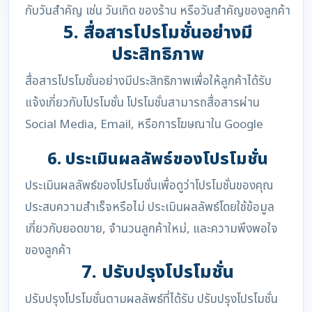
กับวันสำคัญ เช่น วันเกิด ของร้าน หรือวันสำคัญของลูกค้า
5. สื่อสารโปรโมชั่นอย่างมี
ประสิทธิภาพ
สื่อสารโปรโมชั่นอย่างมีประสิทธิภาพเพื่อให้ลูกค้าได้รับ
แจ้งเกี่ยวกับโปรโมชั่น โปรโมชั่นสามารถสื่อสารผ่าน
Social Media, Email, หรือการโฆษณาใน Google
6. ประเมินผลลัพธ์ของโปรโมชั่น
ประเมินผลลัพธ์ของโปรโมชั่นเพื่อดูว่าโปรโมชั่นของคุณ
ประสบความสำเร็จหรือไม่ ประเมินผลลัพธ์โดยใช้ข้อมูล
เกี่ยวกับยอดขาย, จำนวนลูกค้าใหม่, และความพึงพอใจ
ของลูกค้า
7. ปรับปรุงโปรโมชั่น
ปรับปรุงโปรโมชั่นตามผลลัพธ์ที่ได้รับ ปรับปรุงโปรโมชั่น