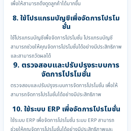
เพื่อให้สามารถดึงดูดลูกค้าได้มากขึ้น
8. ใช้โปรแกรมบัญชีเพื่อจัดการโปรโม
ชั่น
ใช้โปรแกรมบัญชีเพื่อจัดการโปรโมชั่น โปรแกรมบัญชี
สามารถช่วยให้คุณจัดการโปรโมชั่นได้อย่างมีประสิทธิภาพ
และสามารถวัดผลได้
9. ตรวจสอบและปรับปรุงระบบการ
จัดการโปรโมชั่น
ตรวจสอบและปรับปรุงระบบการจัดการโปรโมชั่น เพื่อให้
สามารถจัดการโปรโมชั่นได้อย่างมีประสิทธิภาพ
10. ใช้ระบบ ERP เพื่อจัดการโปรโมชั่น
ใช้ระบบ ERP เพื่อจัดการโปรโมชั่น ระบบ ERP สามารถ
ช่วยให้คุณจัดการโปรโมชั่นได้อย่างมีประสิทธิภาพและ