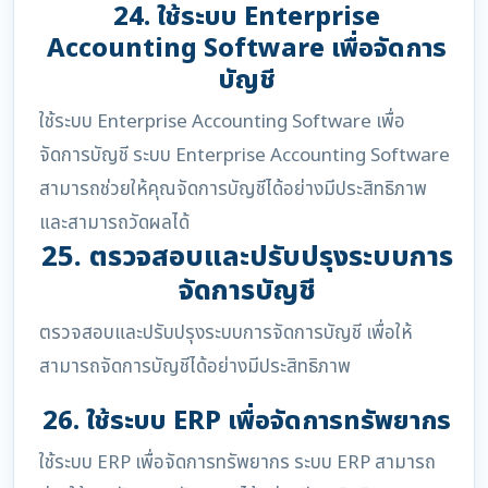
24. ใช้ระบบ Enterprise
Accounting Software เพื่อจัดการ
บัญชี
ใช้ระบบ Enterprise Accounting Software เพื่อ
จัดการบัญชี ระบบ Enterprise Accounting Software
สามารถช่วยให้คุณจัดการบัญชีได้อย่างมีประสิทธิภาพ
และสามารถวัดผลได้
25. ตรวจสอบและปรับปรุงระบบการ
จัดการบัญชี
ตรวจสอบและปรับปรุงระบบการจัดการบัญชี เพื่อให้
สามารถจัดการบัญชีได้อย่างมีประสิทธิภาพ
26. ใช้ระบบ ERP เพื่อจัดการทรัพยากร
ใช้ระบบ ERP เพื่อจัดการทรัพยากร ระบบ ERP สามารถ