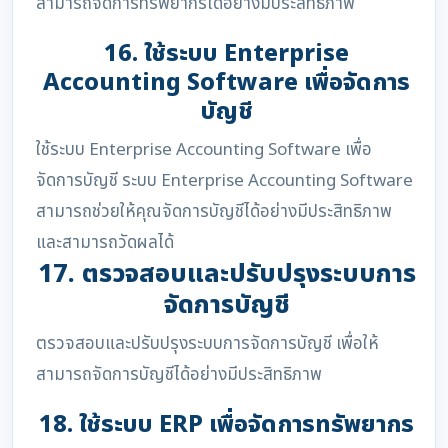
สามารถจัดการทรัพยากรได้อย่างมีประสิทธิภาพ
16. ใช้ระบบ Enterprise
Accounting Software เพื่อจัดการ
บัญชี
ใช้ระบบ Enterprise Accounting Software เพื่อ
จัดการบัญชี ระบบ Enterprise Accounting Software
สามารถช่วยให้คุณจัดการบัญชีได้อย่างมีประสิทธิภาพ
และสามารถวัดผลได้
17. ตรวจสอบและปรับปรุงระบบการ
จัดการบัญชี
ตรวจสอบและปรับปรุงระบบการจัดการบัญชี เพื่อให้
สามารถจัดการบัญชีได้อย่างมีประสิทธิภาพ
18. ใช้ระบบ ERP เพื่อจัดการทรัพยากร