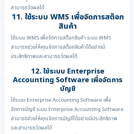
สามารถวัดผลได้
11. ใช้ระบบ WMS เพื่อจัดการสต็อก
สินค้า
ใช้ระบบ WMS เพื่อจัดการสต็อกสินค้า ระบบ WMS
สามารถช่วยให้คุณจัดการสต็อกสินค้าได้อย่างมี
ประสิทธิภาพและสามารถวัดผลได้
12. ใช้ระบบ Enterprise
Accounting Software เพื่อจัดการ
บัญชี
ใช้ระบบ Enterprise Accounting Software เพื่อ
จัดการบัญชี ระบบ Enterprise Accounting Software
สามารถช่วยให้คุณจัดการบัญชีได้อย่างมีประสิทธิภาพ
และสามารถวัดผลได้