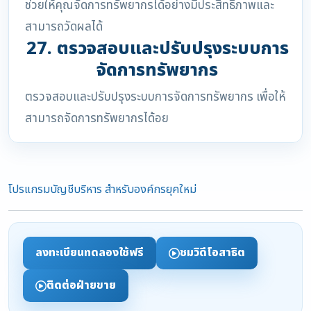
ช่วยให้คุณจัดการทรัพยากรได้อย่างมีประสิทธิภาพและ
สามารถวัดผลได้
27. ตรวจสอบและปรับปรุงระบบการ
จัดการทรัพยากร
ตรวจสอบและปรับปรุงระบบการจัดการทรัพยากร เพื่อให้
สามารถจัดการทรัพยากรได้อย
โปรแกรมบัญชีบริหาร สำหรับองค์กรยุคใหม่
ลงทะเบียนทดลองใช้ฟรี
ชมวิดีโอสาธิต
ติดต่อฝ่ายขาย