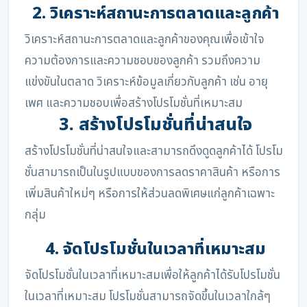
2. วิเคราะห์สถานะการตลาดและลูกค้า
วิเคราะห์สถานะการตลาดและลูกค้าของคุณเพื่อเข้าใจ
ความต้องการและความชอบของลูกค้า รวมถึงความ
แข่งขันในตลาด วิเคราะห์ข้อมูลเกี่ยวกับลูกค้า เช่น อายุ
เพศ และความชอบเพื่อสร้างโปรโมชั่นที่เหมาะสม
3. สร้างโปรโมชั่นที่น่าสนใจ
สร้างโปรโมชั่นที่น่าสนใจและสามารถดึงดูดลูกค้าได้ โปรโม
ชั่นสามารถเป็นในรูปแบบของการลดราคาสินค้า หรือการ
เพิ่มสินค้าใหม่ๆ หรือการให้ส่วนลดพิเศษแก่ลูกค้าเฉพาะ
กลุ่ม
4. จัดโปรโมชั่นในเวลาที่เหมาะสม
จัดโปรโมชั่นในเวลาที่เหมาะสมเพื่อให้ลูกค้าได้รับโปรโมชั่น
ในเวลาที่เหมาะสม โปรโมชั่นสามารถจัดขึ้นในเวลาใกล้ๆ