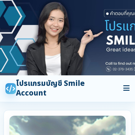
โปรแกรมบัญชี Smile
Account