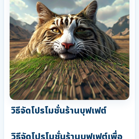
วิธีจัดโปรโมชั่นร้านบุฟเฟต์
วิธีจัดโปรโมชั่นร้านบุฟเฟต์เพื่อ