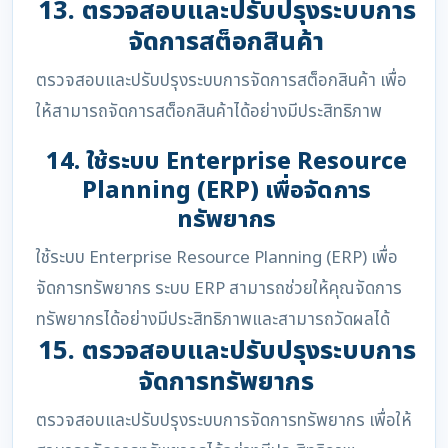
13. ตรวจสอบและปรับปรุงระบบการ
จัดการสต็อกสินค้า
ตรวจสอบและปรับปรุงระบบการจัดการสต็อกสินค้า เพื่อ
ให้สามารถจัดการสต็อกสินค้าได้อย่างมีประสิทธิภาพ
14. ใช้ระบบ Enterprise Resource
Planning (ERP) เพื่อจัดการ
ทรัพยากร
ใช้ระบบ Enterprise Resource Planning (ERP) เพื่อ
จัดการทรัพยากร ระบบ ERP สามารถช่วยให้คุณจัดการ
ทรัพยากรได้อย่างมีประสิทธิภาพและสามารถวัดผลได้
15. ตรวจสอบและปรับปรุงระบบการ
จัดการทรัพยากร
ตรวจสอบและปรับปรุงระบบการจัดการทรัพยากร เพื่อให้