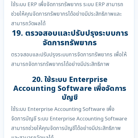
ใช้ระบบ ERP เพื่อจัดการทรัพยากร ระบบ ERP สามารถ
ช่วยให้คุณจัดการทรัพยากรได้อย่างมีประสิทธิภาพและ
สามารถวัดผลได้
19. ตรวจสอบและปรับปรุงระบบการ
จัดการทรัพยากร
ตรวจสอบและปรับปรุงระบบการจัดการทรัพยากร เพื่อให้
สามารถจัดการทรัพยากรได้อย่างมีประสิทธิภาพ
20. ใช้ระบบ Enterprise
Accounting Software เพื่อจัดการ
บัญชี
ใช้ระบบ Enterprise Accounting Software เพื่อ
จัดการบัญชี ระบบ Enterprise Accounting Software
สามารถช่วยให้คุณจัดการบัญชีได้อย่างมีประสิทธิภาพ