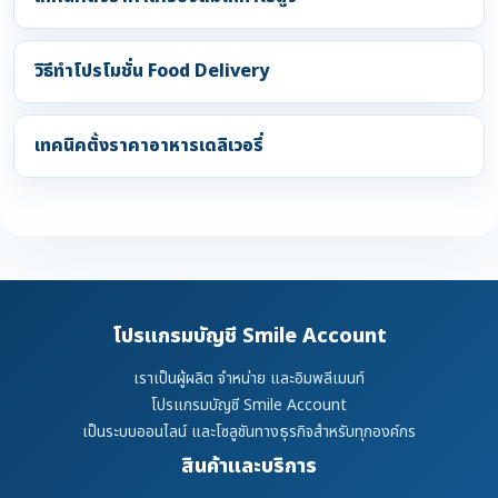
วิธีทำโปรโมชั่น Food Delivery
เทคนิคตั้งราคาอาหารเดลิเวอรี่
โปรแกรมบัญชี Smile Account
เราเป็นผู้ผลิต จำหน่าย และอิมพลีเมนท์
โปรแกรมบัญชี Smile Account
เป็นระบบออนไลน์ และโซลูชันทางธุรกิจสำหรับทุกองค์กร
สินค้าและบริการ