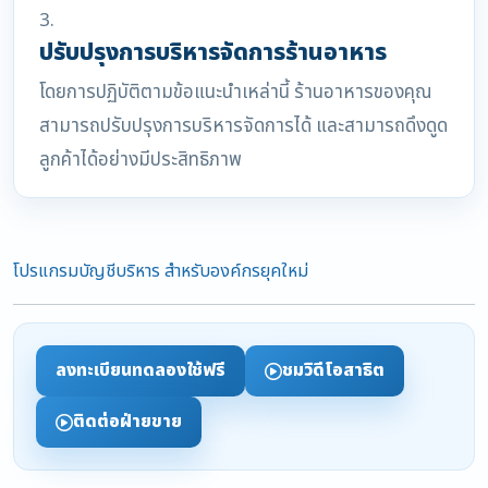
3.
ปรับปรุงการบริหารจัดการร้านอาหาร
โดยการปฏิบัติตามข้อแนะนำเหล่านี้ ร้านอาหารของคุณ
สามารถปรับปรุงการบริหารจัดการได้ และสามารถดึงดูด
ลูกค้าได้อย่างมีประสิทธิภาพ
โปรแกรมบัญชีบริหาร สำหรับองค์กรยุคใหม่
ลงทะเบียนทดลองใช้ฟรี
ชมวิดีโอสาธิต
ติดต่อฝ่ายขาย