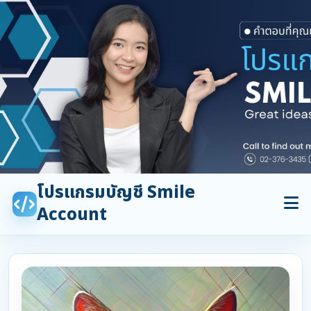
โปรแกรมบัญชี Smile
Account