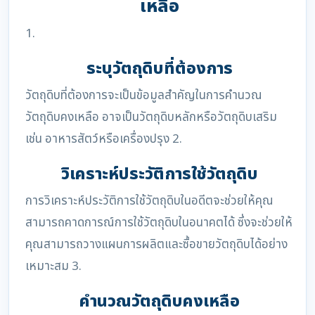
เหลือ
1.
ระบุวัตถุดิบที่ต้องการ
วัตถุดิบที่ต้องการจะเป็นข้อมูลสำคัญในการคำนวณ
วัตถุดิบคงเหลือ อาจเป็นวัตถุดิบหลักหรือวัตถุดิบเสริม
เช่น อาหารสัตว์หรือเครื่องปรุง 2.
วิเคราะห์ประวัติการใช้วัตถุดิบ
การวิเคราะห์ประวัติการใช้วัตถุดิบในอดีตจะช่วยให้คุณ
สามารถคาดการณ์การใช้วัตถุดิบในอนาคตได้ ซึ่งจะช่วยให้
คุณสามารถวางแผนการผลิตและซื้อขายวัตถุดิบได้อย่าง
เหมาะสม 3.
คำนวณวัตถุดิบคงเหลือ