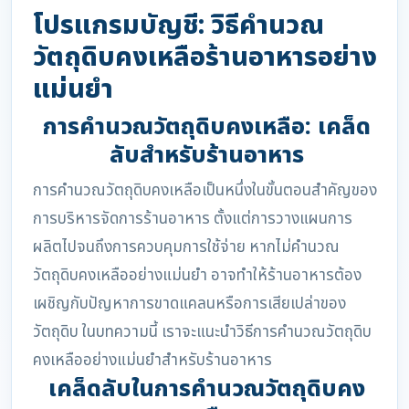
โปรแกรมบัญชี: วิธีคำนวณ
วัตถุดิบคงเหลือร้านอาหารอย่าง
แม่นยำ
การคำนวณวัตถุดิบคงเหลือ: เคล็ด
ลับสำหรับร้านอาหาร
การคำนวณวัตถุดิบคงเหลือเป็นหนึ่งในขั้นตอนสำคัญของ
การบริหารจัดการร้านอาหาร ตั้งแต่การวางแผนการ
ผลิตไปจนถึงการควบคุมการใช้จ่าย หากไม่คำนวณ
วัตถุดิบคงเหลืออย่างแม่นยำ อาจทำให้ร้านอาหารต้อง
เผชิญกับปัญหาการขาดแคลนหรือการเสียเปล่าของ
วัตถุดิบ ในบทความนี้ เราจะแนะนำวิธีการคำนวณวัตถุดิบ
คงเหลืออย่างแม่นยำสำหรับร้านอาหาร
เคล็ดลับในการคำนวณวัตถุดิบคง