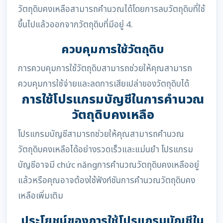
วัตถุดิบคงเหลือสามารถคำนวณได้โดยการลบวัตถุดิบที่ใช้
ขึ้นไปแล้วออกจากวัตถุดิบที่มีอยู่ 4.
ควบคุมการใช้วัตถุดิบ
การควบคุมการใช้วัตถุดิบสามารถช่วยให้คุณสามารถ
ควบคุมการใช้จ่ายและลดการเสียเปล่าของวัตถุดิบได้
การใช้โปรแกรมบัญชีในการคำนวณ
วัตถุดิบคงเหลือ
โปรแกรมบัญชีสามารถช่วยให้คุณสามารถคำนวณ
วัตถุดิบคงเหลือได้อย่างรวดเร็วและแม่นยำ โปรแกรม
บัญชีอาจมี chức năngการคำนวณวัตถุดิบคงเหลืออยู่
แล้วหรือคุณอาจต้องใช้ฟังก์ชันการคำนวณวัตถุดิบคง
เหลือเพิ่มเติม
ประโยชน์ของการใช้โปรแกรมบัญชีใน