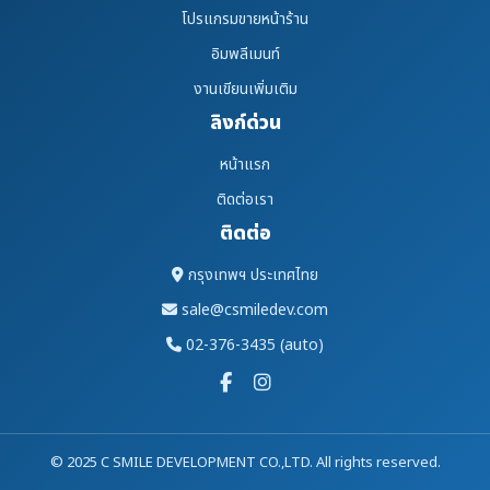
โปรแกรมขายหน้าร้าน
อิมพลีเมนท์
งานเขียนเพิ่มเติม
ลิงก์ด่วน
หน้าแรก
ติดต่อเรา
ติดต่อ
กรุงเทพฯ ประเทศไทย
sale@csmiledev.com
02-376-3435 (auto)
© 2025 C SMILE DEVELOPMENT CO.,LTD. All rights reserved.