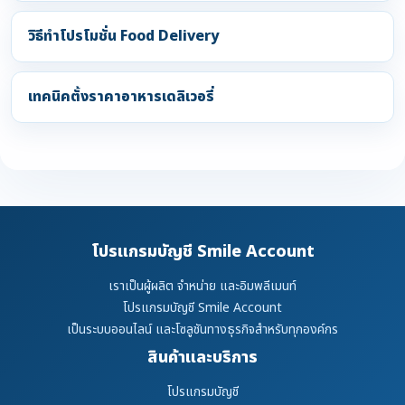
วิธีทำโปรโมชั่น Food Delivery
เทคนิคตั้งราคาอาหารเดลิเวอรี่
โปรแกรมบัญชี Smile Account
เราเป็นผู้ผลิต จำหน่าย และอิมพลีเมนท์
โปรแกรมบัญชี Smile Account
เป็นระบบออนไลน์ และโซลูชันทางธุรกิจสำหรับทุกองค์กร
สินค้าและบริการ
โปรแกรมบัญชี