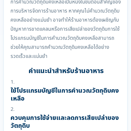
การคำนวณวัตถุดิบคงเหลือเป็นหนึ่งในขั้นตอนสำคัญของ
การบริหารจัดการร้านอาหาร หากคุณไม่คำนวณวัตถุดิบ
คงเหลืออย่างแม่นยำ อาจทำให้ร้านอาหารต้องเผชิญกับ
ปัญหาการขาดแคลนหรือการเสียเปล่าของวัตถุดิบการใช้
โปรแกรมบัญชีในการคำนวณวัตถุดิบคงเหลือสามารถ
ช่วยให้คุณสามารถคำนวณวัตถุดิบคงเหลือได้อย่าง
รวดเร็วและแม่นยำ
คำแนะนำสำหรับร้านอาหาร
1.
ใช้โปรแกรมบัญชีในการคำนวณวัตถุดิบคง
เหลือ
2.
ควบคุมการใช้จ่ายและลดการเสียเปล่าของ
วัตถุดิบ