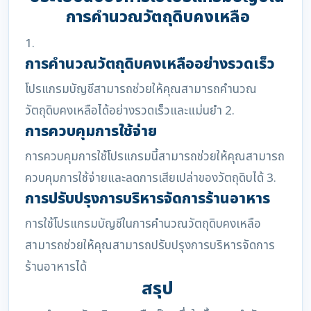
การคำนวณวัตถุดิบคงเหลือ
1.
การคำนวณวัตถุดิบคงเหลืออย่างรวดเร็ว
โปรแกรมบัญชีสามารถช่วยให้คุณสามารถคำนวณ
วัตถุดิบคงเหลือได้อย่างรวดเร็วและแม่นยำ 2.
การควบคุมการใช้จ่าย
การควบคุมการใช้โปรแกรมนี้สามารถช่วยให้คุณสามารถ
ควบคุมการใช้จ่ายและลดการเสียเปล่าของวัตถุดิบได้ 3.
การปรับปรุงการบริหารจัดการร้านอาหาร
การใช้โปรแกรมบัญชีในการคำนวณวัตถุดิบคงเหลือ
สามารถช่วยให้คุณสามารถปรับปรุงการบริหารจัดการ
ร้านอาหารได้
สรุป